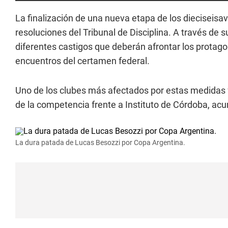
La finalización de una nueva etapa de los dieciseisav
resoluciones del Tribunal de Disciplina. A través de s
diferentes castigos que deberán afrontar los protagon
encuentros del certamen federal.
Uno de los clubes más afectados por estas medidas
de la competencia frente a Instituto de Córdoba, acu
La dura patada de Lucas Besozzi por Copa Argentina.