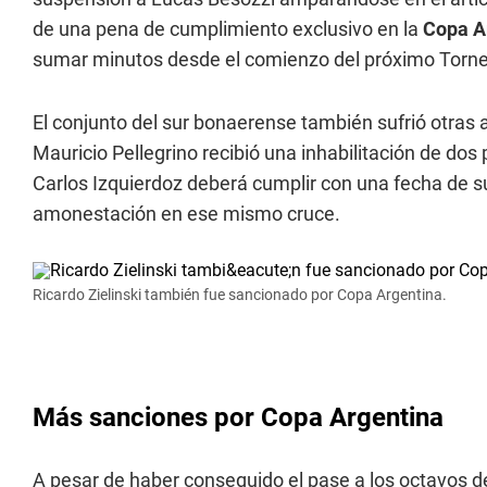
de una pena de cumplimiento exclusivo en la
Copa A
sumar minutos desde el comienzo del próximo Torne
El conjunto del sur bonaerense también sufrió otras 
Mauricio Pellegrino recibió una inhabilitación de do
Carlos Izquierdoz deberá cumplir con una fecha de s
amonestación en ese mismo cruce.
Ricardo Zielinski también fue sancionado por Copa Argentina.
Más sanciones por Copa Argentina
A pesar de haber conseguido el pase a los octavos de