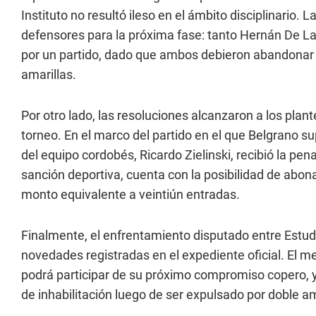
Instituto no resultó ileso en el ámbito disciplinario.
defensores para la próxima fase: tanto Hernán De 
por un partido, dado que ambos debieron abandonar 
amarillas.
Por otro lado, las resoluciones alcanzaron a los plan
torneo. En el marco del partido en el que Belgrano su
del equipo cordobés, Ricardo Zielinski, recibió la pe
sanción deportiva, cuenta con la posibilidad de abo
monto equivalente a veintiún entradas.
Finalmente, el enfrentamiento disputado entre Estud
novedades registradas en el expediente oficial. El m
podrá participar de su próximo compromiso copero, y
de inhabilitación luego de ser expulsado por doble 