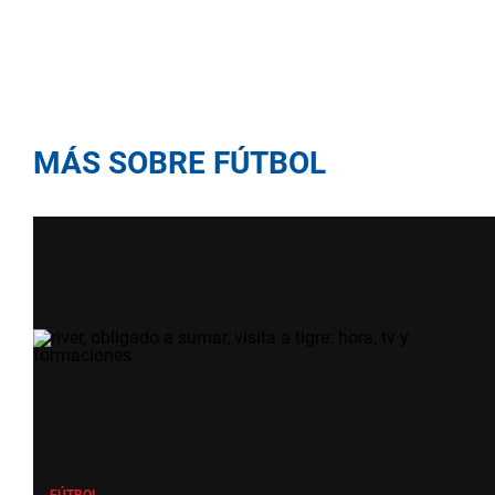
MÁS SOBRE FÚTBOL