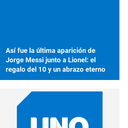
Así fue la última aparición de
Jorge Messi junto a Lionel: el
regalo del 10 y un abrazo eterno