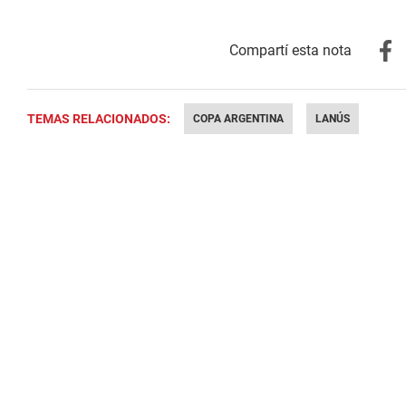
TEMAS RELACIONADOS:
COPA ARGENTINA
LANÚS