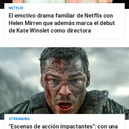
NETFLIX
El emotivo drama familiar de Netflix con
Helen Mirren que además marca el debut
de Kate Winslet como directora
STREAMING
"Escenas de acción impactantes": con una