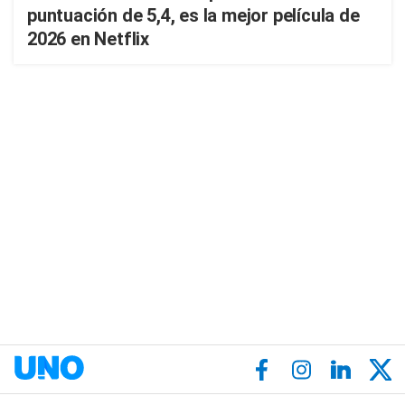
puntuación de 5,4, es la mejor película de
2026 en Netflix