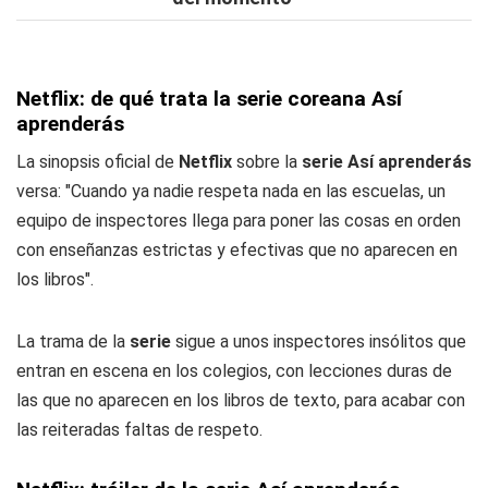
Netflix: de qué trata la serie coreana Así
aprenderás
La sinopsis oficial de
Netflix
sobre la
serie Así aprenderás
versa: "Cuando ya nadie respeta nada en las escuelas, un
equipo de inspectores llega para poner las cosas en orden
con enseñanzas estrictas y efectivas que no aparecen en
los libros".
La trama de la
serie
sigue a unos inspectores insólitos que
entran en escena en los colegios, con lecciones duras de
las que no aparecen en los libros de texto, para acabar con
las reiteradas faltas de respeto.