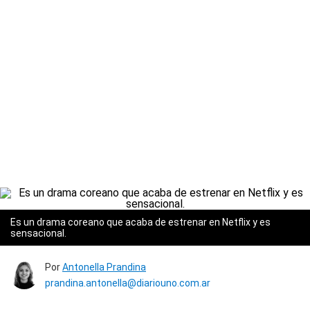
Es un drama coreano que acaba de estrenar en Netflix y es
sensacional.
Por
Antonella Prandina
prandina.antonella@diariouno.com.ar