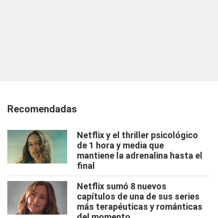
Recomendadas
Netflix y el thriller psicológico
de 1 hora y media que
mantiene la adrenalina hasta el
final
Netflix sumó 8 nuevos
capítulos de una de sus series
más terapéuticas y románticas
del momento