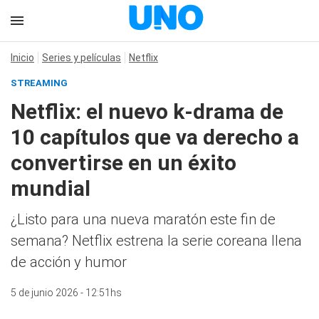
Inicio
Series y películas
Netflix
STREAMING
Netflix: el nuevo k-drama de
10 capítulos que va derecho a
convertirse en un éxito
mundial
¿Listo para una nueva maratón este fin de
semana? Netflix estrena la serie coreana llena
de acción y humor
5 de junio 2026 - 12:51hs