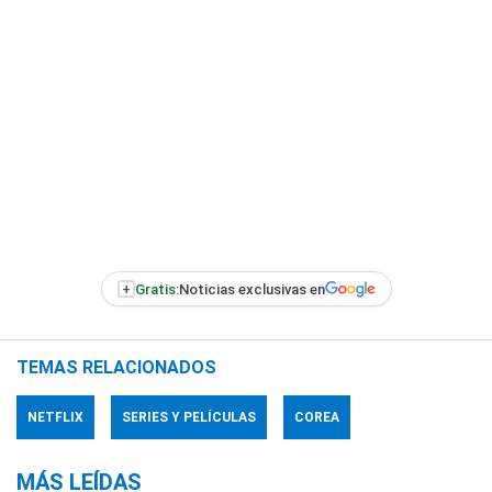
+
Gratis:
Noticias exclusivas en
TEMAS RELACIONADOS
NETFLIX
SERIES Y PELÍCULAS
COREA
MÁS LEÍDAS