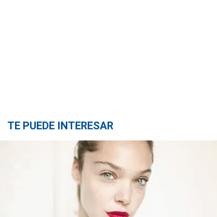
TE PUEDE INTERESAR