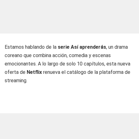
Estamos hablando de la
serie Así aprenderás
, un drama
coreano que combina acción, comedia y escenas
emocionantes. A lo largo de solo 10 capítulos, esta nueva
oferta de
Netflix
renueva el catálogo de la plataforma de
streaming.