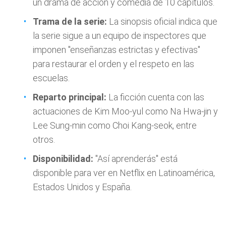
un drama de acción y comedia de 10 capítulos.
Trama de la serie:
La sinopsis oficial indica que
la serie sigue a un equipo de inspectores que
imponen "enseñanzas estrictas y efectivas"
para restaurar el orden y el respeto en las
escuelas.
Reparto principal:
La ficción cuenta con las
actuaciones de Kim Moo-yul como Na Hwa-jin y
Lee Sung-min como Choi Kang-seok, entre
otros.
Disponibilidad:
"Así aprenderás" está
disponible para ver en Netflix en Latinoamérica,
Estados Unidos y España.