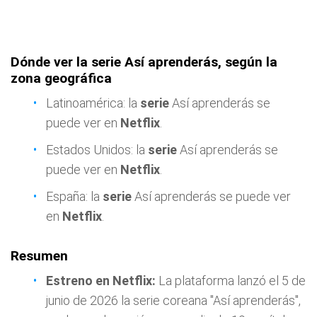
Dónde ver la serie Así aprenderás, según la
zona geográfica
Latinoamérica: la
serie
Así aprenderás se
puede ver en
Netflix
.
Estados Unidos: la
serie
Así aprenderás se
puede ver en
Netflix
.
España: la
serie
Así aprenderás se puede ver
en
Netflix
.
Resumen
Estreno en Netflix:
La plataforma lanzó el 5 de
junio de 2026 la serie coreana "Así aprenderás",