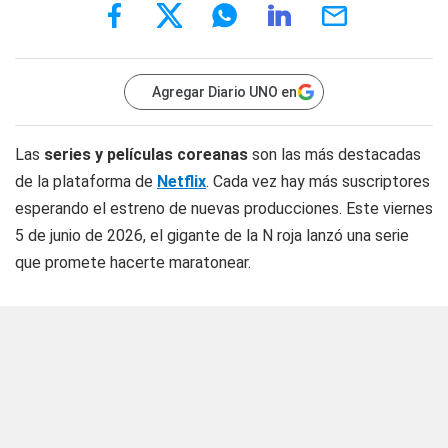
Agregar Diario UNO en
Las
series y películas coreanas
son las más destacadas
de la plataforma de
Netflix
. Cada vez hay más suscriptores
esperando el estreno de nuevas producciones. Este viernes
5 de junio de 2026, el gigante de la N roja lanzó una serie
que promete hacerte maratonear.