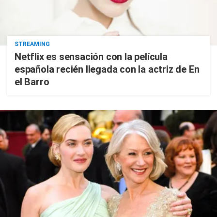
STREAMING
Netflix es sensación con la película
española recién llegada con la actriz de En
el Barro