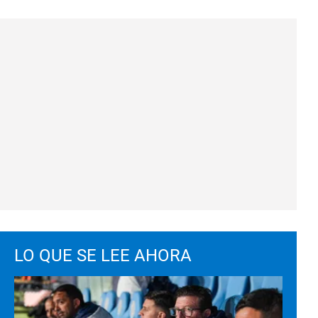
LO QUE SE LEE AHORA