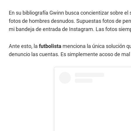
En su bibliografía Gwinn busca concientizar sobre e
fotos de hombres desnudos. Supuestas fotos de pen
mi bandeja de entrada de Instagram. Las fotos siem
Ante esto, la
futbolista
menciona la única solución qu
denuncio las cuentas. Es simplemente acoso de mal 