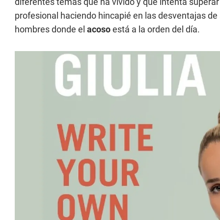
diferentes temas que ha vivido y que intenta superar 
profesional haciendo hincapié en las desventajas de
hombres donde el
acoso
está a la orden del día.