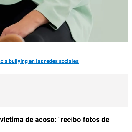
cia bullying en las redes sociales
víctima de acoso: "recibo fotos de