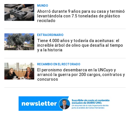
MUNDO
Ahorró durante 9 años para su casa y terminó
levantándola con 7.5 toneladas de plástico
reciclado
EXTRAORDINARIO
Tiene 4.000 años y todavía da aceitunas: el
increíble árbol de olivo que desafía al tiempo
y a la historia
RECAMBIO EN EL RECTORADO
El peronismo desembarca en la UNCuyo y
arrancó la guerra por 200 cargos, contratos y
concursos