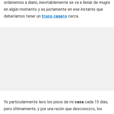
ordenemos a diario, inevitablemente se va a llenar de mugre
en algún momento y es justamente en ese instante que
deberíamos tener un
truco casero
cerca.
Yo particularmente lavo los pisos de mi
casa
cada 15 días,
pero últimamente, y por una razón que desconozco, los