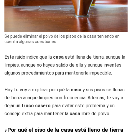
Se puede eliminar el polvo de los pisos de la casa teniendo en
cuenta algunas cuestiones.
Este ruido indica que la
casa
está llena de tierra, aunque la
limpies, aunque no hayas salido de ella y aunque inventes
algunos procedimientos para mantenerla impecable.
Hoy te voy a explicar por qué la
casa
y sus pisos se llenan
de tierra aunque limpies con frecuencia. Además, te voy a
dejar un
truco casero
para evitar este problema y un
consejo extra para mantener la
casa
libre de polvo.
¿Por qué el piso de la casa está lleno de tierra