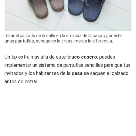
Dejar el calzado de la calle en la entrada de la casa y ponerte
unas pantuflas, aunque no lo creas, marca la diferencia.
Un tip extra más allá de este
truco casero
: puedes
implementar un sistema de pantuflas sencillas para que tus
invitados y los habitantes de la
casa
se saquen el calzado
antes de entrar.