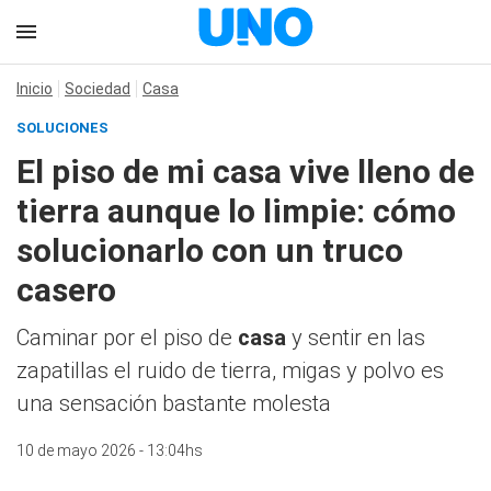
Inicio
Sociedad
Casa
SOLUCIONES
El piso de mi casa vive lleno de
tierra aunque lo limpie: cómo
solucionarlo con un truco
casero
Caminar por el piso de
casa
y sentir en las
zapatillas el ruido de tierra, migas y polvo es
una sensación bastante molesta
10 de mayo 2026 - 13:04hs