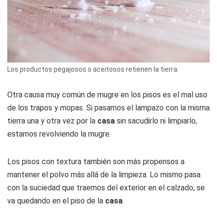
Los productos pegajosos o aceitosos retienen la tierra.
Otra causa muy común de mugre en los pisos es el mal uso
de los trapos y mopas. Si pasamos el lampazo con la misma
tierra una y otra vez por la
casa
sin sacudirlo ni limpiarlo,
estamos revolviendo la mugre.
Los pisos con textura también son más propensos a
mantener el polvo más allá de la limpieza. Lo mismo pasa
con la suciedad que traemos del exterior en el calzado; se
va quedando en el piso de la
casa
.