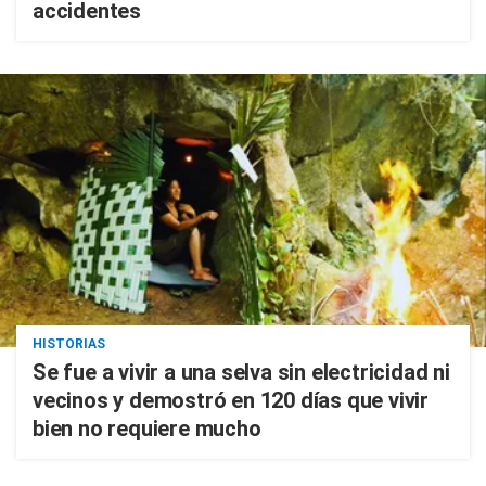
accidentes
HISTORIAS
Se fue a vivir a una selva sin electricidad ni
vecinos y demostró en 120 días que vivir
bien no requiere mucho