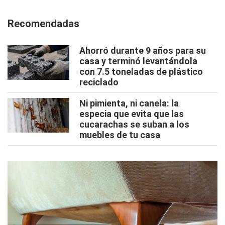
Recomendadas
Ahorró durante 9 años para su
casa y terminó levantándola
con 7.5 toneladas de plástico
reciclado
Ni pimienta, ni canela: la
especia que evita que las
cucarachas se suban a los
muebles de tu casa