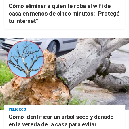
Cómo eliminar a quien te roba el wifi de
casa en menos de cinco minutos: "Protegé
tu internet"
PELIGROS
Cómo identificar un árbol seco y dañado
en la vereda de la casa para evitar