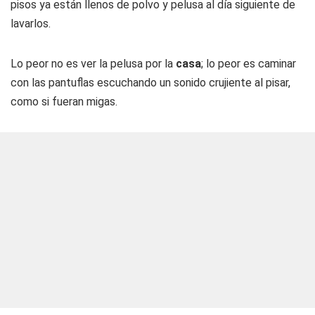
pisos ya están llenos de polvo y pelusa al día siguiente de
lavarlos.
Lo peor no es ver la pelusa por la
casa
; lo peor es caminar
con las pantuflas escuchando un sonido crujiente al pisar,
como si fueran migas.