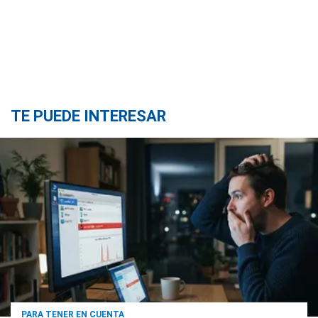
TE PUEDE INTERESAR
PARA TENER EN CUENTA