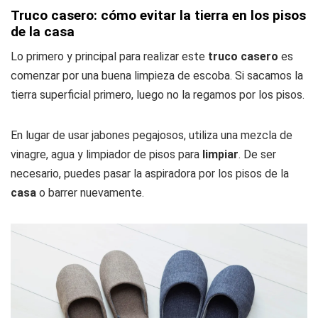
Truco casero: cómo evitar la tierra en los pisos
de la casa
Lo primero y principal para realizar este
truco casero
es
comenzar por una buena limpieza de escoba. Si sacamos la
tierra superficial primero, luego no la regamos por los pisos.
En lugar de usar jabones pegajosos, utiliza una mezcla de
vinagre, agua y limpiador de pisos para
limpiar
. De ser
necesario, puedes pasar la aspiradora por los pisos de la
casa
o barrer nuevamente.