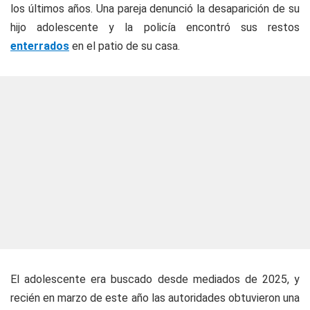
los últimos años. Una pareja denunció la desaparición de su
hijo adolescente y la policía encontró sus restos
enterrados
en el patio de su casa.
El adolescente era buscado desde mediados de 2025, y
recién en marzo de este año las autoridades obtuvieron una