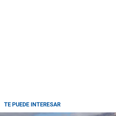
TE PUEDE INTERESAR