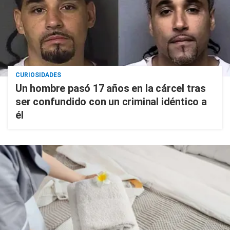
CURIOSIDADES
Un hombre pasó 17 años en la cárcel tras
ser confundido con un criminal idéntico a
él