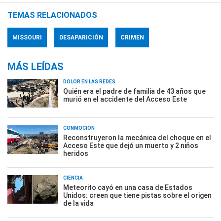
TEMAS RELACIONADOS
MISSOURI
DESAPARICIÓN
CRIMEN
MÁS LEÍDAS
DOLOR EN LAS REDES
Quién era el padre de familia de 43 años que
murió en el accidente del Acceso Este
CONMOCIÓN
Reconstruyeron la mecánica del choque en el
Acceso Este que dejó un muerto y 2 niños
heridos
CIENCIA
Meteorito cayó en una casa de Estados
Unidos: creen que tiene pistas sobre el origen
de la vida