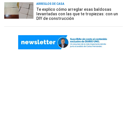
ARREGLOS DE CASA
Te explico cómo arreglar esas baldosas
levantadas con las que te tropiezas: con un
DIY de construcción