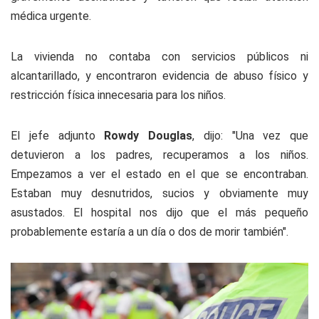
médica urgente.
La vivienda no contaba con servicios públicos ni
alcantarillado, y encontraron evidencia de abuso físico y
restricción física innecesaria para los niños.
El jefe adjunto
Rowdy Douglas
, dijo: "Una vez que
detuvieron a los padres, recuperamos a los niños.
Empezamos a ver el estado en el que se encontraban.
Estaban muy desnutridos, sucios y obviamente muy
asustados. El hospital nos dijo que el más pequeño
probablemente estaría a un día o dos de morir también".