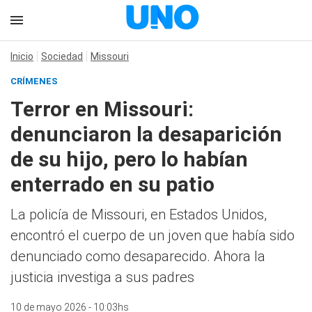
Inicio
Sociedad
Missouri
CRÍMENES
Terror en Missouri:
denunciaron la desaparición
de su hijo, pero lo habían
enterrado en su patio
La policía de Missouri, en Estados Unidos,
encontró el cuerpo de un joven que había sido
denunciado como desaparecido. Ahora la
justicia investiga a sus padres
10 de mayo 2026 - 10:03hs