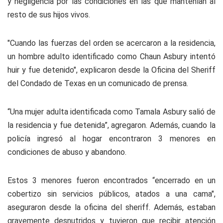
y negligencia por las condiciones en las que mantenían al
resto de sus hijos vivos.
"Cuando las fuerzas del orden se acercaron a la residencia,
un hombre adulto identificado como Chaun Asbury intentó
huir y fue detenido", explicaron desde la Oficina del Sheriff
del Condado de Texas en un comunicado de prensa.
“Una mujer adulta identificada como Tamala Asbury salió de
la residencia y fue detenida”, agregaron. Además, cuando la
policía ingresó al hogar encontraron 3 menores en
condiciones de abuso y abandono.
Estos 3 menores fueron encontrados “encerrado en un
cobertizo sin servicios públicos, atados a una cama",
aseguraron desde la oficina del sheriff. Además, estaban
gravemente desnutridos y tuvieron que recibir atención