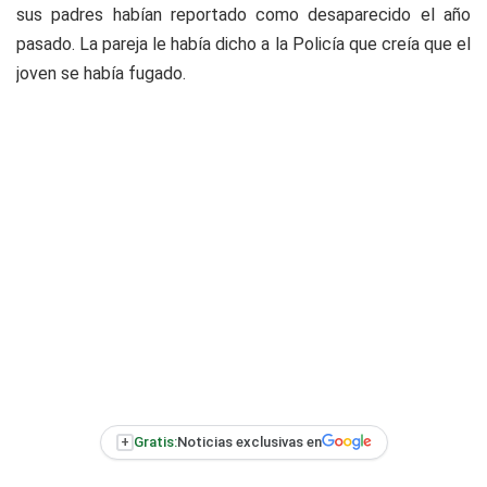
sus padres habían reportado como desaparecido el año
pasado. La pareja le había dicho a la Policía que creía que el
joven se había fugado.
+
Gratis:
Noticias exclusivas en