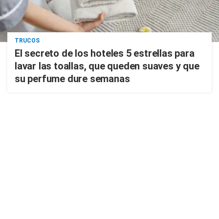
TRUCOS
El secreto de los hoteles 5 estrellas para
lavar las toallas, que queden suaves y que
su perfume dure semanas