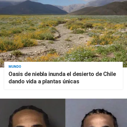
MUNDO
Oasis de niebla inunda el desierto de Chile
dando vida a plantas únicas