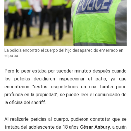
La policía encontró el cuerpo del hijo desaparecido enterrado en
el patio.
Pero lo peor estaba por suceder minutos después cuando
los policías decidieron inspeccionar el patio, ya que
encontraron "restos esqueléticos en una tumba poco
profunda en la propiedad", se puede leer el comunicado de
la oficina del sheriff.
Al realizarle pericias al cuerpo, pudieron constatar que se
trataba del adolescente de 18 años
César Asbury
, a quién