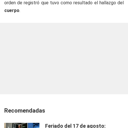
orden de registró que tuvo como resultado el hallazgo del
cuerpo
.
Recomendadas
Feriado del 17 de agosto: