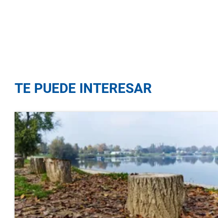
TE PUEDE INTERESAR