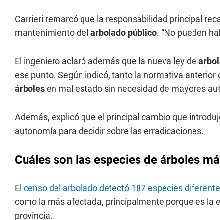
Carrieri remarcó que la responsabilidad principal rec
mantenimiento del
arbolado público
. “No pueden hab
El ingeniero aclaró además que la nueva ley de
arbo
ese punto. Según indicó, tanto la normativa anterior 
árboles
en mal estado sin necesidad de mayores aut
Además, explicó que el principal cambio que introduj
autonomía para decidir sobre las erradicaciones.
Cuáles son las especies de árboles 
El
censo del arbolado detectó 187 especies diferen
como la más afectada, principalmente porque es la e
provincia.