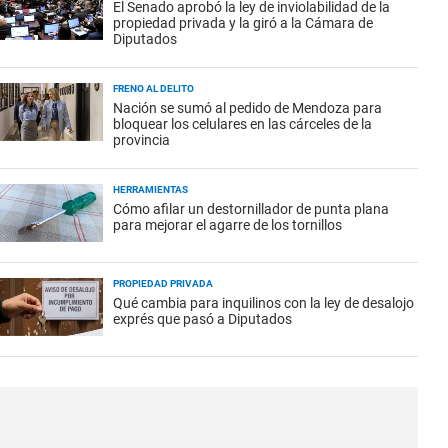
El Senado aprobó la ley de inviolabilidad de la
propiedad privada y la giró a la Cámara de
Diputados
FRENO AL DELITO
Nación se sumó al pedido de Mendoza para
bloquear los celulares en las cárceles de la
provincia
HERRAMIENTAS
Cómo afilar un destornillador de punta plana
para mejorar el agarre de los tornillos
PROPIEDAD PRIVADA
Qué cambia para inquilinos con la ley de desalojo
exprés que pasó a Diputados