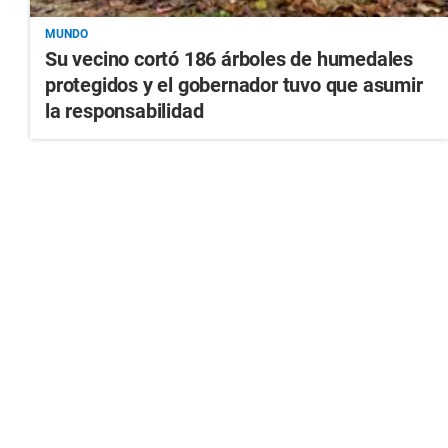
MUNDO
Su vecino cortó 186 árboles de humedales
protegidos y el gobernador tuvo que asumir
la responsabilidad