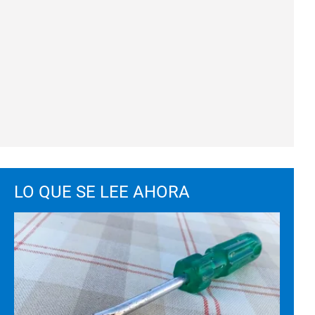
LO QUE SE LEE AHORA