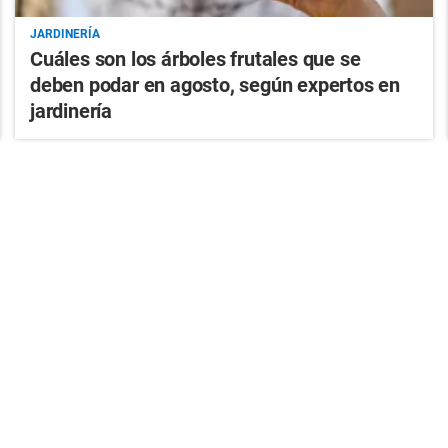
JARDINERÍA
Cuáles son los árboles frutales que se
deben podar en agosto, según expertos en
jardinería