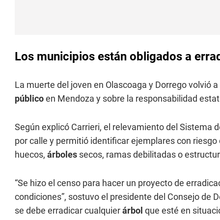
Los municipios están obligados a errad
La muerte del joven en Olascoaga y Dorrego volvió a
público
en Mendoza y sobre la responsabilidad estat
Según explicó Carrieri, el relevamiento del Sistema d
por calle y permitió identificar ejemplares con riesgo
huecos,
árboles
secos, ramas debilitadas o estructu
“Se hizo el censo para hacer un proyecto de erradica
condiciones”, sostuvo el presidente del Consejo de D
se debe erradicar cualquier
árbol
que esté en situac