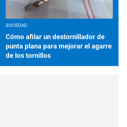
SOCIEDAD
Cómo afilar un destornillador de
punta plana para mejorar el agarre
de los tornillos