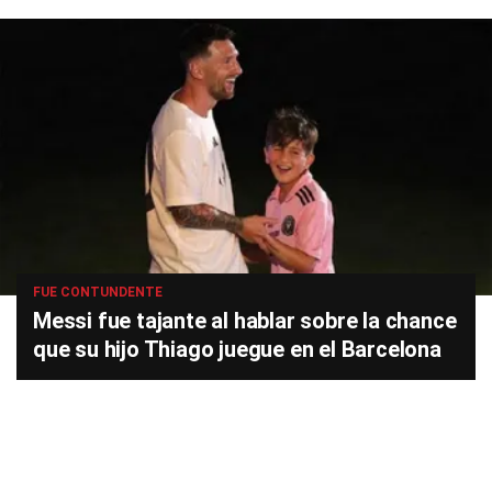
FUE CONTUNDENTE
Messi fue tajante al hablar sobre la chance
que su hijo Thiago juegue en el Barcelona