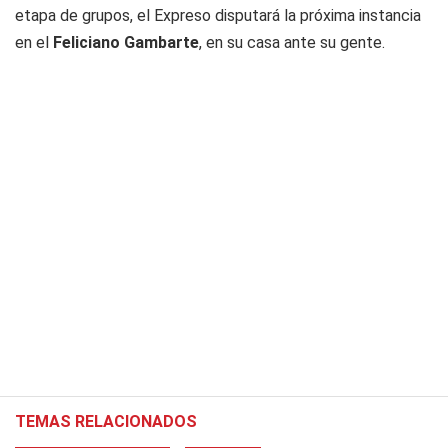
etapa de grupos, el Expreso disputará la próxima instancia
en el
Feliciano Gambarte
, en su casa ante su gente.
TEMAS RELACIONADOS