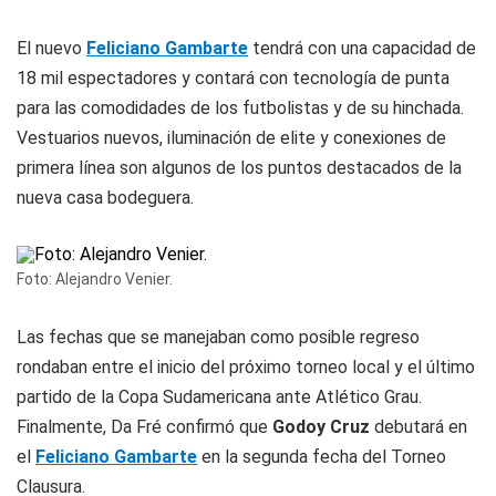
El nuevo
Feliciano Gambarte
tendrá con una capacidad de
18 mil espectadores y contará con tecnología de punta
para las comodidades de los futbolistas y de su hinchada.
Vestuarios nuevos, iluminación de elite y conexiones de
primera línea son algunos de los puntos destacados de la
nueva casa bodeguera.
Foto: Alejandro Venier.
Las fechas que se manejaban como posible regreso
rondaban entre el inicio del próximo torneo local y el último
partido de la Copa Sudamericana ante Atlético Grau.
Finalmente, Da Fré confirmó que
Godoy Cruz
debutará en
el
Feliciano Gambarte
en la segunda fecha del Torneo
Clausura.