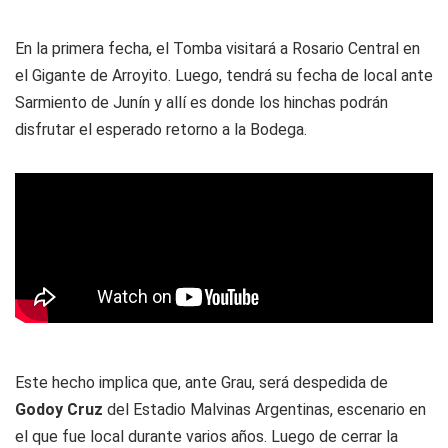
En la primera fecha, el Tomba visitará a Rosario Central en
el Gigante de Arroyito. Luego, tendrá su fecha de local ante
Sarmiento de Junín y allí es donde los hinchas podrán
disfrutar el esperado retorno a la Bodega.
Este hecho implica que, ante Grau, será despedida de
Godoy Cruz
del Estadio Malvinas Argentinas, escenario en
el que fue local durante varios años. Luego de cerrar la