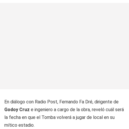
En diálogo con Radio Post, Fernando Fa Dré, dirigente de
Godoy Cruz
e ingeniero a cargo de la obra, reveló cuál será
la fecha en que el Tomba volverá a jugar de local en su
mítico estadio.