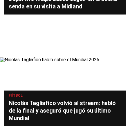
senda en su visita a Midland
FÚTBOL
Nicolás Tagliafico volvió al stream: habló
de la final y aseguró que jugó su último
Mundial