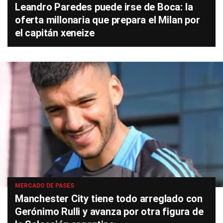
Leandro Paredes puede irse de Boca: la
oferta millonaria que prepara el Milan por
el capitán xeneize
MERCADO DE PASES
Manchester City tiene todo arreglado con
Gerónimo Rulli y avanza por otra figura de