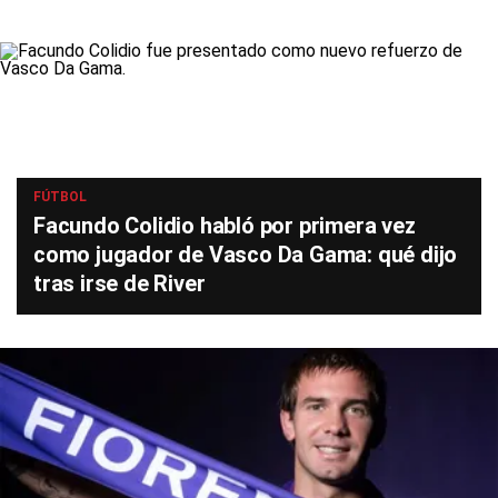
FÚTBOL
Facundo Colidio habló por primera vez
como jugador de Vasco Da Gama: qué dijo
tras irse de River