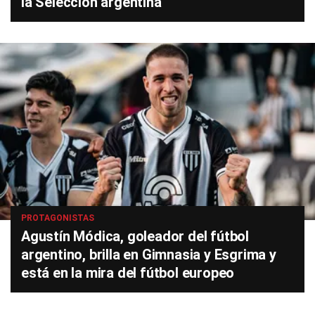
la Selección argentina
PROTAGONISTAS
Agustín Módica, goleador del fútbol
argentino, brilla en Gimnasia y Esgrima y
está en la mira del fútbol europeo