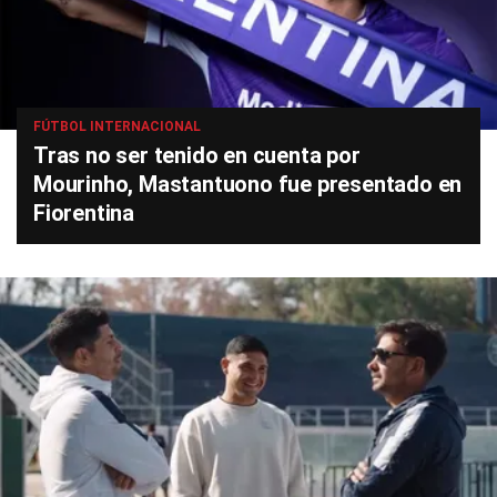
FÚTBOL INTERNACIONAL
Tras no ser tenido en cuenta por
Mourinho, Mastantuono fue presentado en
Fiorentina