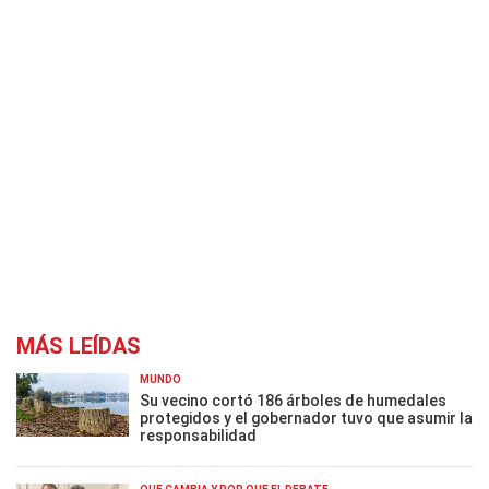
MÁS LEÍDAS
MUNDO
Su vecino cortó 186 árboles de humedales
protegidos y el gobernador tuvo que asumir la
responsabilidad