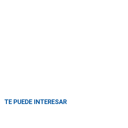
TE PUEDE INTERESAR