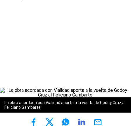
La obra acordada con Vialidad aporta a la vuelta de Godoy Cruz al
Feliciano Gambarte.