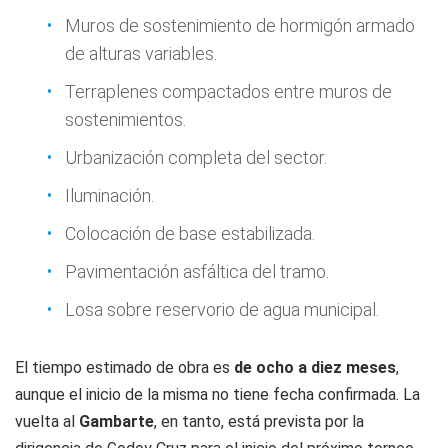
Muros de sostenimiento de hormigón armado
de alturas variables.
Terraplenes compactados entre muros de
sostenimientos.
Urbanización completa del sector.
Iluminación.
Colocación de base estabilizada.
Pavimentación asfáltica del tramo.
Losa sobre reservorio de agua municipal.
El tiempo estimado de obra es
de ocho a diez meses
,
aunque el inicio de la misma no tiene fecha confirmada. La
vuelta al
Gambarte
, en tanto, está prevista por la