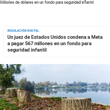
REGULACIÓN DIGITAL
Un juez de Estados Unidos condena a Meta
a pagar 567 millones en un fondo para
seguridad infantil