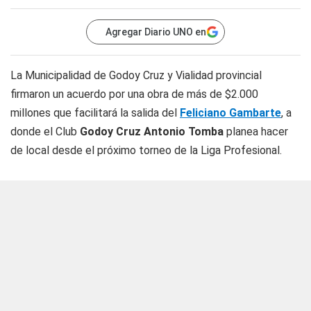
Agregar Diario UNO en
La Municipalidad de Godoy Cruz y Vialidad provincial
firmaron un acuerdo por una obra de más de $2.000
millones que facilitará la salida del
Feliciano Gambarte
, a
donde el Club
Godoy Cruz Antonio Tomba
planea hacer
de local desde el próximo torneo de la Liga Profesional.