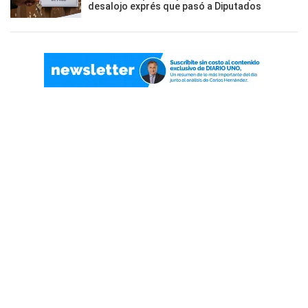
desalojo exprés que pasó a Diputados