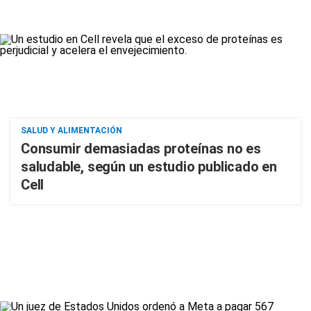
SALUD Y ALIMENTACIÓN
Consumir demasiadas proteínas no es
saludable, según un estudio publicado en
Cell