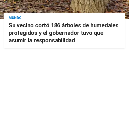
MUNDO
Su vecino cortó 186 árboles de humedales
protegidos y el gobernador tuvo que
asumir la responsabilidad