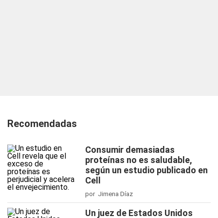
Recomendadas
Consumir demasiadas
proteínas no es saludable,
según un estudio publicado en
Cell
por Jimena Díaz
Un juez de Estados Unidos