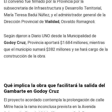
El convenio fue firmado por la Provincia por la
subsecretaria de Infraestructura y Desarrollo Territorial,
María Teresa Badui Núñez; y el administrador general de la
Dirección Provincial de
Vialidad
, Osvaldo Romagnoli.
Según dijeron a
Diario UNO
desde la Municipalidad de
Godoy Cruz
, Provincia aportará $1.684 millones; mientras
que el municipio sumará $382 millones y se hará cargo de la
construcción de la obra.
Qué implica la obra que facilitará la salida del
Gambarte en Godoy Cruz
El proyecto acordado contempla la prolongación de calle
Mitre hacia la rama inconclusa prevista en la Avenida