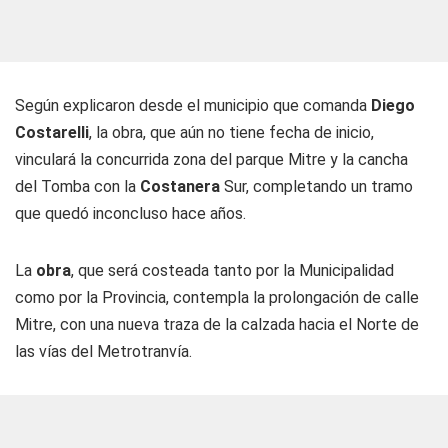
Según explicaron desde el municipio que comanda
Diego
Costarelli
, la obra, que aún no tiene fecha de inicio,
vinculará la concurrida zona del parque Mitre y la cancha
del Tomba con la
Costanera
Sur, completando un tramo
que quedó inconcluso hace años.
La
obra
, que será costeada tanto por la Municipalidad
como por la Provincia, contempla la prolongación de calle
Mitre, con una nueva traza de la calzada hacia el Norte de
las vías del Metrotranvía.