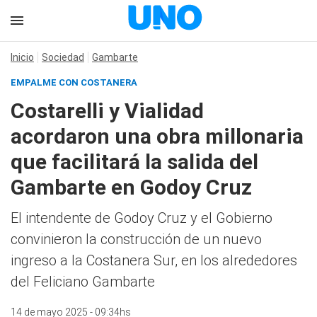
Inicio
Sociedad
Gambarte
EMPALME CON COSTANERA
Costarelli y Vialidad
acordaron una obra millonaria
que facilitará la salida del
Gambarte en Godoy Cruz
El intendente de Godoy Cruz y el Gobierno
convinieron la construcción de un nuevo
ingreso a la Costanera Sur, en los alrededores
del Feliciano Gambarte
14 de mayo 2025 - 09:34hs