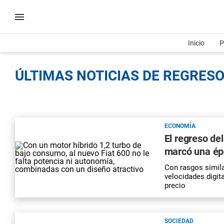
Inicio
P
ÚLTIMAS NOTICIAS DE REGRESO
ECONOMÍA
El regreso del
marcó una ép
Con rasgos simil
velocidades digit
precio
SOCIEDAD