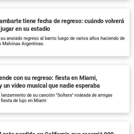
Gambarte tiene fecha de regreso: cuándo volverá
jugar en su estadio
 su ansiado regreso al barrio luego de varios años haciendo de
io Malvinas Argentinas.
ende con su regreso: fiesta en Miami,
y un video musical que nadie esperaba
l lanzamiento de su canción "Soltera" rodeada de amigas
 fiesta de lujo en Miami