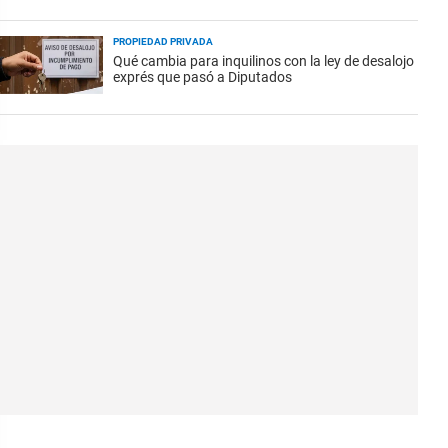
PROPIEDAD PRIVADA
Qué cambia para inquilinos con la ley de desalojo
exprés que pasó a Diputados