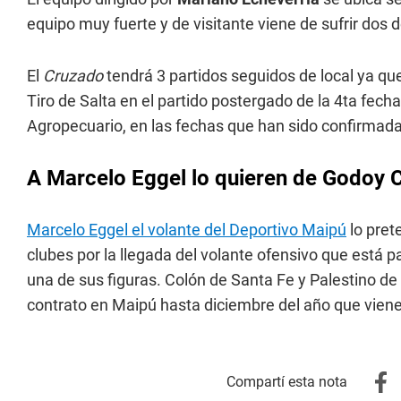
equipo muy fuerte y de visitante viene de sufrir dos 
El
Cruzado
tendrá 3 partidos seguidos de local ya que
Tiro de Salta en el partido postergado de la 4ta fecha 
Agropecuario, en las fechas que han sido confirmadas
A Marcelo Eggel lo quieren de Godoy 
Marcelo Eggel el volante del Deportivo Maipú
lo pret
clubes por la llegada del volante ofensivo que está
una de sus figuras. Colón de Santa Fe y Palestino de
contrato en Maipú hasta diciembre del año que viene