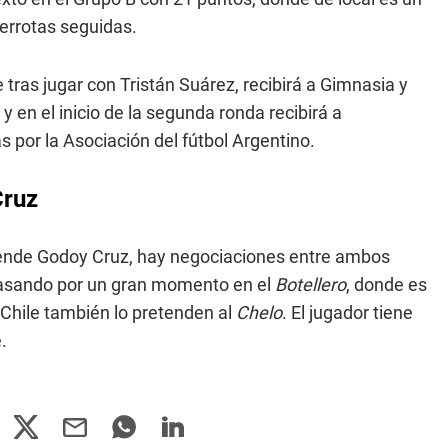
derrotas seguidas.
 tras jugar con Tristán Suárez, recibirá a Gimnasia y
y en el inicio de la segunda ronda recibirá a
 por la Asociación del fútbol Argentino.
Cruz
ende Godoy Cruz, hay negociaciones entre ambos
 pasando por un gran momento en el
Botellero
, donde es
 Chile también lo pretenden al
Chelo
. El jugador tiene
.