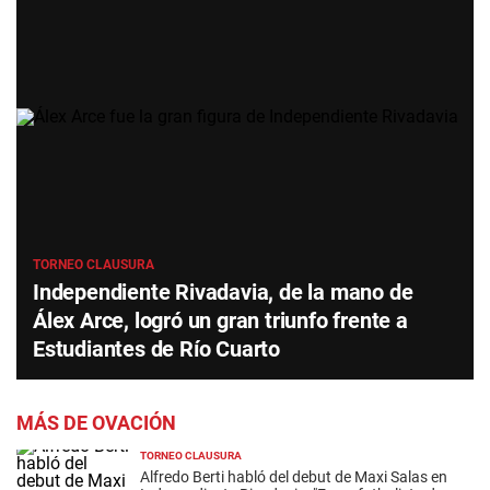
TORNEO CLAUSURA
Independiente Rivadavia, de la mano de
Álex Arce, logró un gran triunfo frente a
Estudiantes de Río Cuarto
MÁS DE OVACIÓN
TORNEO CLAUSURA
Alfredo Berti habló del debut de Maxi Salas en