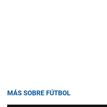
MÁS SOBRE FÚTBOL