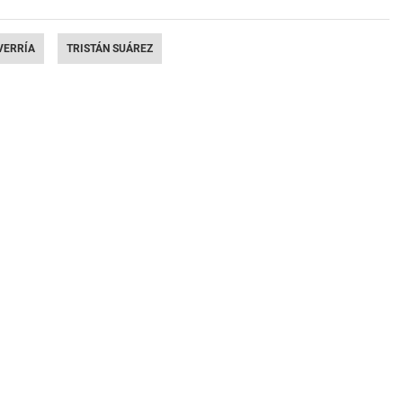
VERRÍA
TRISTÁN SUÁREZ