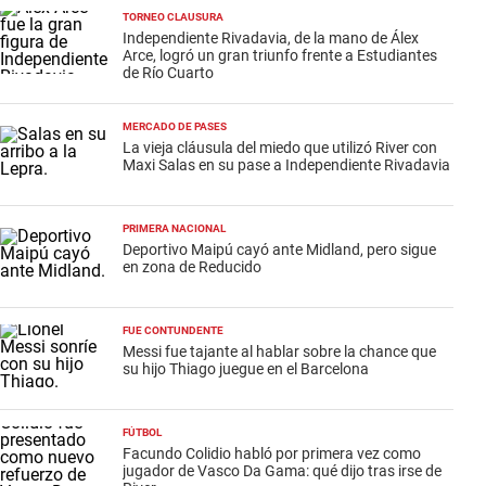
TORNEO CLAUSURA
Independiente Rivadavia, de la mano de Álex
Arce, logró un gran triunfo frente a Estudiantes
de Río Cuarto
MERCADO DE PASES
La vieja cláusula del miedo que utilizó River con
Maxi Salas en su pase a Independiente Rivadavia
PRIMERA NACIONAL
Deportivo Maipú cayó ante Midland, pero sigue
en zona de Reducido
FUE CONTUNDENTE
Messi fue tajante al hablar sobre la chance que
su hijo Thiago juegue en el Barcelona
FÚTBOL
Facundo Colidio habló por primera vez como
jugador de Vasco Da Gama: qué dijo tras irse de