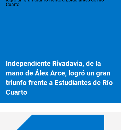
Independiente Rivadavia, de la
mano de Álex Arce, logró un gran
triunfo frente a Estudiantes de Río
Cuarto