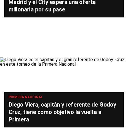
Madrid y el City espera una oferta
millonaria por su pase
PRIMERA NACIONAL
Diego Viera, capitán y referente de Godoy
Cruz, tiene como objetivo la vuelta a
Primera