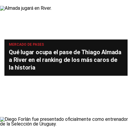
MERCADO DE PASES
Qué lugar ocupa el pase de Thiago Almada
a River en el ranking de los más caros de
la historia