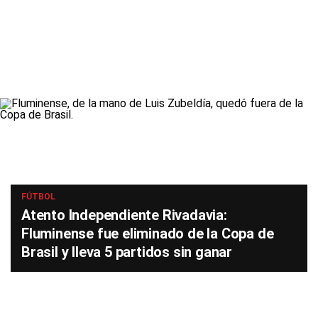
FÚTBOL
Atento Independiente Rivadavia:
Fluminense fue eliminado de la Copa de
Brasil y lleva 5 partidos sin ganar