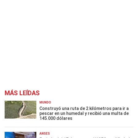
MÁS LEÍDAS
MUNDO
Construyó una ruta de 2 kilómetros para ir a
pescar en un humedal y recibió una multa de
145.000 dólares
ANSES