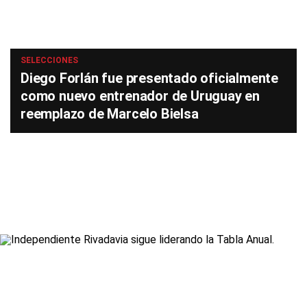
SELECCIONES
Diego Forlán fue presentado oficialmente
como nuevo entrenador de Uruguay en
reemplazo de Marcelo Bielsa