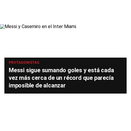
PROTAGONISTAS
Messi sigue sumando goles y está cada
vez más cerca de un récord que parecía
imposible de alcanzar