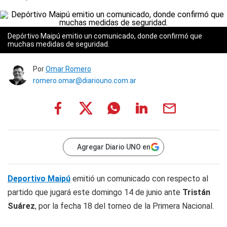
Depórtivo Maipú emitio un comunicado, donde confirmó que
muchas medidas de seguridad.
Por
Omar Romero
romero.omar@diariouno.com.ar
Agregar Diario UNO en
Deportivo Maipú
emitió un comunicado con respecto al
partido que jugará este domingo 14 de junio ante
Tristán
Suárez
, por la fecha 18 del torneo de la Primera Nacional.