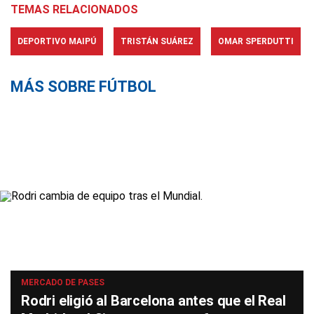
TEMAS RELACIONADOS
DEPORTIVO MAIPÚ
TRISTÁN SUÁREZ
OMAR SPERDUTTI
MÁS SOBRE FÚTBOL
MERCADO DE PASES
Rodri eligió al Barcelona antes que el Real