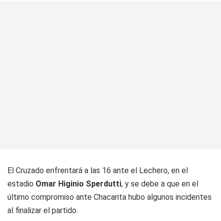
El Cruzado enfrentará a las 16 ante el Lechero, en el
estadio
Omar Higinio Sperdutti
, y se debe a que en el
último compromiso ante Chacarita hubo algunos incidentes
al finalizar el partido.