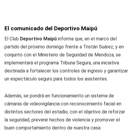
El comunicado del Deportivo Maipú
El Club
Deportivo Maipú
informa que, en el marco del
partido del próximo domingo frente a Tristán Suárez, y en
conjunto con el Ministerio de Seguridad de Mendoza, se
implementará el programa Tribuna Segura, una iniciativa
destinada a fortalecer los controles de ingreso y garantizar
un espectáculo seguro para todos los asistentes.
Además, se pondrá en funcionamiento un sistema de
cámaras de videovigilancia con reconocimiento facial en
distintos sectores del estadio, con el objetivo de reforzar
la seguridad, prevenir hechos de violencia y promover el
buen comportamiento dentro de nuestra casa.