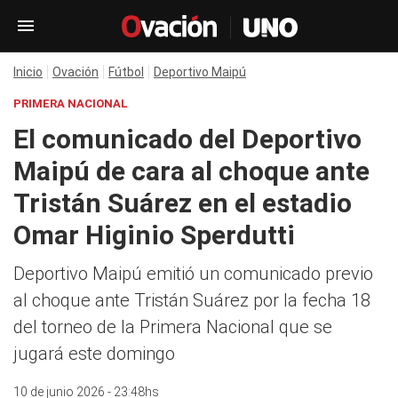
Inicio
Ovación
Fútbol
Deportivo Maipú
PRIMERA NACIONAL
El comunicado del Deportivo
Maipú de cara al choque ante
Tristán Suárez en el estadio
Omar Higinio Sperdutti
Deportivo Maipú emitió un comunicado previo
al choque ante Tristán Suárez por la fecha 18
del torneo de la Primera Nacional que se
jugará este domingo
10 de junio 2026 - 23:48hs