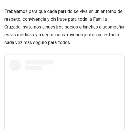
Trabajamos para que cada partido se viva en un entorno de
respeto, convivencia y disfrute para toda la Familia
Cruzada.Invitamos a nuestros socios e hinchas a acompañar
estas medidas y a seguir construyendo juntos un estadio
cada vez más seguro para todos.