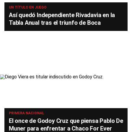
UN TÍTULO EN JUEGO
Así quedó Independiente Rivadavia en la
Tabla Anual tras el triunfo de Boca
PRIMERA NACIONAL
El once de Godoy Cruz que piensa Pablo De
Muner para enfrentar a Chaco For Ever