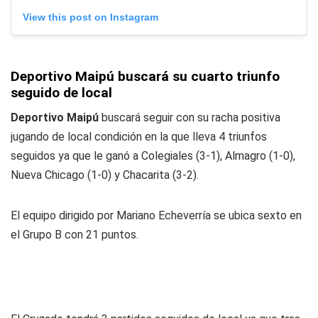
View this post on Instagram
Deportivo Maipú buscará su cuarto triunfo
seguido de local
Deportivo Maipú
buscará seguir con su racha positiva
jugando de local condición en la que lleva 4 triunfos
seguidos ya que le ganó a Colegiales (3-1), Almagro (1-0),
Nueva Chicago (1-0) y Chacarita (3-2).
El equipo dirigido por Mariano Echeverría se ubica sexto en
el Grupo B con 21 puntos.