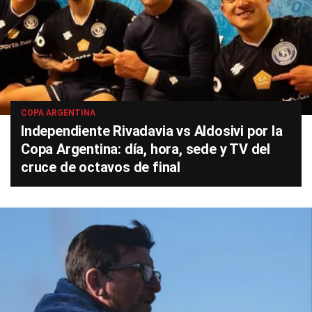
COPA ARGENTINA
Independiente Rivadavia vs Aldosivi por la
Copa Argentina: día, hora, sede y TV del
cruce de octavos de final