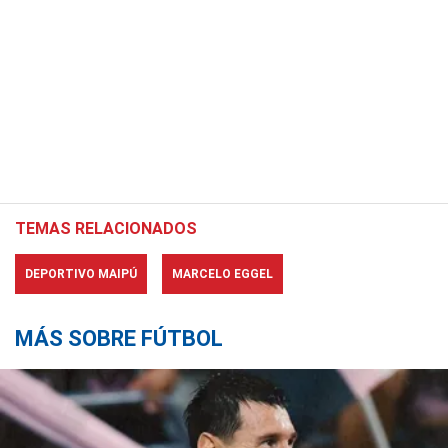
TEMAS RELACIONADOS
DEPORTIVO MAIPÚ
MARCELO EGGEL
MÁS SOBRE FÚTBOL