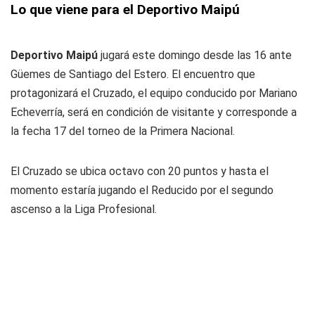
Lo que viene para el Deportivo Maipú
Deportivo Maipú
jugará este domingo desde las 16 ante
Güemes de Santiago del Estero. El encuentro que
protagonizará el Cruzado, el equipo conducido por Mariano
Echeverría, será en condición de visitante y corresponde a
la fecha 17 del torneo de la Primera Nacional.
El Cruzado se ubica octavo con 20 puntos y hasta el
momento estaría jugando el Reducido por el segundo
ascenso a la Liga Profesional.