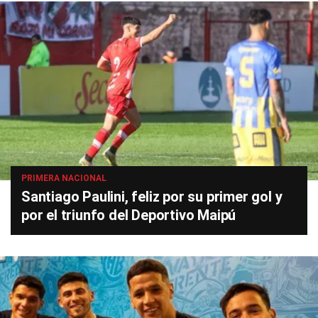
PRIMERA NACIONAL
Santiago Paulini, feliz por su primer gol y
por el triunfo del Deportivo Maipú