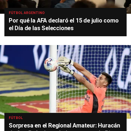
FÚTBOL ARGENTINO
Por qué la AFA declaró el 15 de julio como
el Día de las Selecciones
FÚTBOL
Sorpresa en el Regional Amateur: Huracán