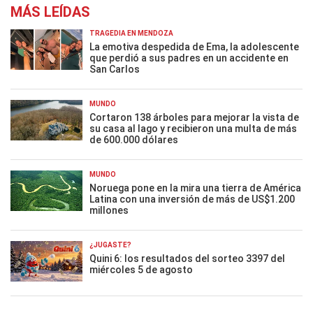
MÁS LEÍDAS
TRAGEDIA EN MENDOZA
La emotiva despedida de Ema, la adolescente
que perdió a sus padres en un accidente en
San Carlos
MUNDO
Cortaron 138 árboles para mejorar la vista de
su casa al lago y recibieron una multa de más
de 600.000 dólares
MUNDO
Noruega pone en la mira una tierra de América
Latina con una inversión de más de US$1.200
millones
¿JUGASTE?
Quini 6: los resultados del sorteo 3397 del
miércoles 5 de agosto