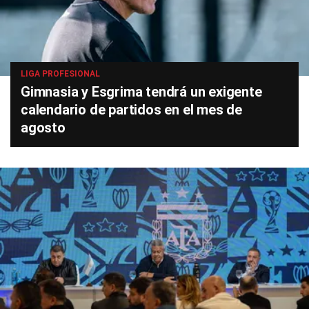
LIGA PROFESIONAL
Gimnasia y Esgrima tendrá un exigente
calendario de partidos en el mes de
agosto