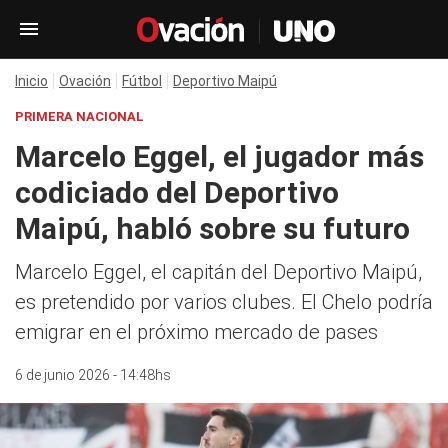
Inicio
Ovación
Fútbol
Deportivo Maipú
PRIMERA NACIONAL
Marcelo Eggel, el jugador más
codiciado del Deportivo
Maipú, habló sobre su futuro
Marcelo Eggel, el capitán del Deportivo Maipú,
es pretendido por varios clubes. El Chelo podría
emigrar en el próximo mercado de pases
6 de junio 2026 - 14:48hs