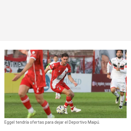
Eggel tendría ofertas para dejar el Deportivo Maipú.