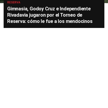
RESERVA
Gimnasia, Godoy Cruz e Independiente
Rivadavia jugaron por el Torneo de
Reserva: cómo le fue a los mendocinos