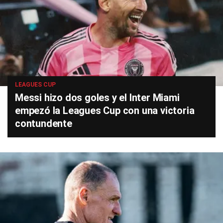
LEAGUES CUP
Messi hizo dos goles y el Inter Miami
empezó la Leagues Cup con una victoria
contundente