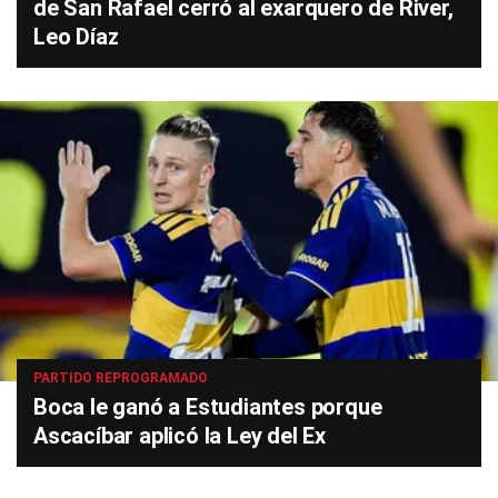
de San Rafael cerró al exarquero de River,
Leo Díaz
PARTIDO REPROGRAMADO
Boca le ganó a Estudiantes porque
Ascacíbar aplicó la Ley del Ex