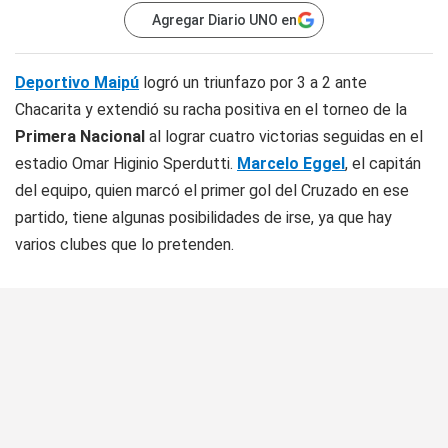
Agregar Diario UNO en
Deportivo Maipú
logró un triunfazo por 3 a 2 ante
Chacarita y extendió su racha positiva en el torneo de la
Primera Nacional
al lograr cuatro victorias seguidas en el
estadio Omar Higinio Sperdutti.
Marcelo Eggel
, el capitán
del equipo, quien marcó el primer gol del Cruzado en ese
partido, tiene algunas posibilidades de irse, ya que hay
varios clubes que lo pretenden.