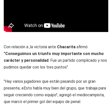
Con relación a ,la victoria ante
Chacarita
afirmó:
"Conseguimos un triunfo muy importante con mucho
carácter y personalidad
. Fue un partido complicado y nos
pudimos quedar con los tres puntos".
"Hay varios jugadores que están pasando por un gran
presente, eEsto habla muy bien del grupo, que trabaja para
seguir creciendo como equipo", agregó el mediocampista,
que marcó el primer gol del equipo de penal.