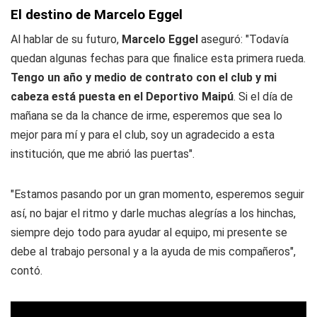
El destino de Marcelo Eggel
Al hablar de su futuro,
Marcelo Eggel
aseguró: "Todavía
quedan algunas fechas para que finalice esta primera rueda.
Tengo un año y medio de contrato con el club y mi
cabeza está puesta en el Deportivo Maipú
. Si el día de
mañana se da la chance de irme, esperemos que sea lo
mejor para mí y para el club, soy un agradecido a esta
institución, que me abrió las puertas".
"Estamos pasando por un gran momento, esperemos seguir
así, no bajar el ritmo y darle muchas alegrías a los hinchas,
siempre dejo todo para ayudar al equipo, mi presente se
debe al trabajo personal y a la ayuda de mis compañeros",
contó.