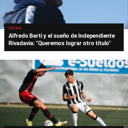
FÚTBOL
Alfredo Berti y el sueño de Independiente
Rivadavia: "Queremos lograr otro título"