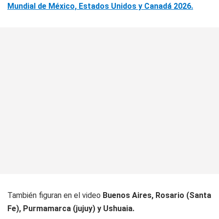
Mundial de México, Estados Unidos y Canadá 2026.
También figuran en el video
Buenos Aires, Rosario (Santa
Fe), Purmamarca (jujuy) y Ushuaia.