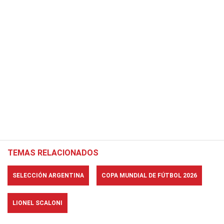
TEMAS RELACIONADOS
SELECCIÓN ARGENTINA
COPA MUNDIAL DE FÚTBOL 2026
LIONEL SCALONI