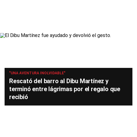
"UNA AVENTURA INOLVIDABLE"
Rescató del barro al Dibu Martínez y
terminó entre lágrimas por el regalo que
recibió