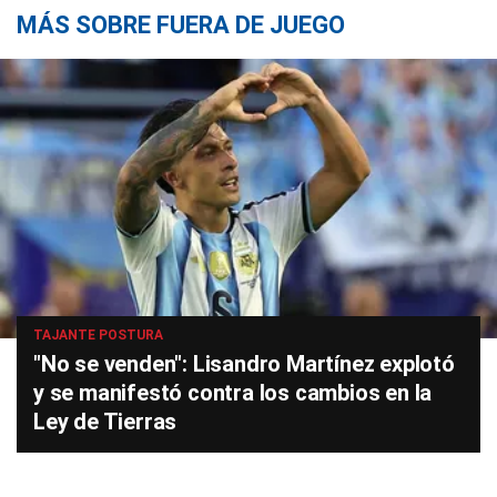
MÁS SOBRE FUERA DE JUEGO
TAJANTE POSTURA
"No se venden": Lisandro Martínez explotó
y se manifestó contra los cambios en la
Ley de Tierras