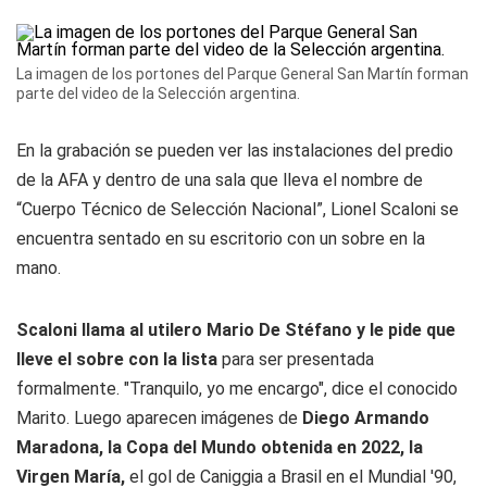
La imagen de los portones del Parque General San Martín forman
parte del video de la Selección argentina.
En la grabación se pueden ver las instalaciones del predio
de la AFA y dentro de una sala que lleva el nombre de
“Cuerpo Técnico de Selección Nacional”, Lionel Scaloni se
encuentra sentado en su escritorio con un sobre en la
mano.
Scaloni llama al utilero Mario De Stéfano y le pide que
lleve el sobre con la lista
para ser presentada
formalmente. "Tranquilo, yo me encargo", dice el conocido
Marito. Luego aparecen imágenes de
Diego Armando
Maradona, la Copa del Mundo obtenida en 2022, la
Virgen María,
el gol de Caniggia a Brasil en el Mundial '90,