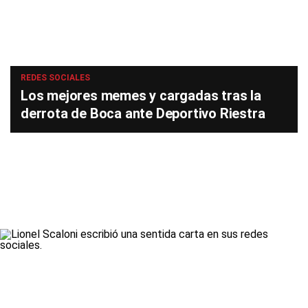
REDES SOCIALES
Los mejores memes y cargadas tras la
derrota de Boca ante Deportivo Riestra