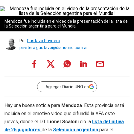
Mendoza fue incluida en el video de la presentación de la lista de
la Selección argentina para el Mundial.
Por
Gustavo Privitera
privitera.gustavo@diariouno.com.ar
Agregar Diario UNO en
Hay una buena noticia para
Mendoza
. Esta provincia está
incluida en el emotivo video que difundió la AFA este
jueves, donde el DT
Lionel Scaloni
dio la
lista definitiva
de 26 jugadores
de la
Selección argentina
para el