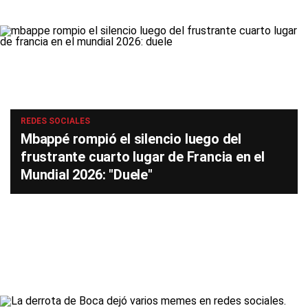
REDES SOCIALES
Mbappé rompió el silencio luego del
frustrante cuarto lugar de Francia en el
Mundial 2026: "Duele"