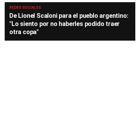
REDES SOCIALES
De Lionel Scaloni para el pueblo argentino:
"Lo siento por no haberles podido traer
otra copa"