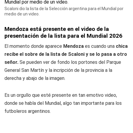
Scaloni dio la lista de la Selección argentina para el Mundial por
medio de un video.
Mendoza está presente en el video de la
presentación de la lista para el Mundial 2026
El momento donde aparece
Mendoza
es cuando una
chica
recibe el sobre de la lista de Scaloni y se lo pasa a otro
señor.
Se pueden ver de fondo los portones del Parque
General San Martín y la incripción de la provincia a la
derecha y abajo de la imagen.
Es un orgullo que esté presente en tan emotivo video,
donde se habla del Mundial, algo tan importante para los
futboleros argentinos.