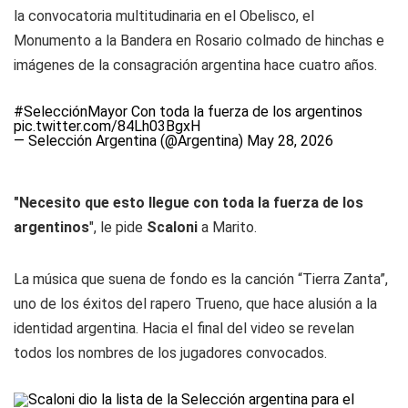
la convocatoria multitudinaria en el Obelisco, el
Monumento a la Bandera en Rosario colmado de hinchas e
imágenes de la consagración argentina hace cuatro años.
#SelecciónMayor
Con toda la fuerza de los argentinos
pic.twitter.com/84Lh03BgxH
— Selección Argentina (@Argentina)
May 28, 2026
"Necesito que esto llegue con toda la fuerza de los
argentinos
", le pide
Scaloni
a Marito.
La música que suena de fondo es la canción “Tierra Zanta”,
uno de los éxitos del rapero Trueno, que hace alusión a la
identidad argentina. Hacia el final del video se revelan
todos los nombres de los jugadores convocados.