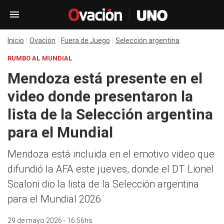
Inicio
Ovación
Fuera de Juego
Selección argentina
RUMBO AL MUNDIAL
Mendoza está presente en el
video donde presentaron la
lista de la Selección argentina
para el Mundial
Mendoza está incluida en el emotivo video que
difundió la AFA este jueves, donde el DT Lionel
Scaloni dio la lista de la Selección argentina
para el Mundial 2026
29 de mayo 2026 - 16:56hs