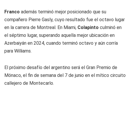
Franco
además terminó mejor posicionado que su
compañero Pierre Gasly, cuyo resultado fue el octavo lugar
en la carrera de Montreal. En Miami,
Colapinto
culminó en
el séptimo lugar, superando aquella mejor ubicación en
Azerbaiyán en 2024, cuando terminó octavo y aún corría
para Williams.
El próximo desafío del argentino será el Gran Premio de
Mónaco, el fin de semana del 7 de junio en el mítico circuito
callejero de Montecarlo.