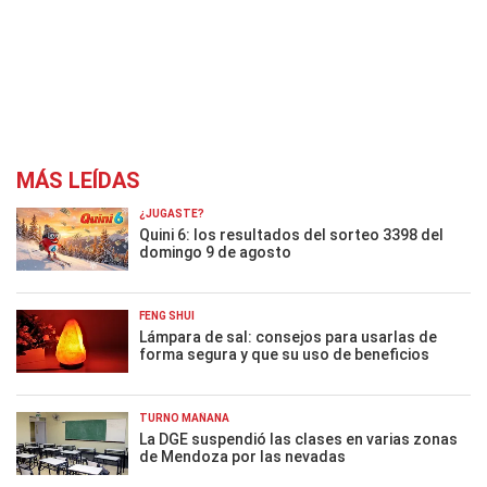
MÁS LEÍDAS
¿JUGASTE?
Quini 6: los resultados del sorteo 3398 del
domingo 9 de agosto
FENG SHUI
Lámpara de sal: consejos para usarlas de
forma segura y que su uso de beneficios
TURNO MAÑANA
La DGE suspendió las clases en varias zonas
de Mendoza por las nevadas