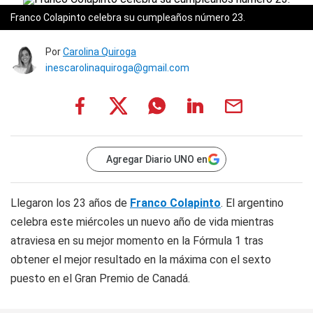
Franco Colapinto celebra su cumpleaños número 23.
Por
Carolina Quiroga
inescarolinaquiroga@gmail.com
Agregar Diario UNO en
Llegaron los 23 años de
Franco Colapinto
. El argentino
celebra este miércoles un nuevo año de vida mientras
atraviesa en su mejor momento en la Fórmula 1 tras
obtener el mejor resultado en la máxima con el sexto
puesto en el Gran Premio de Canadá.