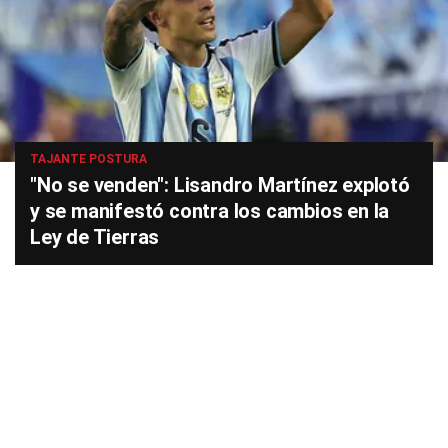
TAJANTE POSTURA
"No se venden": Lisandro Martínez explotó
y se manifestó contra los cambios en la
Ley de Tierras