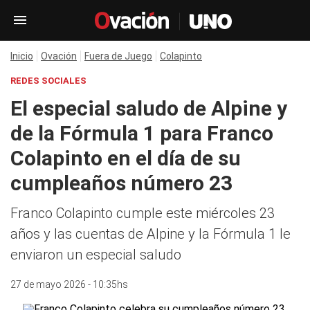
Inicio
Ovación
Fuera de Juego
Colapinto
REDES SOCIALES
El especial saludo de Alpine y
de la Fórmula 1 para Franco
Colapinto en el día de su
cumpleaños número 23
Franco Colapinto cumple este miércoles 23
años y las cuentas de Alpine y la Fórmula 1 le
enviaron un especial saludo
27 de mayo 2026 - 10:35hs