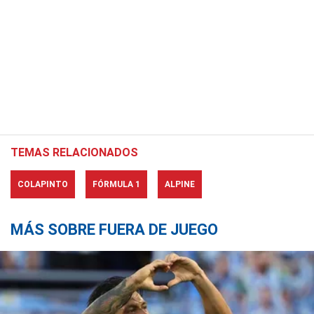
TEMAS RELACIONADOS
COLAPINTO
FÓRMULA 1
ALPINE
MÁS SOBRE FUERA DE JUEGO