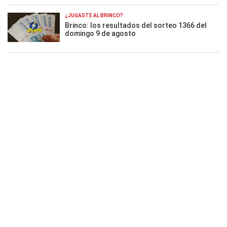
¿JUGASTE AL BRINCO?
Brinco: los resultados del sorteo 1366 del
domingo 9 de agosto