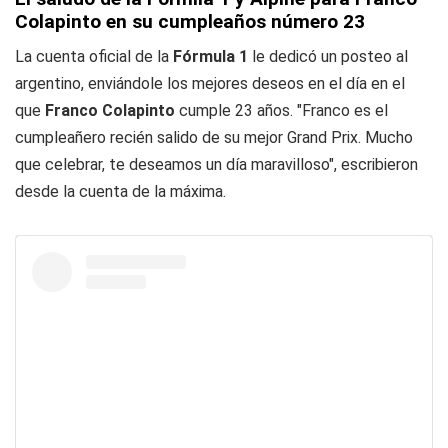
Colapinto en su cumpleaños número 23
La cuenta oficial de la
Fórmula 1
le dedicó un posteo al
argentino, enviándole los mejores deseos en el día en el
que
Franco Colapinto
cumple 23 años. "Franco es el
cumpleañero recién salido de su mejor Grand Prix. Mucho
que celebrar, te deseamos un día maravilloso", escribieron
desde la cuenta de la máxima.