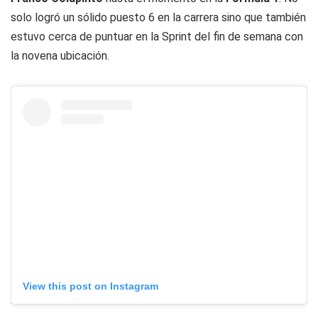
solo logró un sólido puesto 6 en la carrera sino que también
estuvo cerca de puntuar en la Sprint del fin de semana con
la novena ubicación.
View this post on Instagram