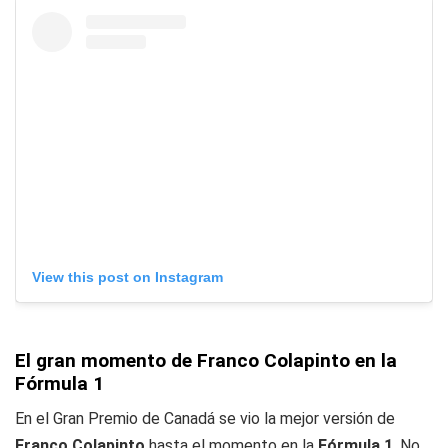
View this post on Instagram
El gran momento de Franco Colapinto en la
Fórmula 1
En el Gran Premio de Canadá se vio la mejor versión de
Franco Colapinto
hasta el momento en la
Fórmula 1
. No