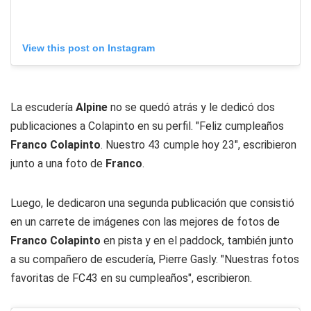
View this post on Instagram
La escudería
Alpine
no se quedó atrás y le dedicó dos
publicaciones a Colapinto en su perfil. "Feliz cumpleaños
Franco Colapinto
. Nuestro 43 cumple hoy 23", escribieron
junto a una foto de
Franco
.
Luego, le dedicaron una segunda publicación que consistió
en un carrete de imágenes con las mejores de fotos de
Franco Colapinto
en pista y en el paddock, también junto
a su compañero de escudería, Pierre Gasly. "Nuestras fotos
favoritas de FC43 en su cumpleaños", escribieron.