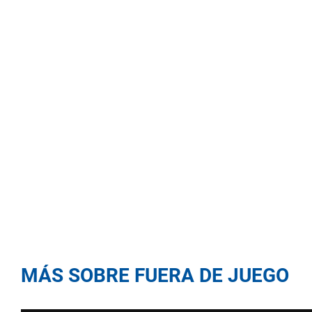
MÁS SOBRE FUERA DE JUEGO