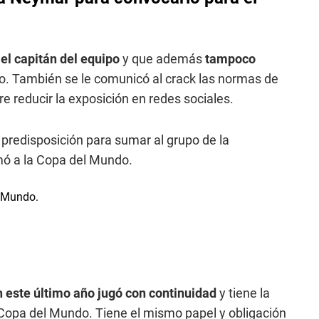
el capitán del equipo
y que además
tampoco
co. También se le comunicó al crack las normas de
re reducir la exposición en redes sociales.
predisposición para sumar al grupo de la
amó a la Copa del Mundo.
n este último año jugó con continuidad
y tiene la
a Copa del Mundo. Tiene el mismo papel y obligación