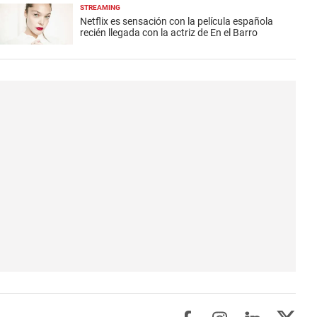
STREAMING
Netflix es sensación con la película española
recién llegada con la actriz de En el Barro