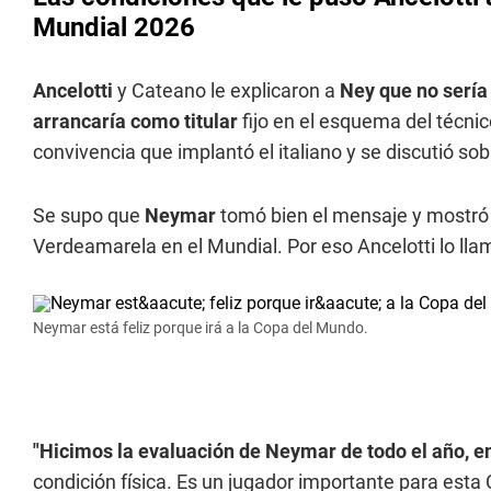
Mundial 2026
Ancelotti
y Cateano le explicaron a
Ney que no sería 
arrancaría como titular
fijo en el esquema del técni
convivencia que implantó el italiano y se discutió sob
Se supo que
Neymar
tomó bien el mensaje y mostró 
Verdeamarela en el Mundial. Por eso Ancelotti lo ll
Neymar está feliz porque irá a la Copa del Mundo.
"Hicimos la evaluación de Neymar de todo el año, e
condición física. Es un jugador importante para est