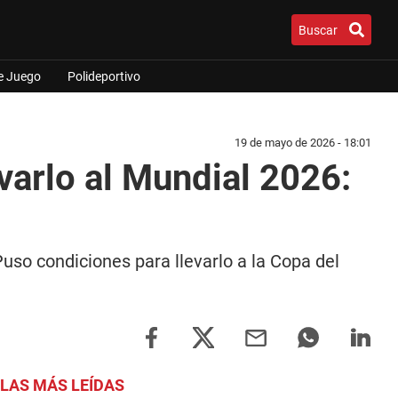
Buscar
e Juego
Polideportivo
19 de mayo de 2026 - 18:01
varlo al Mundial 2026:
Puso condiciones para llevarlo a la Copa del
LAS MÁS LEÍDAS