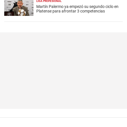
LIGA PROFESIONAL
Martín Palermo ya empezó su segundo ciclo en
Platense para afrontar 3 competencias