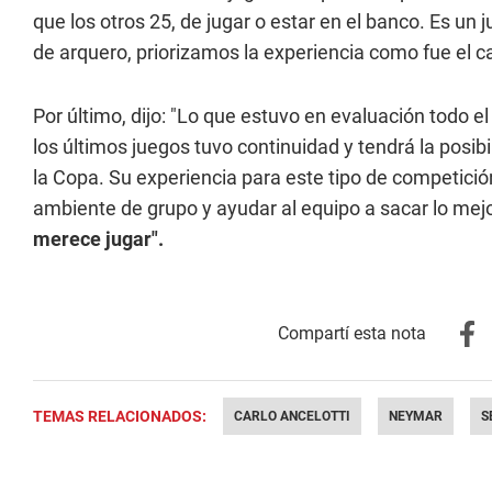
que los otros 25, de jugar o estar en el banco. Es un
de arquero, priorizamos la experiencia como fue el ca
Por último, dijo: "Lo que estuvo en evaluación todo el 
los últimos juegos tuvo continuidad y tendrá la posib
la Copa. Su experiencia para este tipo de competición
ambiente de grupo y ayudar al equipo a sacar lo mej
merece jugar".
TEMAS RELACIONADOS:
CARLO ANCELOTTI
NEYMAR
S