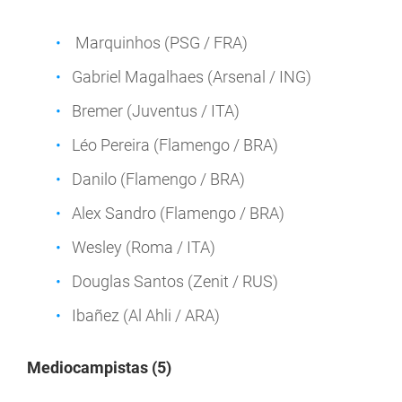
Marquinhos (PSG / FRA)
Gabriel Magalhaes (Arsenal / ING)
Bremer (Juventus / ITA)
Léo Pereira (Flamengo / BRA)
Danilo (Flamengo / BRA)
Alex Sandro (Flamengo / BRA)
Wesley (Roma / ITA)
Douglas Santos (Zenit / RUS)
Ibañez (Al Ahli / ARA)
Mediocampistas (5)