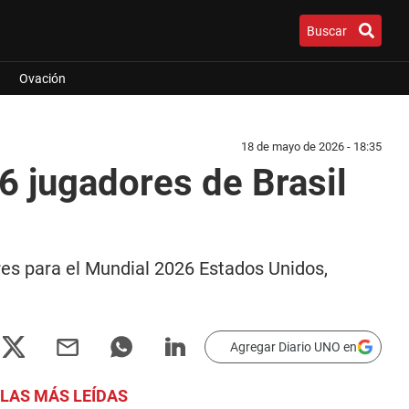
Buscar
Ovación
18 de mayo de 2026 - 18:35
26 jugadores de Brasil
dores para el Mundial 2026 Estados Unidos,
Agregar Diario UNO en
LAS MÁS LEÍDAS