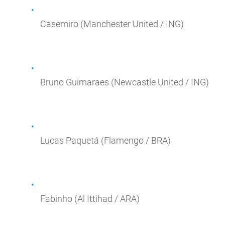
Casemiro (Manchester United / ING)
Bruno Guimaraes (Newcastle United / ING)
Lucas Paquetá (Flamengo / BRA)
Fabinho (Al Ittihad / ARA)