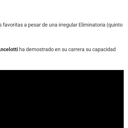
favoritas a pesar de una irregular Eliminatoria (quinto
ncelotti
ha demostrado en su carrera su capacidad