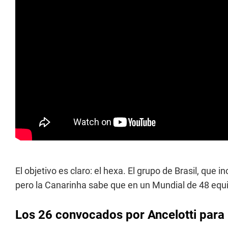
El objetivo es claro: el hexa. El grupo de Brasil, que i
pero la Canarinha sabe que en un Mundial de 48 equ
Los 26 convocados por Ancelotti para 