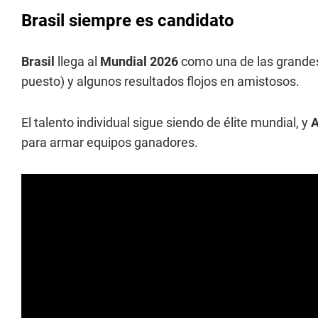
Brasil siempre es candidato
Brasil
llega al
Mundial 2026
como una de las grandes 
puesto) y algunos resultados flojos en amistosos.
El talento individual sigue siendo de élite mundial, y
A
para armar equipos ganadores.