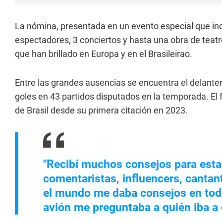
La nómina, presentada en un evento especial que inc
espectadores, 3 conciertos y hasta una obra de teatr
que han brillado en Europa y en el Brasileirao.
Entre las grandes ausencias se encuentra el delanter
goles en 43 partidos disputados en la temporada. El 
de Brasil desde su primera citación en 2023.
"Recibí muchos consejos para esta l
comentaristas, influencers, cantan
el mundo me daba consejos en toda
avión me preguntaba a quién iba a c