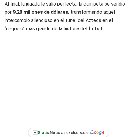
Al final, la jugada le salió perfecta: la camiseta se vendió
por
9.28 millones de dólares
, transformando aquel
intercambio silencioso en el túnel del Azteca en el
“negocio” más grande de la historia del fútbol.
+
Gratis:
Noticias exclusivas en