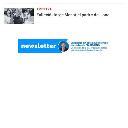
TRISTEZA
Falleció Jorge Messi, el padre de Lionel