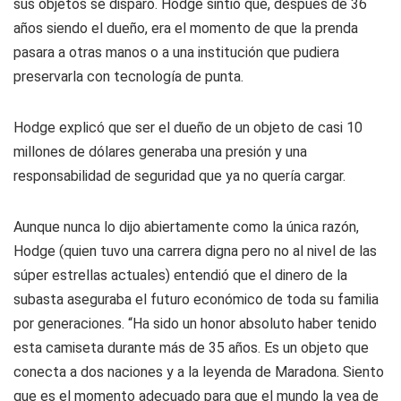
sus objetos se disparó. Hodge sintió que, después de 36
años siendo el dueño, era el momento de que la prenda
pasara a otras manos o a una institución que pudiera
preservarla con tecnología de punta.
Hodge explicó que ser el dueño de un objeto de casi 10
millones de dólares generaba una presión y una
responsabilidad de seguridad que ya no quería cargar.
Aunque nunca lo dijo abiertamente como la única razón,
Hodge (quien tuvo una carrera digna pero no al nivel de las
súper estrellas actuales) entendió que el dinero de la
subasta aseguraba el futuro económico de toda su familia
por generaciones. “Ha sido un honor absoluto haber tenido
esta camiseta durante más de 35 años. Es un objeto que
conecta a dos naciones y a la leyenda de Maradona. Siento
que es el momento adecuado para que el mundo la vea de