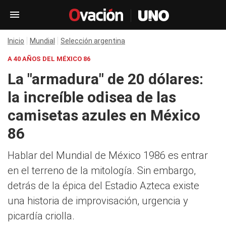
Inicio
Mundial
Selección argentina
A 40 AÑOS DEL MÉXICO 86
La "armadura" de 20 dólares:
la increíble odisea de las
camisetas azules en México
86
Hablar del Mundial de México 1986 es entrar
en el terreno de la mitología. Sin embargo,
detrás de la épica del Estadio Azteca existe
una historia de improvisación, urgencia y
picardía criolla.