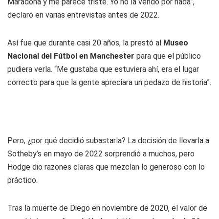
Maradona y me parece triste. Yo no la vendo por nada”,
declaró en varias entrevistas antes de 2022.
Así fue que durante casi 20 años, la prestó al
Museo
Nacional del Fútbol en Manchester
para que el público
pudiera verla. “Me gustaba que estuviera ahí, era el lugar
correcto para que la gente apreciara un pedazo de historia”.
Pero, ¿por qué decidió subastarla? La decisión de llevarla a
Sotheby’s en mayo de 2022 sorprendió a muchos, pero
Hodge dio razones claras que mezclan lo generoso con lo
práctico.
Tras la muerte de Diego en noviembre de 2020, el valor de