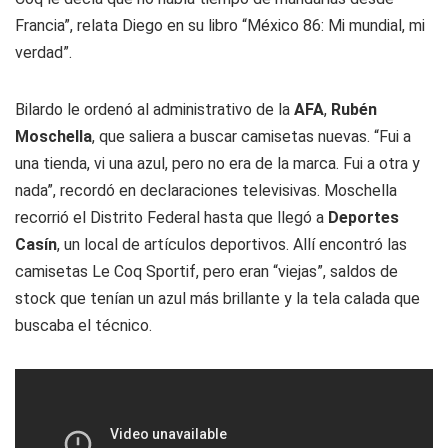
Francia”, relata Diego en su libro “México 86: Mi mundial, mi
verdad”.
Bilardo le ordenó al administrativo de la
AFA
,
Rubén
Moschella
, que saliera a buscar camisetas nuevas. “Fui a
una tienda, vi una azul, pero no era de la marca. Fui a otra y
nada”, recordó en declaraciones televisivas. Moschella
recorrió el Distrito Federal hasta que llegó a
Deportes
Casín
, un local de artículos deportivos. Allí encontró las
camisetas Le Coq Sportif, pero eran “viejas”, saldos de
stock que tenían un azul más brillante y la tela calada que
buscaba el técnico.