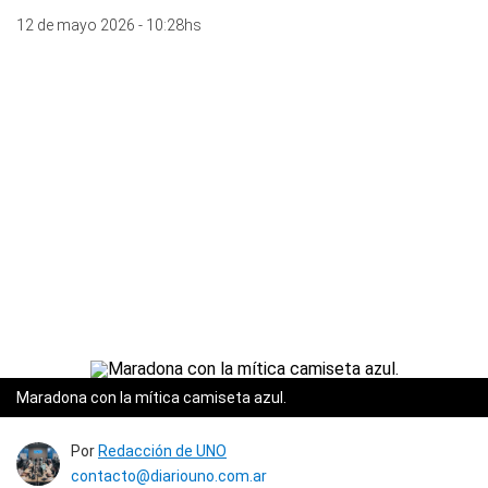
12 de mayo 2026 - 10:28hs
Maradona con la mítica camiseta azul.
Por
Redacción de UNO
contacto@diariouno.com.ar