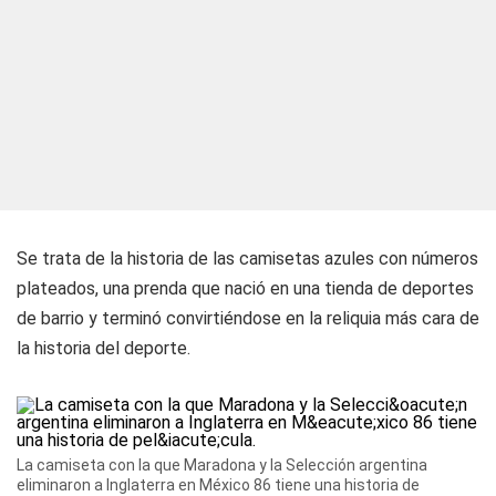
Se trata de la historia de las camisetas azules con números
plateados, una prenda que nació en una tienda de deportes
de barrio y terminó convirtiéndose en la reliquia más cara de
la historia del deporte.
La camiseta con la que Maradona y la Selección argentina
eliminaron a Inglaterra en México 86 tiene una historia de