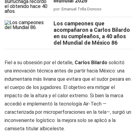
Mundial 2026
por Emanuel Trilla Donoso
Los campeones que
acompañaron a Carlos Bilardo
en su cumpleaños, a 40 años
del Mundial de México 86
Fiel a su obsesión por el detalle,
Carlos Bilardo
solicitó
una innovación técnica antes de partir hacia México: una
indumentaria más liviana que evitara que el sudor pesara en
el cuerpo de los jugadores. El objetivo era mitigar el
impacto de la altura y el calor extremo. Si bien la marca
accedió e implementó la tecnología Air-Tech —
caracterizada por microperforaciones en la tela—, surgió un
inconveniente logístico: la mejora solo se aplicó a la
camiseta titular albiceleste.