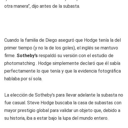
otra manera”, dijo antes de la subasta.
Cuando la familia de Diego aseguró que Hodge tenía la del
primer tiempo (y no la de los goles), el inglés se mantuvo
firme.
Sotheby’s
respaldó su versión con el estudio de
photomatching . Hodge simplemente declaró que él sabía
perfectamente lo que tenía y que la evidencia fotográfica
hablaba por sí sola.
La elección de Sotheby’s para llevar adelante la subasta no
fue casual. Steve Hodge buscaba la casa de subastas con
mayor prestigio global para validar un objeto que, debido a
su historia, iba a estar bajo la lupa del mundo entero.