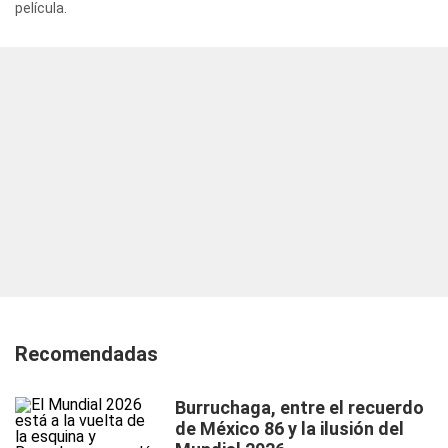
película.
Recomendadas
Burruchaga, entre el recuerdo
de México 86 y la ilusión del