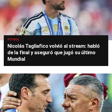
FÚTBOL
Nicolás Tagliafico volvió al stream: habló
de la final y aseguró que jugó su último
Mundial