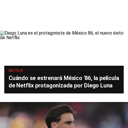
NETFLIX
Cuándo se estrenará México '86, la película
de Netflix protagonizada por Diego Luna