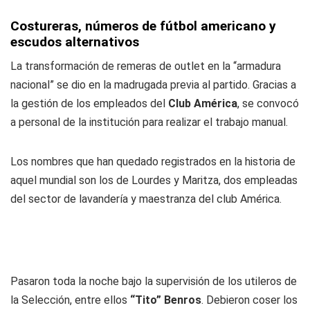
Costureras, números de fútbol americano y
escudos alternativos
La transformación de remeras de outlet en la “armadura
nacional” se dio en la madrugada previa al partido. Gracias a
la gestión de los empleados del
Club América
, se convocó
a personal de la institución para realizar el trabajo manual.
Los nombres que han quedado registrados en la historia de
aquel mundial son los de Lourdes y Maritza, dos empleadas
del sector de lavandería y maestranza del club América.
Pasaron toda la noche bajo la supervisión de los utileros de
la Selección, entre ellos
“Tito” Benros
. Debieron coser los