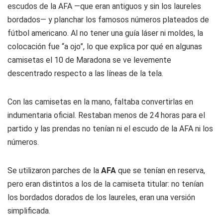
escudos de la AFA —que eran antiguos y sin los laureles
bordados— y planchar los famosos números plateados de
fútbol americano. Al no tener una guía láser ni moldes, la
colocación fue “a ojo”, lo que explica por qué en algunas
camisetas el 10 de Maradona se ve levemente
descentrado respecto a las líneas de la tela.
Con las camisetas en la mano, faltaba convertirlas en
indumentaria oficial. Restaban menos de 24 horas para el
partido y las prendas no tenían ni el escudo de la AFA ni los
números.
Se utilizaron parches de la
AFA
que se tenían en reserva,
pero eran distintos a los de la camiseta titular: no tenían
los bordados dorados de los laureles, eran una versión
simplificada.