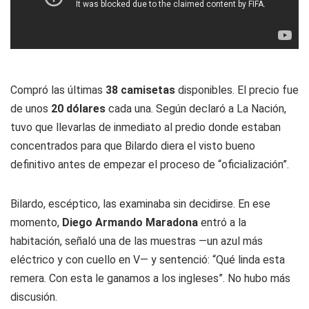
Compró las últimas
38 camisetas
disponibles. El precio fue
de unos
20 dólares
cada una. Según declaró a La Nación,
tuvo que llevarlas de inmediato al predio donde estaban
concentrados para que Bilardo diera el visto bueno
definitivo antes de empezar el proceso de “oficialización”.
Bilardo, escéptico, las examinaba sin decidirse. En ese
momento,
Diego Armando Maradona
entró a la
habitación, señaló una de las muestras —un azul más
eléctrico y con cuello en V— y sentenció: “Qué linda esta
remera. Con esta le ganamos a los ingleses”. No hubo más
discusión.