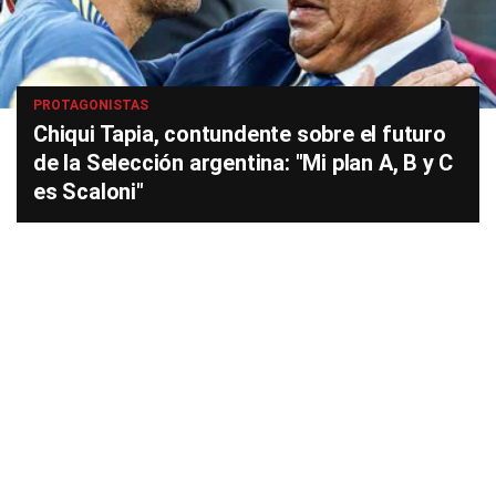
PROTAGONISTAS
Chiqui Tapia, contundente sobre el futuro
de la Selección argentina: "Mi plan A, B y C
es Scaloni"