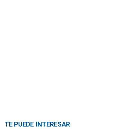
TE PUEDE INTERESAR