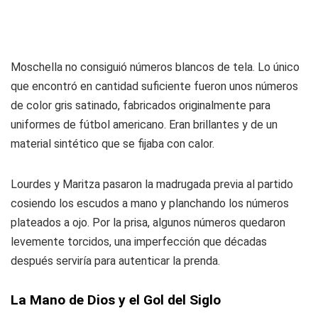
Moschella no consiguió números blancos de tela. Lo único
que encontró en cantidad suficiente fueron unos números
de color gris satinado, fabricados originalmente para
uniformes de fútbol americano. Eran brillantes y de un
material sintético que se fijaba con calor.
Lourdes y Maritza pasaron la madrugada previa al partido
cosiendo los escudos a mano y planchando los números
plateados a ojo. Por la prisa, algunos números quedaron
levemente torcidos, una imperfección que décadas
después serviría para autenticar la prenda.
La Mano de Dios y el Gol del Siglo