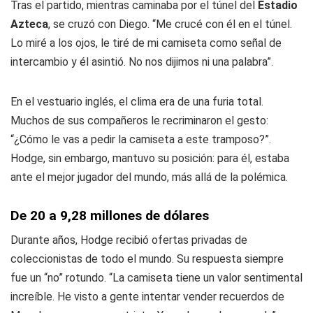
Tras el partido, mientras caminaba por el túnel del
Estadio
Azteca
, se cruzó con Diego. “Me crucé con él en el túnel.
Lo miré a los ojos, le tiré de mi camiseta como señal de
intercambio y él asintió. No nos dijimos ni una palabra”.
En el vestuario inglés, el clima era de una furia total.
Muchos de sus compañeros le recriminaron el gesto:
“¿Cómo le vas a pedir la camiseta a este tramposo?”.
Hodge, sin embargo, mantuvo su posición: para él, estaba
ante el mejor jugador del mundo, más allá de la polémica.
De 20 a 9,28 millones de dólares
Durante años, Hodge recibió ofertas privadas de
coleccionistas de todo el mundo. Su respuesta siempre
fue un “no” rotundo. “La camiseta tiene un valor sentimental
increíble. He visto a gente intentar vender recuerdos de