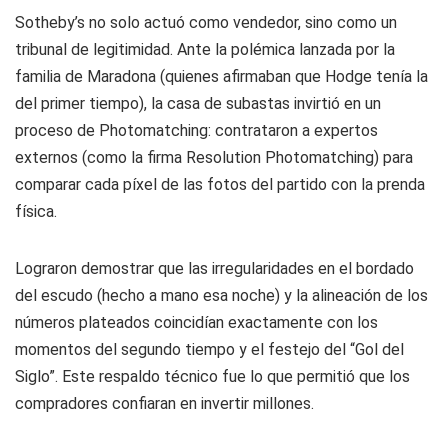
Sotheby’s no solo actuó como vendedor, sino como un
tribunal de legitimidad. Ante la polémica lanzada por la
familia de Maradona (quienes afirmaban que Hodge tenía la
del primer tiempo), la casa de subastas invirtió en un
proceso de Photomatching: contrataron a expertos
externos (como la firma Resolution Photomatching) para
comparar cada píxel de las fotos del partido con la prenda
física.
Lograron demostrar que las irregularidades en el bordado
del escudo (hecho a mano esa noche) y la alineación de los
números plateados coincidían exactamente con los
momentos del segundo tiempo y el festejo del “Gol del
Siglo”. Este respaldo técnico fue lo que permitió que los
compradores confiaran en invertir millones.