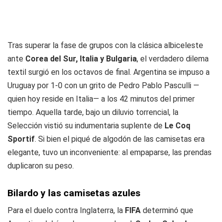
Tras superar la fase de grupos con la clásica albiceleste
ante
Corea del Sur, Italia y Bulgaria
, el verdadero dilema
textil surgió en los octavos de final. Argentina se impuso a
Uruguay por 1-0 con un grito de Pedro Pablo Pasculli —
quien hoy reside en Italia— a los 42 minutos del primer
tiempo. Aquella tarde, bajo un diluvio torrencial, la
Selección vistió su indumentaria suplente de
Le Coq
Sportif
. Si bien el piqué de algodón de las camisetas era
elegante, tuvo un inconveniente: al empaparse, las prendas
duplicaron su peso.
Bilardo y las camisetas azules
Para el duelo contra Inglaterra, la
FIFA
determinó que