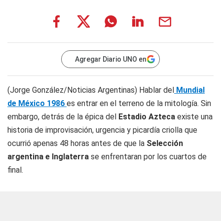
Agregar Diario UNO en
(Jorge González/Noticias Argentinas) Hablar del
Mundial
de México 1986
es entrar en el terreno de la mitología. Sin
embargo, detrás de la épica del
Estadio Azteca
existe una
historia de improvisación, urgencia y picardía criolla que
ocurrió apenas 48 horas antes de que la
Selección
argentina e Inglaterra
se enfrentaran por los cuartos de
final.