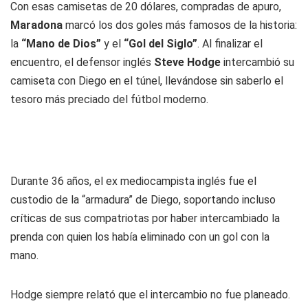
Con esas camisetas de 20 dólares, compradas de apuro,
Maradona
marcó los dos goles más famosos de la historia:
la
“Mano de Dios”
y el
“Gol del Siglo”
. Al finalizar el
encuentro, el defensor inglés
Steve Hodge
intercambió su
camiseta con Diego en el túnel, llevándose sin saberlo el
tesoro más preciado del fútbol moderno.
Durante 36 años, el ex mediocampista inglés fue el
custodio de la “armadura” de Diego, soportando incluso
críticas de sus compatriotas por haber intercambiado la
prenda con quien los había eliminado con un gol con la
mano.
Hodge siempre relató que el intercambio no fue planeado.