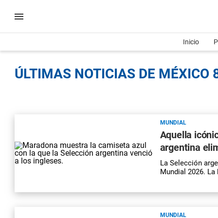
Inicio
P
ÚLTIMAS NOTICIAS DE MÉXICO 8
MUNDIAL
Aquella icóni
argentina eli
La Selección arge
Mundial 2026. La 
MUNDIAL