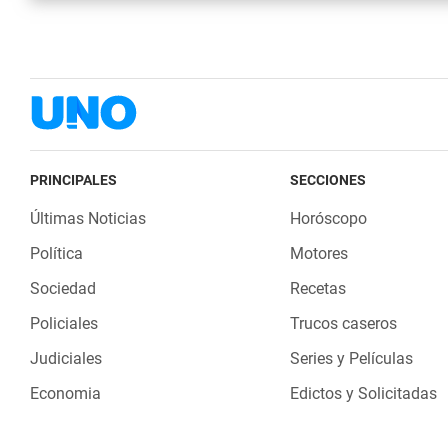
PRINCIPALES
SECCIONES
Últimas Noticias
Horóscopo
Política
Motores
Sociedad
Recetas
Policiales
Trucos caseros
Judiciales
Series y Películas
Economia
Edictos y Solicitadas