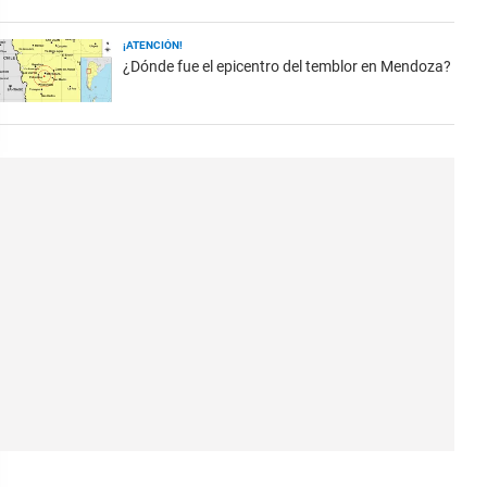
¡ATENCIÓN!
¿Dónde fue el epicentro del temblor en Mendoza?