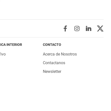
ICA INTERIOR
CONTACTO
Vivo
Acerca de Nosotros
Contactanos
Newsletter