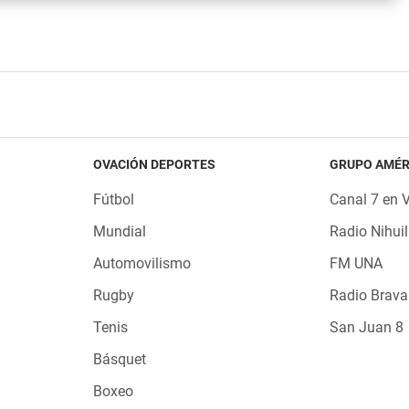
OVACIÓN DEPORTES
GRUPO AMÉR
Fútbol
Canal 7 en 
Mundial
Radio Nihuil
Automovilismo
FM UNA
Rugby
Radio Brava
Tenis
San Juan 8
Básquet
Boxeo