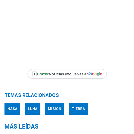
+
Gratis:
Noticias exclusivas en
TEMAS RELACIONADOS
NASA
LUNA
MISIÓN
TIERRA
MÁS LEÍDAS