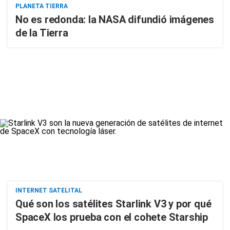
PLANETA TIERRA
No es redonda: la NASA difundió imágenes
de la Tierra
INTERNET SATELITAL
Qué son los satélites Starlink V3 y por qué
SpaceX los prueba con el cohete Starship