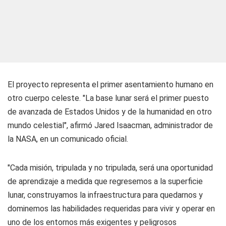
El proyecto representa el primer asentamiento humano en
otro cuerpo celeste. "La base lunar será el primer puesto
de avanzada de Estados Unidos y de la humanidad en otro
mundo celestial", afirmó Jared Isaacman, administrador de
la NASA, en un comunicado oficial.
"Cada misión, tripulada y no tripulada, será una oportunidad
de aprendizaje a medida que regresemos a la superficie
lunar, construyamos la infraestructura para quedarnos y
dominemos las habilidades requeridas para vivir y operar en
uno de los entornos más exigentes y peligrosos