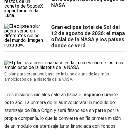
NASA
Gran eclipse total de Sol del
12 de agosto de 2026: el mapa
oficial de la NASA y los países
donde se verá
El plan para crear una base en la Luna es uno de los más
ambiciosos de la historia de la NASA.
Tres misiones iniciales saldrán hacia el
espacio
durante
este año. La primera de ellas involucrará un módulo de
aterrizaje de Blue Origin y será financiada en parte por la
propia compañía, lo que la convierte en "la primera misión
de un módulo de aterrizaje lunar financiada con fondos