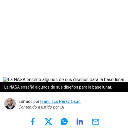
La NASA enseñó algunos de sus diseños para la base lunar.
Editado por
Francisco Pérez Osán
Contenido asistido por IA