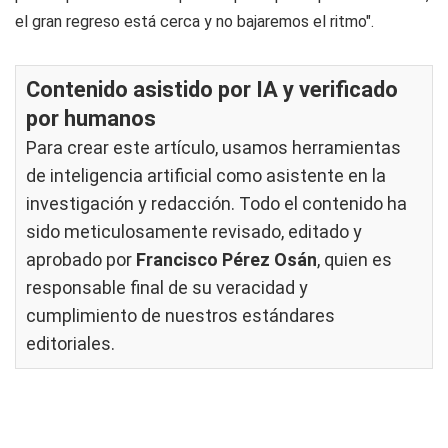
el gran regreso está cerca y no bajaremos el ritmo".
Contenido asistido por IA y verificado
por humanos
Para crear este artículo, usamos herramientas
de inteligencia artificial como asistente en la
investigación y redacción. Todo el contenido ha
sido meticulosamente revisado, editado y
aprobado por
Francisco Pérez Osán
, quien es
responsable final de su veracidad y
cumplimiento de nuestros
estándares
editoriales
.