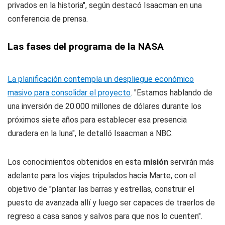
privados en la historia", según destacó Isaacman en una
conferencia de prensa.
Las fases del programa de la NASA
La planificación contempla un despliegue económico
masivo para consolidar el proyecto
. "Estamos hablando de
una inversión de 20.000 millones de dólares durante los
próximos siete años para establecer esa presencia
duradera en la luna", le detalló Isaacman a NBC.
Los conocimientos obtenidos en esta
misión
servirán más
adelante para los viajes tripulados hacia Marte, con el
objetivo de "plantar las barras y estrellas, construir el
puesto de avanzada allí y luego ser capaces de traerlos de
regreso a casa sanos y salvos para que nos lo cuenten".