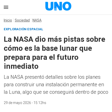
Inicio
Sociedad
NASA
EXPLORACIÓN ESPACIAL
La NASA dio más pistas sobre
cómo es la base lunar que
prepara para el futuro
inmediato
La NASA presentó detalles sobre los planes
para construir una instalación permanente en
la Luna, algo que se conseguirá dentro de poco
29 de mayo 2026 - 15:12hs