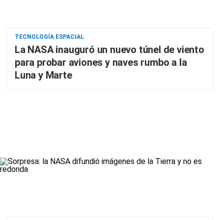
TECNOLOGÍA ESPACIAL
La NASA inauguró un nuevo túnel de viento
para probar aviones y naves rumbo a la
Luna y Marte