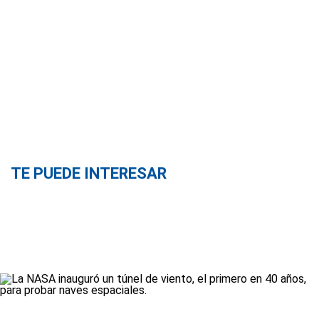
TE PUEDE INTERESAR