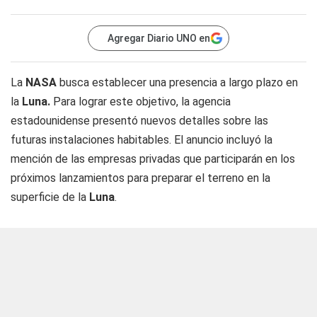
Agregar Diario UNO en
La
NASA
busca establecer una presencia a largo plazo en
la
Luna.
Para lograr este objetivo, la agencia
estadounidense presentó nuevos detalles sobre las
futuras instalaciones habitables. El anuncio incluyó la
mención de las empresas privadas que participarán en los
próximos lanzamientos para preparar el terreno en la
superficie de la
Luna
.