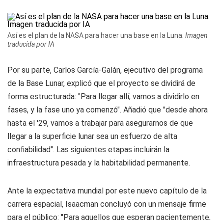
Así es el plan de la NASA para hacer una base en la Luna.
Imagen
traducida por IA
Por su parte, Carlos García-Galán, ejecutivo del programa
de la Base Lunar, explicó que el proyecto se dividirá de
forma estructurada: "Para llegar allí, vamos a dividirlo en
fases, y la fase uno ya comenzó". Añadió que "desde ahora
hasta el '29, vamos a trabajar para asegurarnos de que
llegar a la superficie lunar sea un esfuerzo de alta
confiabilidad". Las siguientes etapas incluirán la
infraestructura pesada y la habitabilidad permanente.
Ante la expectativa mundial por este nuevo capítulo de la
carrera espacial, Isaacman concluyó con un mensaje firme
para el público: "Para aquellos que esperan pacientemente,