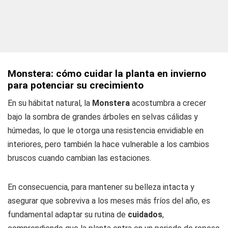
Monstera: cómo cuidar la planta en invierno
para potenciar su crecimiento
En su hábitat natural, la
Monstera
acostumbra a crecer
bajo la sombra de grandes árboles en selvas cálidas y
húmedas, lo que le otorga una resistencia envidiable en
interiores, pero también la hace vulnerable a los cambios
bruscos cuando cambian las estaciones.
En consecuencia, para mantener su belleza intacta y
asegurar que sobreviva a los meses más fríos del año, es
fundamental adaptar su rutina de
cuidados
,