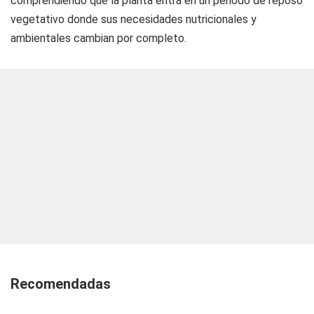
comprendiendo que la planta entra en un periodo de reposo
vegetativo donde sus necesidades nutricionales y
ambientales cambian por completo.
Recomendadas