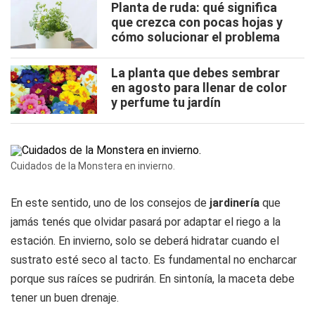
Planta de ruda: qué significa
que crezca con pocas hojas y
cómo solucionar el problema
La planta que debes sembrar
en agosto para llenar de color
y perfume tu jardín
Cuidados de la Monstera en invierno.
En este sentido, uno de los consejos de
jardinería
que
jamás tenés que olvidar pasará por adaptar el riego a la
estación. En invierno, solo se deberá hidratar cuando el
sustrato esté seco al tacto. Es fundamental no encharcar
porque sus raíces se pudrirán. En sintonía, la maceta debe
tener un buen drenaje.