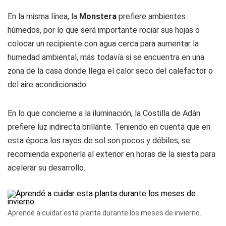
En la misma línea, la
Monstera
prefiere ambientes
húmedos, por lo que será importante rociar sus hojas o
colocar un recipiente con agua cerca para aumentar la
humedad ambiental, más todavía si se encuentra en una
zona de la casa donde llega el calor seco del calefactor o
del aire acondicionado.
En lo que concierne a la iluminación, la Costilla de Adán
prefiere luz indirecta brillante. Teniendo en cuenta que en
esta época los rayos de sol son pocos y débiles, se
recomienda exponerla al exterior en horas de la siesta para
acelerar su desarrollo.
Aprendé a cuidar esta planta durante los meses de invierno.