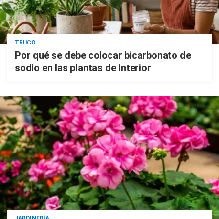
TRUCO
Por qué se debe colocar bicarbonato de
sodio en las plantas de interior
JARDINERÍA