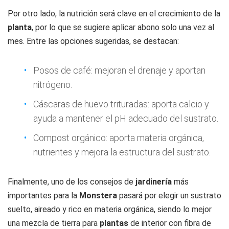
Por otro lado, la nutrición será clave en el crecimiento de la
planta
, por lo que se sugiere aplicar abono solo una vez al
mes. Entre las opciones sugeridas, se destacan:
Posos de café: mejoran el drenaje y aportan
nitrógeno.
Cáscaras de huevo trituradas: aporta calcio y
ayuda a mantener el pH adecuado del sustrato.
Compost orgánico: aporta materia orgánica,
nutrientes y mejora la estructura del sustrato.
Finalmente, uno de los consejos de
jardinería
más
importantes para la
Monstera
pasará por elegir un sustrato
suelto, aireado y rico en materia orgánica, siendo lo mejor
una mezcla de tierra para
plantas
de interior con fibra de