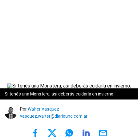
Si tenés una Monstera, así deberás cuidarla en invierno.
Por
Walter Vasquez
vasquez.walter@diariouno.com.ar