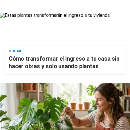
HOGAR
Cómo transformar el ingreso a tu casa sin
hacer obras y solo usando plantas