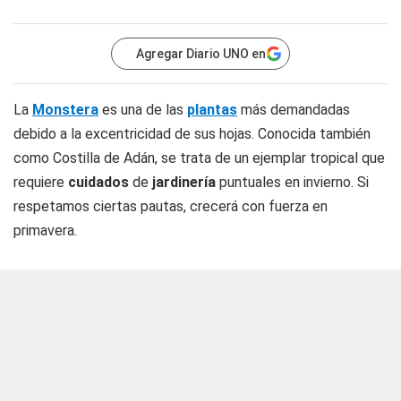
Agregar Diario UNO en
La
Monstera
es una de las
plantas
más demandadas
debido a la excentricidad de sus hojas. Conocida también
como Costilla de Adán, se trata de un ejemplar tropical que
requiere
cuidados
de
jardinería
puntuales en invierno. Si
respetamos ciertas pautas, crecerá con fuerza en
primavera.