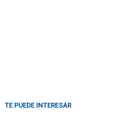
TE PUEDE INTERESAR