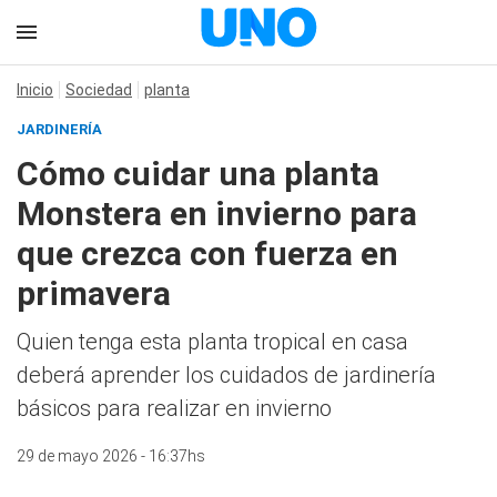
Inicio
Sociedad
planta
JARDINERÍA
Cómo cuidar una planta
Monstera en invierno para
que crezca con fuerza en
primavera
Quien tenga esta planta tropical en casa
deberá aprender los cuidados de jardinería
básicos para realizar en invierno
29 de mayo 2026 - 16:37hs