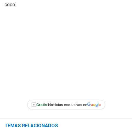
coco.
+
Gratis:
Noticias exclusivas en
TEMAS RELACIONADOS