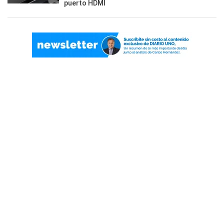
puerto HDMI