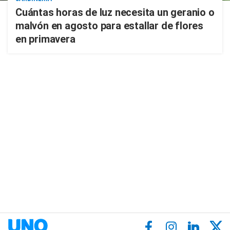
Cuántas horas de luz necesita un geranio o
malvón en agosto para estallar de flores
en primavera