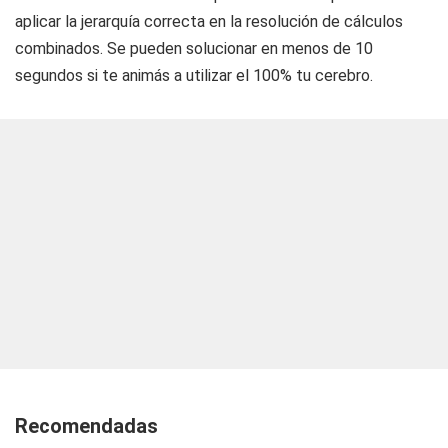
aplicar la jerarquía correcta en la resolución de cálculos
combinados. Se pueden solucionar en menos de 10
segundos si te animás a utilizar el 100% tu cerebro.
Recomendadas