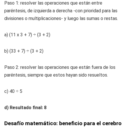
Paso 1: resolver las operaciones que están entre
paréntesis, de izquierda a derecha -con prioridad para las
divisiones o multiplicaciones- y luego las sumas o restas.
a) (11 x 3 + 7) ÷ (3 + 2)
b) (33 + 7) ÷ (3 + 2)
Paso 2: resolver las operaciones que están fuera de los
paréntesis, siempre que estos hayan sido resueltos.
c) 40 ÷ 5
d) Resultado final: 8
Desafío matemático: beneficio para el cerebro