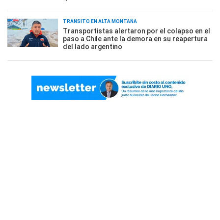
TRÁNSITO EN ALTA MONTAÑA
Transportistas alertaron por el colapso en el
paso a Chile ante la demora en su reapertura
del lado argentino