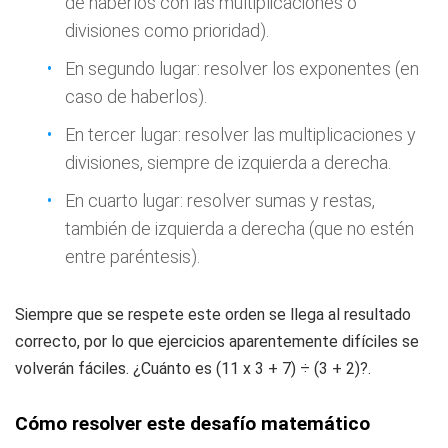
de haberlos con las multiplicaciones o
divisiones como prioridad).
En segundo lugar: resolver los exponentes (en
caso de haberlos).
En tercer lugar: resolver las multiplicaciones y
divisiones, siempre de izquierda a derecha.
En cuarto lugar: resolver sumas y restas,
también de izquierda a derecha (que no estén
entre paréntesis).
Siempre que se respete este orden se llega al resultado
correcto, por lo que ejercicios aparentemente difíciles se
volverán fáciles. ¿Cuánto es (11 x 3 + 7) ÷ (3 + 2)?.
Cómo resolver este desafío matemático