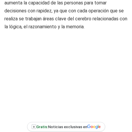
aumenta la capacidad de las personas para tomar
decisiones con rapidez, ya que con cada operación que se
realiza se trabajan áreas clave del cerebro relacionadas con
la lógica, el razonamiento y la memoria.
+
Gratis:
Noticias exclusivas en