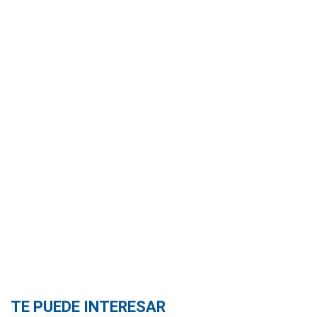
TE PUEDE INTERESAR