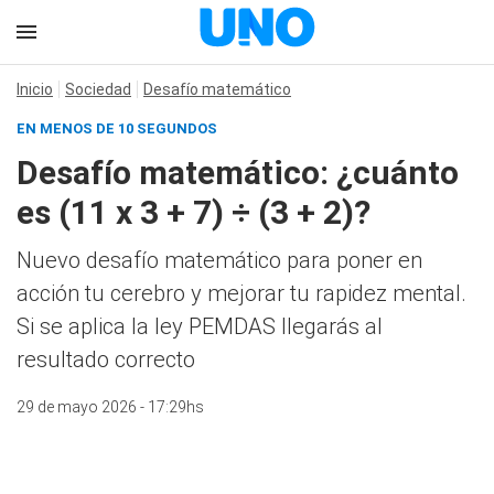
Inicio
Sociedad
Desafío matemático
EN MENOS DE 10 SEGUNDOS
Desafío matemático: ¿cuánto
es (11 x 3 + 7) ÷ (3 + 2)?
Nuevo desafío matemático para poner en
acción tu cerebro y mejorar tu rapidez mental.
Si se aplica la ley PEMDAS llegarás al
resultado correcto
29 de mayo 2026 - 17:29hs