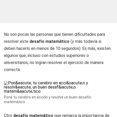
No son pocas las personas que tienen dificultades para
resolver este
desafío matemático
(y más todavía si
deben hacerlo en menos de 10 segundos). Es más, existen
algunos que, incluso con estudios superiores o
universitarios, no logran resolver el ejercicio de manera
correcta.
Poné tu cerebro en acción y resolvé un buen desafío
matemático.
Otro
desafío matemático
que remarca la importancia de