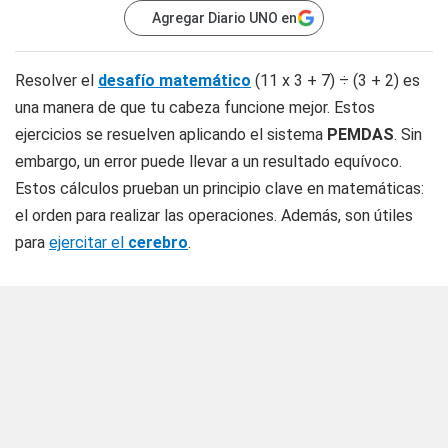
Agregar Diario UNO en
Resolver el
desafío matemático
(11 x 3 + 7) ÷ (3 + 2) es
una manera de que tu cabeza funcione mejor. Estos
ejercicios se resuelven aplicando el sistema
PEMDAS
. Sin
embargo, un error puede llevar a un resultado equívoco.
Estos cálculos prueban un principio clave en matemáticas:
el orden para realizar las operaciones. Además, son útiles
para
ejercitar el
cerebro
.