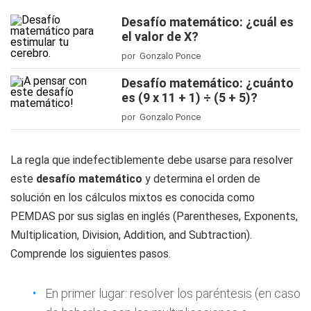
Desafío matemático: ¿cuál es
el valor de X?
por Gonzalo Ponce
Desafío matemático: ¿cuánto
es (9 x 11 + 1) ÷ (5 + 5)?
por Gonzalo Ponce
La regla que indefectiblemente debe usarse para resolver
este
desafío matemático
y determina el orden de
solución en los cálculos mixtos es conocida como
PEMDAS por sus siglas en inglés (Parentheses, Exponents,
Multiplication, Division, Addition, and Subtraction).
Comprende los siguientes pasos.
En primer lugar: resolver los paréntesis (en caso