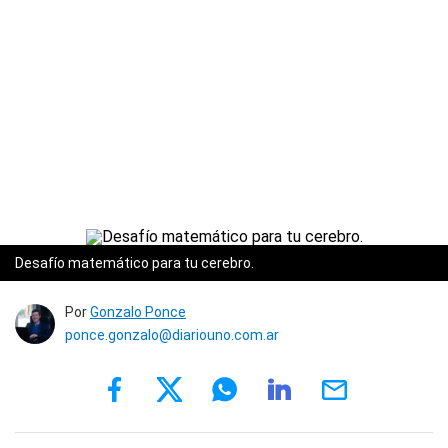
Desafío matemático para tu cerebro.
Por
Gonzalo Ponce
ponce.gonzalo@diariouno.com.ar