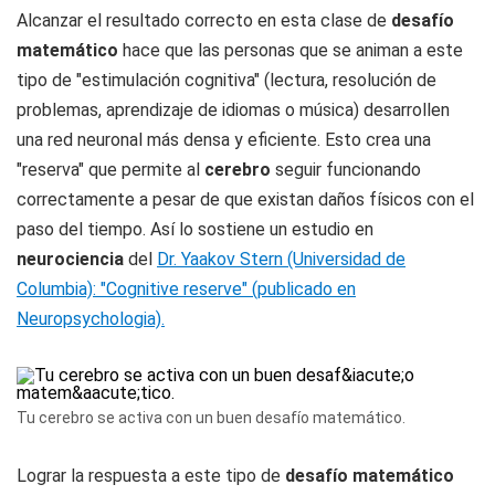
Alcanzar el resultado correcto en esta clase de
desafío
matemático
hace que las personas que se animan a este
tipo de "estimulación cognitiva" (lectura, resolución de
problemas, aprendizaje de idiomas o música) desarrollen
una red neuronal más densa y eficiente. Esto crea una
"reserva" que permite al
cerebro
seguir funcionando
correctamente a pesar de que existan daños físicos con el
paso del tiempo. Así lo sostiene un estudio en
neurociencia
del
Dr. Yaakov Stern (Universidad de
Columbia): "Cognitive reserve" (publicado en
Neuropsychologia).
Tu cerebro se activa con un buen desafío matemático.
Lograr la respuesta a este tipo de
desafío matemático