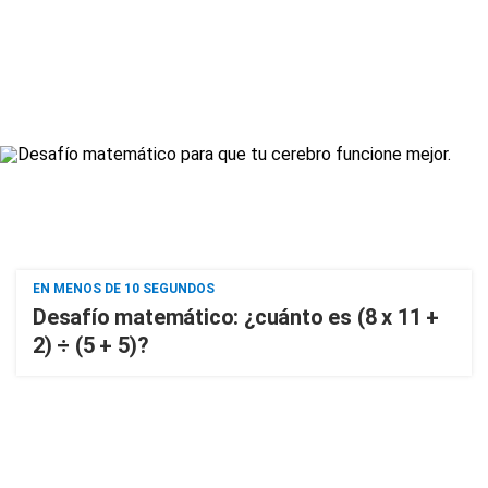
EN MENOS DE 10 SEGUNDOS
Desafío matemático: ¿cuánto es (8 x 11 +
2) ÷ (5 + 5)?