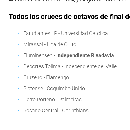
Todos los cruces de octavos de final 
Estudiantes LP - Universidad Católica
Mirassol - Liga de Quito
Fluminensen -
Independiente Rivadavia
Deportes Tolima - Independiente del Valle
Cruzeiro - Flamengo
Platense - Coquimbo Unido
Cerro Porteño - Palmeiras
Rosario Central - Corinthians