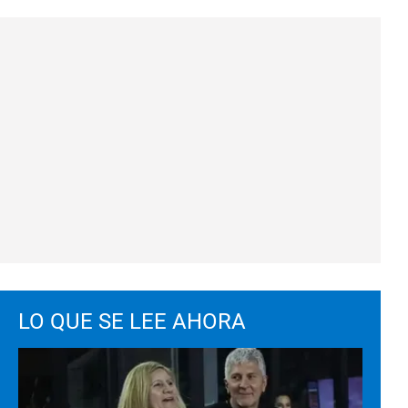
LO QUE SE LEE AHORA