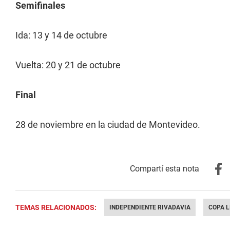
Semifinales
Ida: 13 y 14 de octubre
Vuelta: 20 y 21 de octubre
Final
28 de noviembre en la ciudad de Montevideo.
TEMAS RELACIONADOS:
INDEPENDIENTE RIVADAVIA
COPA 