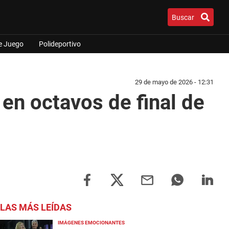
Buscar
e Juego
Polideportivo
29 de mayo de 2026 - 12:31
en octavos de final de
LAS MÁS LEÍDAS
IMÁGENES EMOCIONANTES