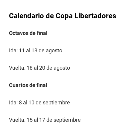
Calendario de Copa Libertadores
Octavos de final
Ida: 11 al 13 de agosto
Vuelta: 18 al 20 de agosto
Cuartos de final
Ida: 8 al 10 de septiembre
Vuelta: 15 al 17 de septiembre