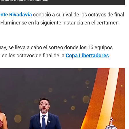
nte Rivadavia
conoció a su rival de los octavos de final
 Fluminense en la siguiente instancia en el certamen
y, se lleva a cabo el sorteo donde los 16 equipos
 en los octavos de final de la
Copa Libertadores
.