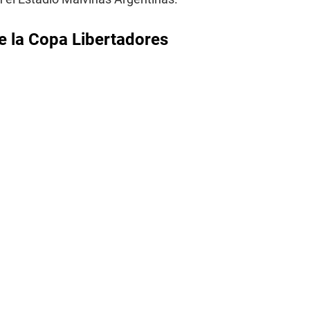
de la Copa Libertadores