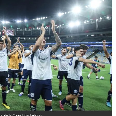
nal de la Copa Libertadores.