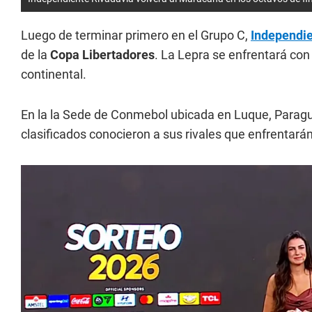
Luego de terminar primero en el Grupo C,
Independie
de la
Copa Libertadores
. La Lepra se enfrentará con
continental.
En la la Sede de Conmebol ubicada en Luque, Paragua
clasificados conocieron a sus rivales que enfrentarán