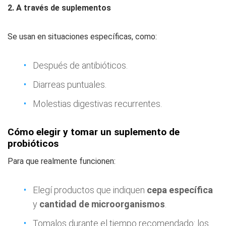
2. A través de suplementos
Se usan en situaciones específicas, como:
Después de antibióticos.
Diarreas puntuales.
Molestias digestivas recurrentes.
Cómo elegir y tomar un suplemento de
probióticos
Para que realmente funcionen:
Elegí productos que indiquen
cepa específica
y
cantidad de microorganismos
.
Tomalos durante el tiempo recomendado: los