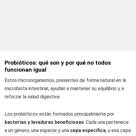
Probióticos: qué son y por qué no todos
funcionan igual
Estos microorganismos, presentes de forma natural en la
microbiota intestinal, ayudan a mantener su equilibrio y a
reforzar la salud digestiva.
Los probióticos están formados principalmente por
bacterias y levaduras beneficiosas
. Cada una pertenece
a un género, una especie y una
cepa específica
, y esa cepa