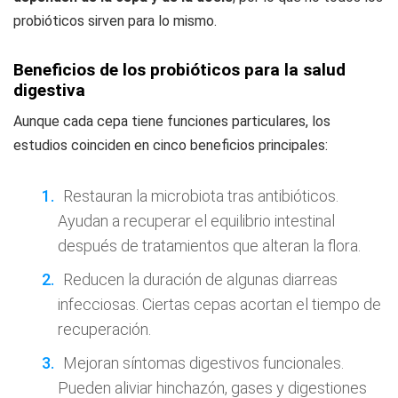
probióticos sirven para lo mismo.
Beneficios de los probióticos para la salud
digestiva
Aunque cada cepa tiene funciones particulares, los
estudios coinciden en cinco beneficios principales:
Restauran la microbiota tras antibióticos.
Ayudan a recuperar el equilibrio intestinal
después de tratamientos que alteran la flora.
Reducen la duración de algunas diarreas
infecciosas. Ciertas cepas acortan el tiempo de
recuperación.
Mejoran síntomas digestivos funcionales.
Pueden aliviar hinchazón, gases y digestiones