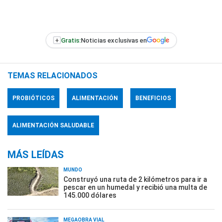
+
Gratis:
Noticias exclusivas en
TEMAS RELACIONADOS
PROBIÓTICOS
ALIMENTACIÓN
BENEFICIOS
ALIMENTACIÓN SALUDABLE
MÁS LEÍDAS
MUNDO
Construyó una ruta de 2 kilómetros para ir a
pescar en un humedal y recibió una multa de
145.000 dólares
MEGAOBRA VIAL