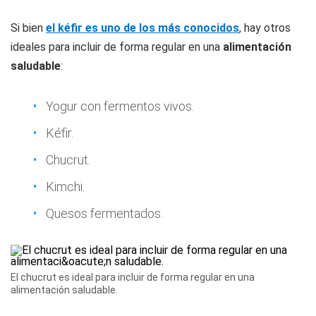
Si bien
el kéfir es uno de los más conocidos
, hay otros
ideales para incluir de forma regular en una
alimentación
saludable
:
Yogur con fermentos vivos.
Kéfir.
Chucrut.
Kimchi.
Quesos fermentados.
El chucrut es ideal para incluir de forma regular en una
alimentación saludable.