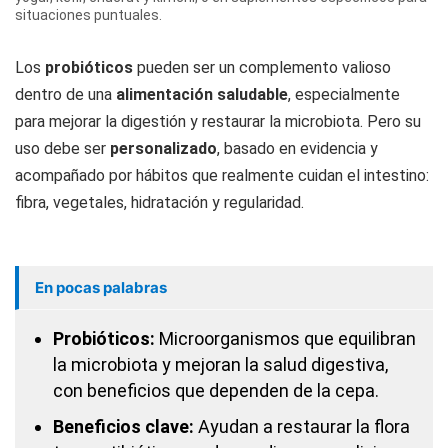
situaciones puntuales.
Los
probióticos
pueden ser un complemento valioso
dentro de una
alimentación saludable
, especialmente
para mejorar la digestión y restaurar la microbiota. Pero su
uso debe ser
personalizado
, basado en evidencia y
acompañado por hábitos que realmente cuidan el intestino:
fibra, vegetales, hidratación y regularidad.
En pocas palabras
Probióticos:
Microorganismos que equilibran
la microbiota y mejoran la salud digestiva,
con beneficios que dependen de la cepa.
Beneficios clave:
Ayudan a restaurar la flora