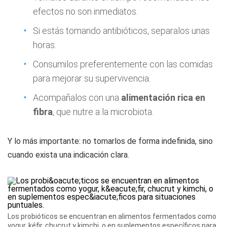
efectos no son inmediatos.
Si estás tomando antibióticos, separalos unas
horas.
Consumilos preferentemente con las comidas
para mejorar su supervivencia.
Acompañalos con una
alimentación rica en
fibra
, que nutre a la microbiota.
Y lo más importante: no tomarlos de forma indefinida, sino
cuando exista una indicación clara.
Los probióticos se encuentran en alimentos fermentados como
yogur, kéfir, chucrut y kimchi, o en suplementos específicos para