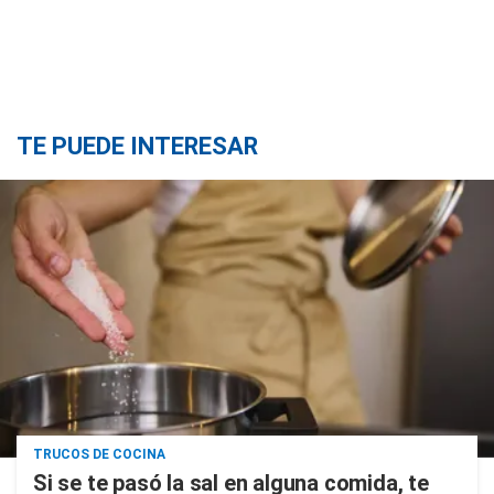
TE PUEDE INTERESAR
TRUCOS DE COCINA
Si se te pasó la sal en alguna comida, te