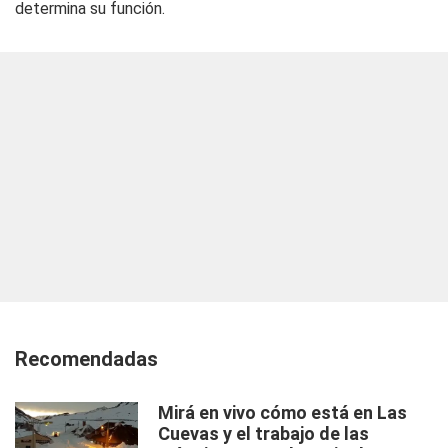
determina su función.
Recomendadas
Mirá en vivo cómo está en Las
Cuevas y el trabajo de las