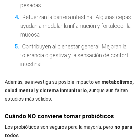
pesadas.
Refuerzan la barrera intestinal. Algunas cepas
ayudan a modular la inflamación y fortalecer la
mucosa.
Contribuyen al bienestar general. Mejoran la
tolerancia digestiva y la sensación de confort
intestinal.
Además, se investiga su posible impacto en
metabolismo,
salud mental y sistema inmunitario
, aunque aún faltan
estudios más sólidos.
Cuándo NO conviene tomar probióticos
Los probióticos son seguros para la mayoría, pero
no para
todos
.