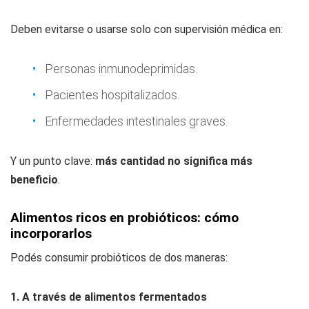
Deben evitarse o usarse solo con supervisión médica en:
Personas inmunodeprimidas.
Pacientes hospitalizados.
Enfermedades intestinales graves.
Y un punto clave:
más cantidad no significa más
beneficio
.
Alimentos ricos en probióticos: cómo
incorporarlos
Podés consumir probióticos de dos maneras:
1. A través de alimentos fermentados