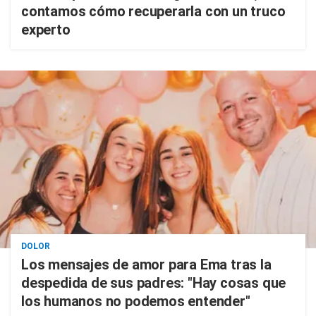
contamos cómo recuperarla con un truco
experto
DOLOR
Los mensajes de amor para Ema tras la
despedida de sus padres: "Hay cosas que
los humanos no podemos entender"