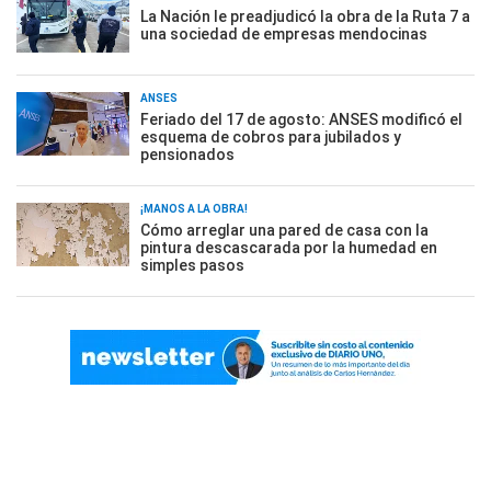
La Nación le preadjudicó la obra de la Ruta 7 a
una sociedad de empresas mendocinas
ANSES
Feriado del 17 de agosto: ANSES modificó el
esquema de cobros para jubilados y
pensionados
¡MANOS A LA OBRA!
Cómo arreglar una pared de casa con la
pintura descascarada por la humedad en
simples pasos