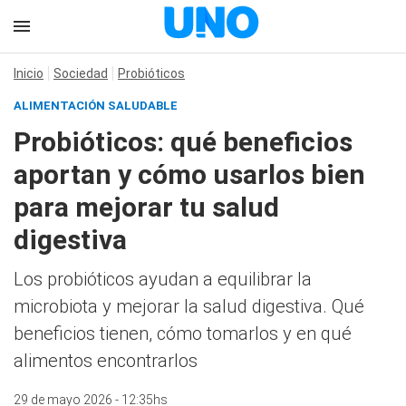
Inicio
Sociedad
Probióticos
ALIMENTACIÓN SALUDABLE
Probióticos: qué beneficios
aportan y cómo usarlos bien
para mejorar tu salud
digestiva
Los probióticos ayudan a equilibrar la
microbiota y mejorar la salud digestiva. Qué
beneficios tienen, cómo tomarlos y en qué
alimentos encontrarlos
29 de mayo 2026 - 12:35hs