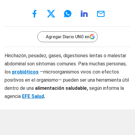
Agregar Diario UNO en
Hinchazón, pesadez, gases, digestiones lentas o malestar
abdominal son síntomas comunes. Para muchas personas,
los
probióticos
—microorganismos vivos con efectos
positivos en el organismo— pueden ser una herramienta útil
dentro de una
alimentación saludable,
según informa la
agencia
EFE Salud
.