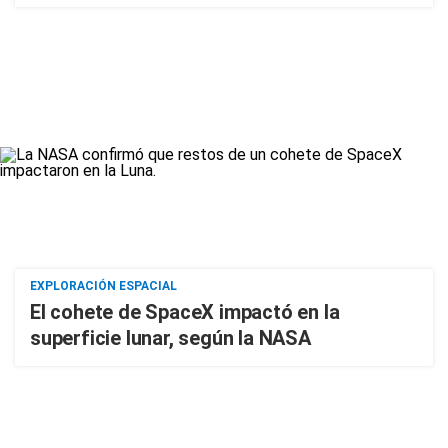
EXPLORACIÓN ESPACIAL
El cohete de SpaceX impactó en la
superficie lunar, según la NASA