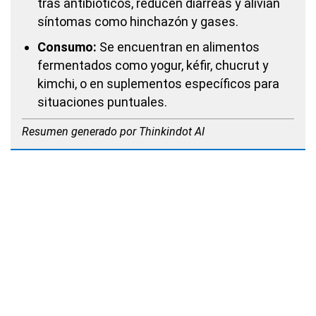
tras antibióticos, reducen diarreas y alivian
síntomas como hinchazón y gases.
Consumo:
Se encuentran en alimentos
fermentados como yogur, kéfir, chucrut y
kimchi, o en suplementos específicos para
situaciones puntuales.
Resumen generado por Thinkindot AI