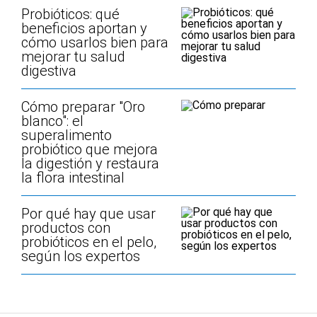
Probióticos: qué
beneficios aportan y
cómo usarlos bien para
mejorar tu salud
digestiva
Cómo preparar "Oro
blanco": el
superalimento
probiótico que mejora
la digestión y restaura
la flora intestinal
Por qué hay que usar
productos con
probióticos en el pelo,
según los expertos