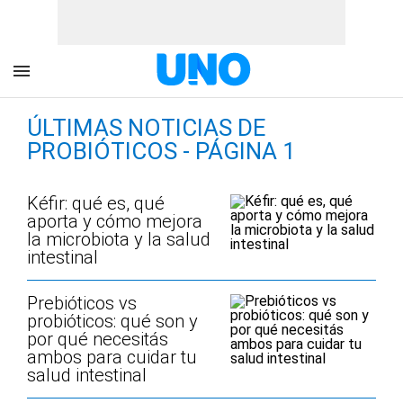
ÚLTIMAS NOTICIAS DE
PROBIÓTICOS - PÁGINA 1
Kéfir: qué es, qué
aporta y cómo mejora
la microbiota y la salud
intestinal
Prebióticos vs
probióticos: qué son y
por qué necesitás
ambos para cuidar tu
salud intestinal