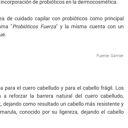
 incorporación de probióticos en la dermocosmética.
a de cuidado capilar con probióticos como principal
lama "
Probióticos Fuerza
" y la misma cuenta con un
ue.
Fuente: Garnier
a para el cuero cabelludo y para el cabello frágil. Los
a reforzar la barrera natural del cuero cabelludo,
, dejando como resultado un cabello más resistente y
marula, conocido por su ligereza, dejando el cabello