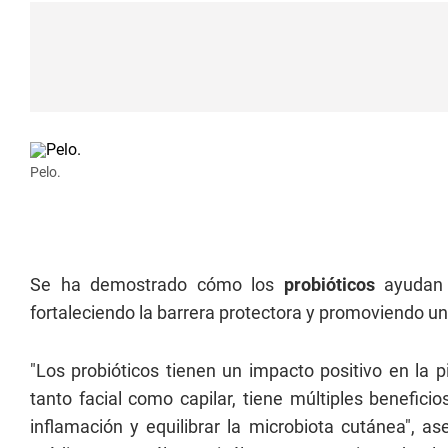
Pelo.
Se ha demostrado cómo los
probióticos
ayudan 
fortaleciendo la barrera protectora y promoviendo un
"Los probióticos tienen un impacto positivo en la pi
tanto facial como capilar, tiene múltiples beneficio
inflamación y equilibrar la microbiota cutánea", 