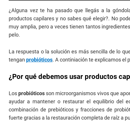
¿Alguna vez te ha pasado que llegás a la góndol
productos capilares y no sabes qué elegir?. No pod
muy amplia, pero a veces tienen tantos ingredientes
pelo.
La respuesta o la solución es más sencilla de lo 
tengan
probióticos
. A continiación te explicamos el 
¿Por qué debemos usar productos capi
Los
probióticos
son microorganismos vivos que apor
ayudar a mantener o restaurar el equilibrio del 
combinación de prebióticos y fracciones de probiót
fuerte gracias a la restauración completa de raíz a p