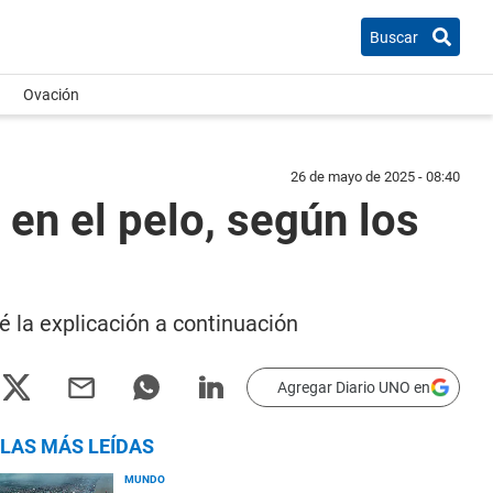
Buscar
Ovación
26 de mayo de 2025 - 08:40
en el pelo, según los
é la explicación a continuación
Agregar Diario UNO en
LAS MÁS LEÍDAS
MUNDO