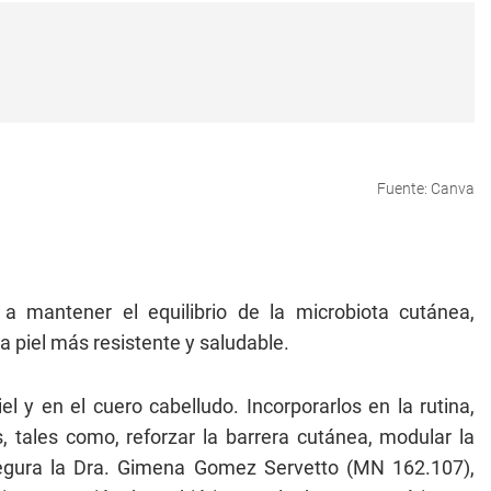
Fuente: Canva
a mantener el equilibrio de la microbiota cutánea,
a piel más resistente y saludable.
el y en el cuero cabelludo. Incorporarlos en la rutina,
s, tales como, reforzar la barrera cutánea, modular la
asegura la Dra. Gimena Gomez Servetto (MN 162.107),