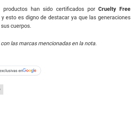
 productos han sido certificados por
Cruelty Free
, y esto es digno de destacar ya que las generaciones
 sus cuerpos.
 con las marcas mencionadas en la nota.
exclusivas en
O