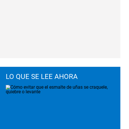
LO QUE SE LEE AHORA