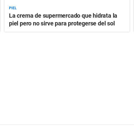
PIEL
La crema de supermercado que hidrata la
piel pero no sirve para protegerse del sol