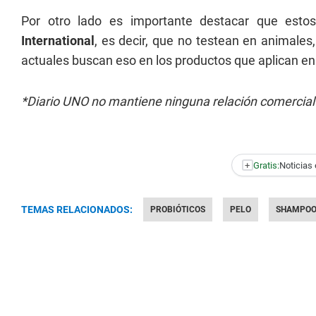
Por otro lado es importante destacar que estos
International
, es decir, que no testean en animales
actuales buscan eso en los productos que aplican en
*Diario UNO no mantiene ninguna relación comercial
+
Gratis:
Noticias 
TEMAS RELACIONADOS:
PROBIÓTICOS
PELO
SHAMPO