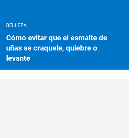
BELLEZA
Cómo evitar que el esmalte de
uñas se craquele, quiebre o
levante