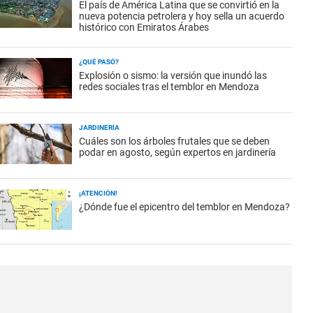
El país de América Latina que se convirtió en la
nueva potencia petrolera y hoy sella un acuerdo
histórico con Emiratos Árabes
¿QUÉ PASÓ?
Explosión o sismo: la versión que inundó las
redes sociales tras el temblor en Mendoza
JARDINERÍA
Cuáles son los árboles frutales que se deben
podar en agosto, según expertos en jardinería
¡ATENCIÓN!
¿Dónde fue el epicentro del temblor en Mendoza?