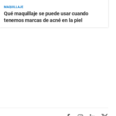
MAQUILLAJE
Qué maquillaje se puede usar cuando
tenemos marcas de acné en la piel