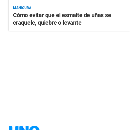
MANICURA
Cómo evitar que el esmalte de uñas se
craquele, quiebre o levante