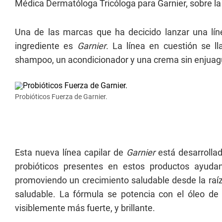
Médica Dermatóloga Tricóloga para Garnier, sobre la
Una de las marcas que ha decicido lanzar una líne
ingrediente es
Garnier
. La línea en cuestión se l
shampoo, un acondicionador y una crema sin enjuag
Probióticos Fuerza de Garnier.
Esta nueva línea capilar de
Garnier
está desarrollad
probióticos presentes en estos productos ayudan 
promoviendo un crecimiento saludable desde la raíz
saludable. La fórmula se potencia con el óleo de 
visiblemente más fuerte, y brillante.