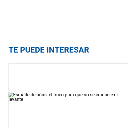
TE PUEDE INTERESAR