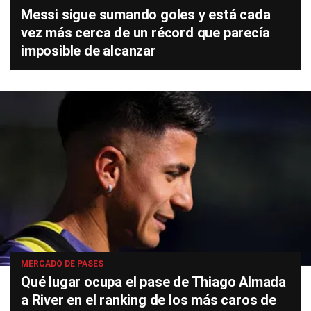
Messi sigue sumando goles y está cada
vez más cerca de un récord que parecía
imposible de alcanzar
MERCADO DE PASES
Qué lugar ocupa el pase de Thiago Almada
a River en el ranking de los más caros de