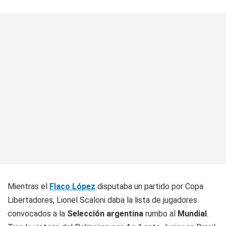
Mientras el
Flaco López
disputaba un partido por Copa
Libertadores, Lionel Scaloni daba la lista de jugadores
convocados a la
Selección argentina
rumbo al
Mundial
.