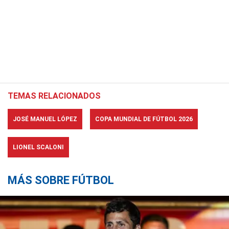
TEMAS RELACIONADOS
JOSÉ MANUEL LÓPEZ
COPA MUNDIAL DE FÚTBOL 2026
LIONEL SCALONI
MÁS SOBRE FÚTBOL