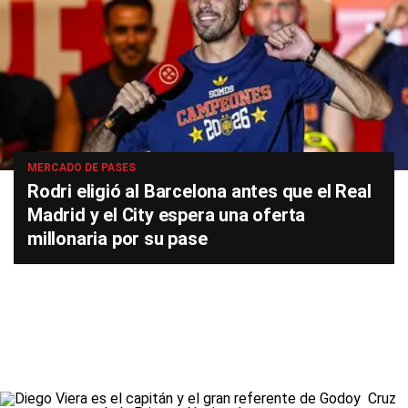
MERCADO DE PASES
Rodri eligió al Barcelona antes que el Real
Madrid y el City espera una oferta
millonaria por su pase