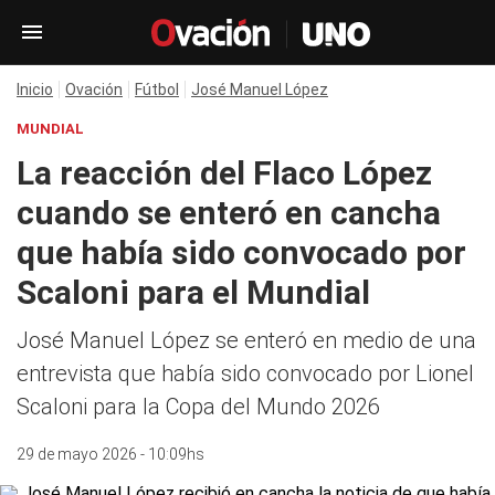
Inicio
Ovación
Fútbol
José Manuel López
MUNDIAL
La reacción del Flaco López
cuando se enteró en cancha
que había sido convocado por
Scaloni para el Mundial
José Manuel López se enteró en medio de una
entrevista que había sido convocado por Lionel
Scaloni para la Copa del Mundo 2026
29 de mayo 2026 - 10:09hs