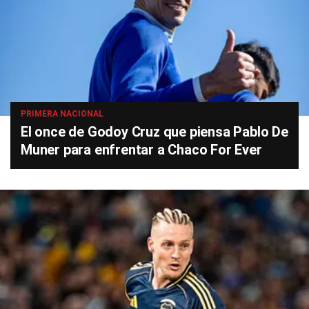
PRIMERA NACIONAL
El once de Godoy Cruz que piensa Pablo De
Muner para enfrentar a Chaco For Ever