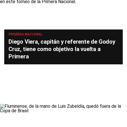
PRIMERA NACIONAL
Diego Viera, capitán y referente de Godoy
Cruz, tiene como objetivo la vuelta a
Primera