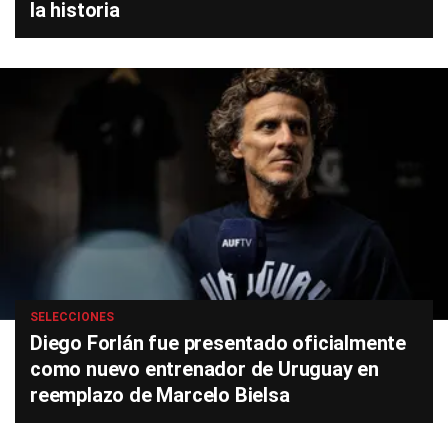
la historia
SELECCIONES
Diego Forlán fue presentado oficialmente
como nuevo entrenador de Uruguay en
reemplazo de Marcelo Bielsa