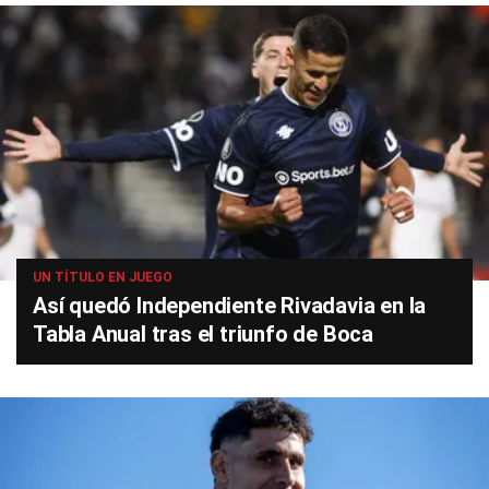
UN TÍTULO EN JUEGO
Así quedó Independiente Rivadavia en la
Tabla Anual tras el triunfo de Boca