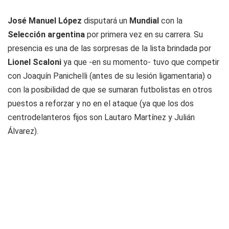
José Manuel López
disputará un
Mundial
con la
Selección argentina
por primera vez en su carrera. Su
presencia es una de las sorpresas de la lista brindada por
Lionel Scaloni
ya que -en su momento- tuvo que competir
con Joaquín Panichelli (antes de su lesión ligamentaria) o
con la posibilidad de que se sumaran futbolistas en otros
puestos a reforzar y no en el ataque (ya que los dos
centrodelanteros fijos son Lautaro Martínez y Julián
Álvarez).