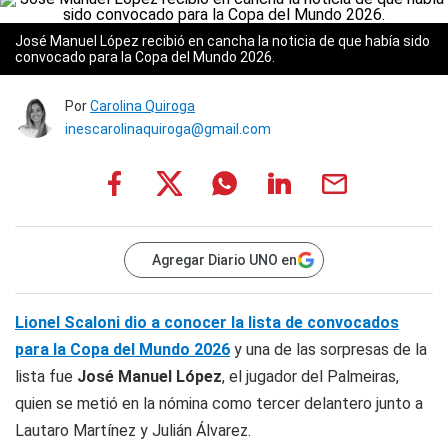
José Manuel López recibió en cancha la noticia de que había sido
convocado para la Copa del Mundo 2026.
Por
Carolina Quiroga
inescarolinaquiroga@gmail.com
Agregar Diario UNO en
Lionel Scaloni dio a conocer la lista de convocados
para la Copa del Mundo 2026
y una de las sorpresas de la
lista fue
José Manuel López
, el jugador del Palmeiras,
quien se metió en la nómina como tercer delantero junto a
Lautaro Martínez y Julián Álvarez.