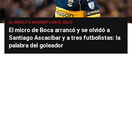
EL INSÓLITO MOMENTO EN EL DUCÓ
El micro de Boca arrancó y se olvidó a
Santiago Ascacíbar y a tres futbolistas: la
palabra del goleador