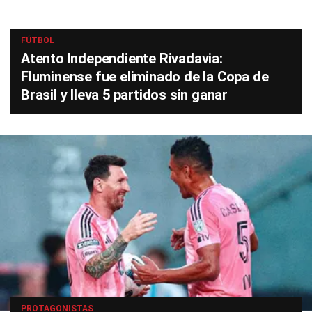
FÚTBOL
Atento Independiente Rivadavia:
Fluminense fue eliminado de la Copa de
Brasil y lleva 5 partidos sin ganar
PROTAGONISTAS