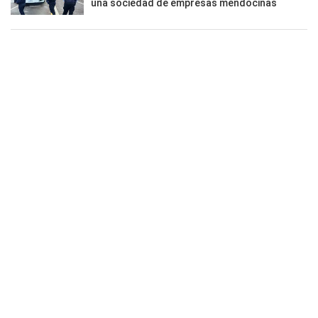
una sociedad de empresas mendocinas