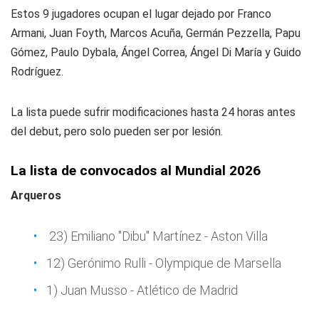
Estos 9 jugadores ocupan el lugar dejado por Franco
Armani, Juan Foyth, Marcos Acuña, Germán Pezzella, Papu
Gómez, Paulo Dybala, Ángel Correa, Ángel Di María y Guido
Rodríguez.
La lista puede sufrir modificaciones hasta 24 horas antes
del debut, pero solo pueden ser por lesión.
La lista de convocados al Mundial 2026
Arqueros
23) Emiliano "Dibu" Martínez - Aston Villa
12) Gerónimo Rulli - Olympique de Marsella
1) Juan Musso - Atlético de Madrid