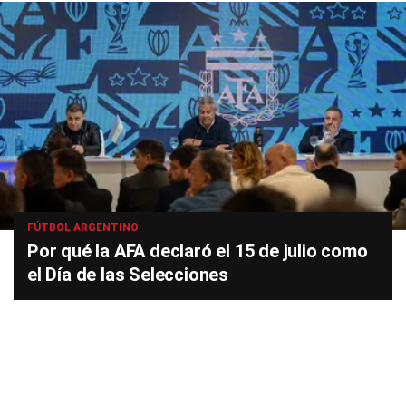
FÚTBOL ARGENTINO
Por qué la AFA declaró el 15 de julio como
el Día de las Selecciones