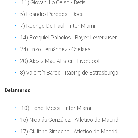
11) Giovani Lo Celso - Betis
5) Leandro Paredes - Boca
7) Rodrigo De Paul - Inter Miami
14) Exequiel Palacios - Bayer Leverkusen
24) Enzo Fernández - Chelsea
20) Alexis Mac Allister - Liverpool
8) Valentín Barco - Racing de Estrasburgo
Delanteros
10) Lionel Messi - Inter Miami
15) Nicolás González - Atlético de Madrid
17) Giuliano Simeone - Atlético de Madrid