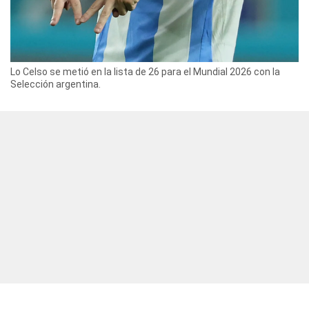
Lo Celso se metió en la lista de 26 para el Mundial 2026 con la
Selección argentina.