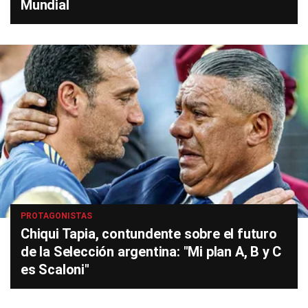
Mundial
PROTAGONISTAS
Chiqui Tapia, contundente sobre el futuro
de la Selección argentina: "Mi plan A, B y C
es Scaloni"