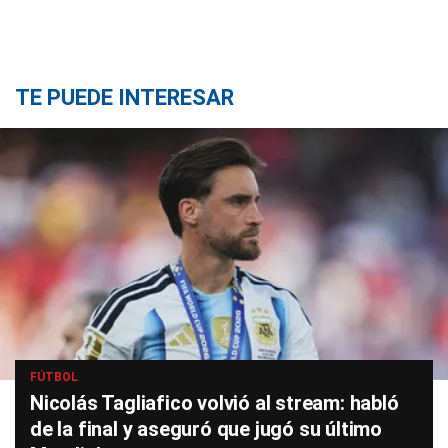
TE PUEDE INTERESAR
FÚTBOL
Nicolás Tagliafico volvió al stream: habló
de la final y aseguró que jugó su último