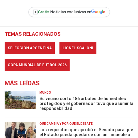
+
Gratis:
Noticias exclusivas en
TEMAS RELACIONADOS
SELECCIÓN ARGENTINA
LIONEL SCALONI
COPA MUNDIAL DE FÚTBOL 2026
MÁS LEÍDAS
MUNDO
Su vecino cortó 186 árboles de humedales
protegidos y el gobernador tuvo que asumir la
responsabilidad
QUÉ CAMBIA Y POR QUÉ EL DEBATE
Los requisitos que aprobó el Senado para que
el Estado pueda quedarse con un inmueble o