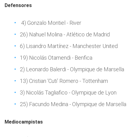
Defensores
4) Gonzalo Montiel - River
26) Nahuel Molina - Atlético de Madrid
6) Lisandro Martínez - Manchester United
19) Nicolás Otamendi - Benfica
2) Leonardo Balerdi - Olympique de Marsella
13) Cristian ‘Cuti’ Romero - Tottenham
3) Nicolás Tagliafico - Olympique de Lyon
25) Facundo Medina - Olympique de Marsella
Mediocampistas