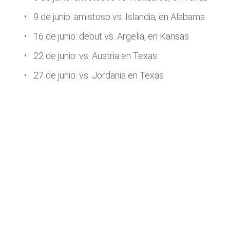
9 de junio: amistoso vs. Islandia, en Alabama
16 de junio: debut vs. Argelia, en Kansas
22 de junio: vs. Austria en Texas
27 de junio: vs. Jordania en Texas