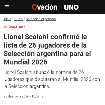
Inicio
Fútbol
Selección argentina
MUNDIAL 2026
Lionel Scaloni confirmó la
lista de 26 jugadores de la
Selección argentina para el
Mundial 2026
Lionel Scaloni anunció la nómina de 26
jugadores que disputarán el Mundial 2026 con
la Selección argentina.
28 de mayo 2026 - 18:59hs