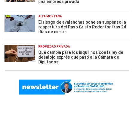
una empresa privada
ALTA MONTAÑA
El riesgo de avalanchas pone en suspenso la
reapertura del Paso Cristo Redentor tras 24
días de cierre
PROPIEDAD PRIVADA
Qué cambia para los inquilinos con la ley de
desalojo exprés que pasó a la Cámara de
Diputados