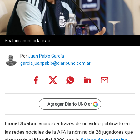
Scaloni anunció la lista.
Por
Juan Pablo García
garcia.juanpablo@diariouno.com.ar
Agregar Diario UNO en
Lionel Scaloni
anunció a través de un video publicado en
las redes sociales de la AFA la nómina de 26 jugadores que