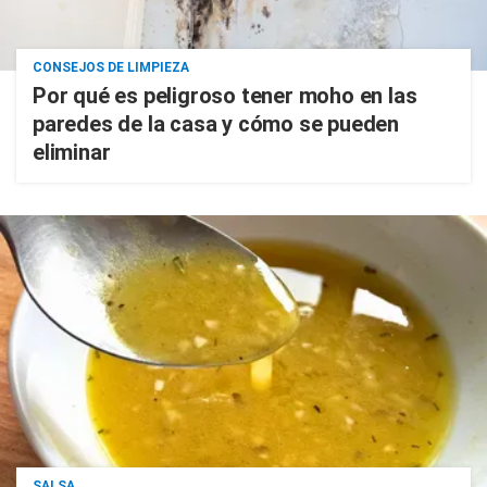
CONSEJOS DE LIMPIEZA
Por qué es peligroso tener moho en las
paredes de la casa y cómo se pueden
eliminar
SALSA