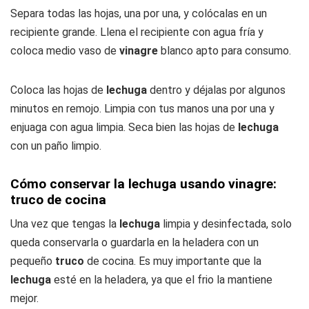
Separa todas las hojas, una por una, y colócalas en un
recipiente grande. Llena el recipiente con agua fría y
coloca medio vaso de
vinagre
blanco apto para consumo.
Coloca las hojas de
lechuga
dentro y déjalas por algunos
minutos en remojo. Limpia con tus manos una por una y
enjuaga con agua limpia. Seca bien las hojas de
lechuga
con un paño limpio.
Cómo conservar la lechuga usando vinagre:
truco de cocina
Una vez que tengas la
lechuga
limpia y desinfectada, solo
queda conservarla o guardarla en la heladera con un
pequeño
truco
de cocina. Es muy importante que la
lechuga
esté en la heladera, ya que el frio la mantiene
mejor.