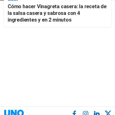
Cómo hacer Vinagreta casera: la receta de
la salsa casera y sabrosa con 4
ingredientes y en 2 minutos