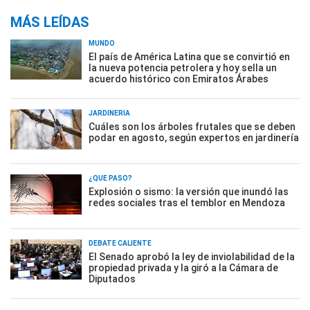
MÁS LEÍDAS
MUNDO
El país de América Latina que se convirtió en
la nueva potencia petrolera y hoy sella un
acuerdo histórico con Emiratos Árabes
JARDINERÍA
Cuáles son los árboles frutales que se deben
podar en agosto, según expertos en jardinería
¿QUÉ PASÓ?
Explosión o sismo: la versión que inundó las
redes sociales tras el temblor en Mendoza
DEBATE CALIENTE
El Senado aprobó la ley de inviolabilidad de la
propiedad privada y la giró a la Cámara de
Diputados