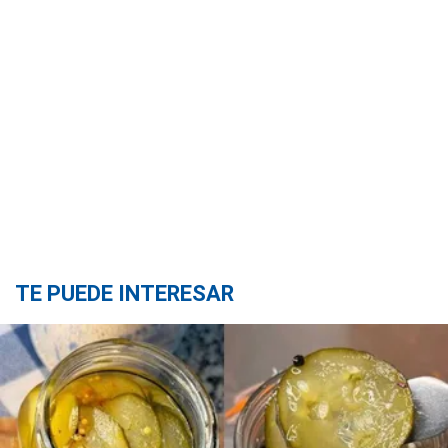
TE PUEDE INTERESAR