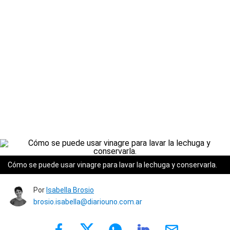
Cómo se puede usar vinagre para lavar la lechuga y conservarla.
Por
Isabella Brosio
brosio.isabella@diariouno.com.ar