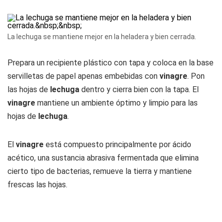
La lechuga se mantiene mejor en la heladera y bien cerrada.
Prepara un recipiente plástico con tapa y coloca en la base
servilletas de papel apenas embebidas con
vinagre
. Pon
las hojas de
lechuga
dentro y cierra bien con la tapa. El
vinagre
mantiene un ambiente óptimo y limpio para las
hojas de
lechuga
.
El
vinagre
está compuesto principalmente por ácido
acético, una sustancia abrasiva fermentada que elimina
cierto tipo de bacterias, remueve la tierra y mantiene
frescas las hojas.