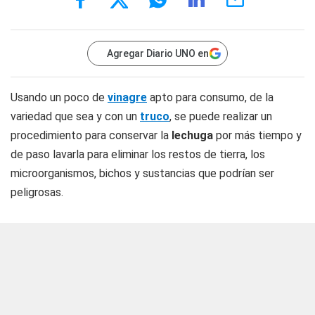
Agregar Diario UNO en
Usando un poco de
vinagre
apto para consumo, de la
variedad que sea y con un
truco
, se puede realizar un
procedimiento para conservar la
lechuga
por más tiempo y
de paso lavarla para eliminar los restos de tierra, los
microorganismos, bichos y sustancias que podrían ser
peligrosas.