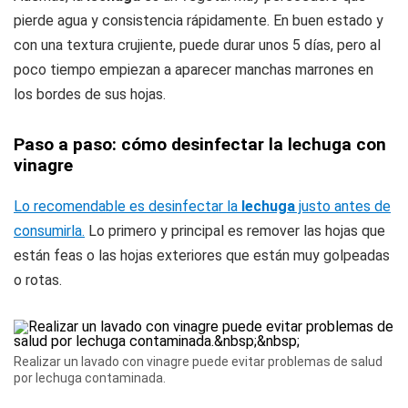
pierde agua y consistencia rápidamente. En buen estado y
con una textura crujiente, puede durar unos 5 días, pero al
poco tiempo empiezan a aparecer manchas marrones en
los bordes de sus hojas.
Paso a paso: cómo desinfectar la lechuga con
vinagre
Lo recomendable es desinfectar la
lechuga
justo antes de
consumirla.
Lo primero y principal es remover las hojas que
están feas o las hojas exteriores que están muy golpeadas
o rotas.
Realizar un lavado con vinagre puede evitar problemas de salud
por lechuga contaminada.