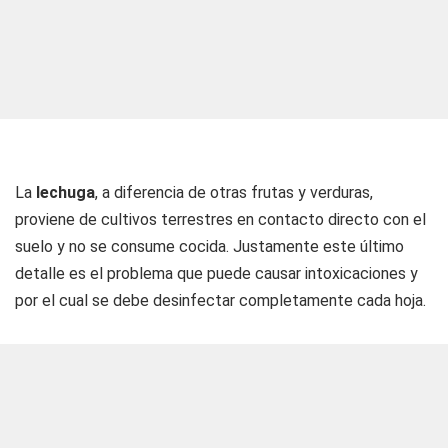
La
lechuga
, a diferencia de otras frutas y verduras,
proviene de cultivos terrestres en contacto directo con el
suelo y no se consume cocida. Justamente este último
detalle es el problema que puede causar intoxicaciones y
por el cual se debe desinfectar completamente cada hoja.