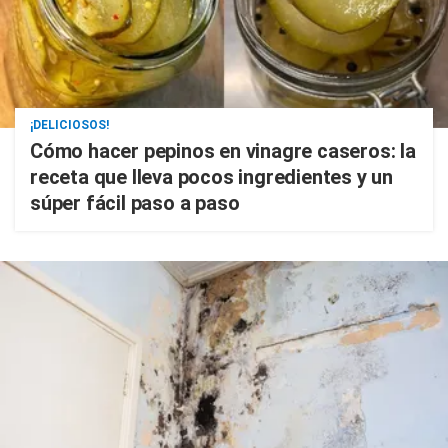
¡DELICIOSOS!
Cómo hacer pepinos en vinagre caseros: la
receta que lleva pocos ingredientes y un
súper fácil paso a paso