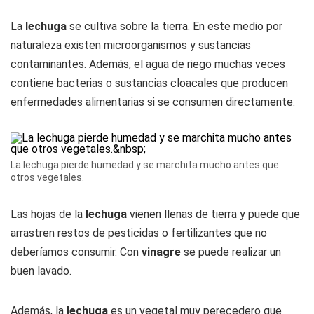
La
lechuga
se cultiva sobre la tierra. En este medio por
naturaleza existen microorganismos y sustancias
contaminantes. Además, el agua de riego muchas veces
contiene bacterias o sustancias cloacales que producen
enfermedades alimentarias si se consumen directamente.
La lechuga pierde humedad y se marchita mucho antes que
otros vegetales.
Las hojas de la
lechuga
vienen llenas de tierra y puede que
arrastren restos de pesticidas o fertilizantes que no
deberíamos consumir. Con
vinagre
se puede realizar un
buen lavado.
Además, la
lechuga
es un vegetal muy perecedero que