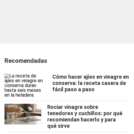
Recomendadas
Cómo hacer ajíes en vinagre en
conserva: la receta casera de
fácil paso a paso
Rociar vinagre sobre
tenedores y cuchillos: por qué
recomiendan hacerlo y para
qué sirve