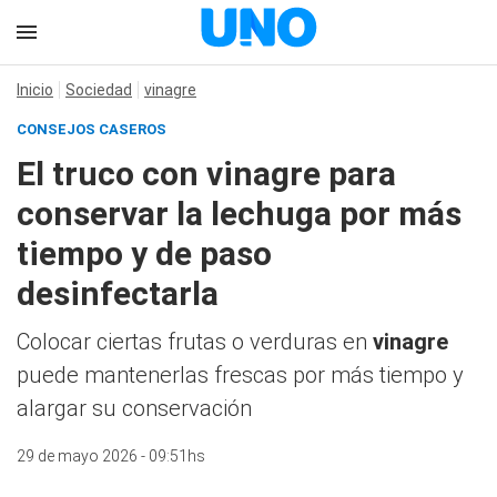
Inicio
Sociedad
vinagre
CONSEJOS CASEROS
El truco con vinagre para
conservar la lechuga por más
tiempo y de paso
desinfectarla
Colocar ciertas frutas o verduras en
vinagre
puede mantenerlas frescas por más tiempo y
alargar su conservación
29 de mayo 2026 - 09:51hs