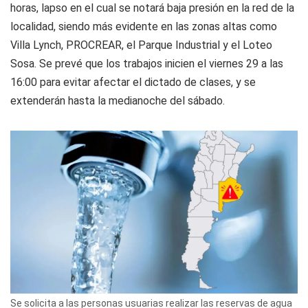
horas, lapso en el cual se notará baja presión en la red de la
localidad, siendo más evidente en las zonas altas como
Villa Lynch, PROCREAR, el Parque Industrial y el Loteo
Sosa. Se prevé que los trabajos inicien el viernes 29 a las
16:00 para evitar afectar el dictado de clases, y se
extenderán hasta la medianoche del sábado.
Se solicita a las personas usuarias realizar las reservas de agua