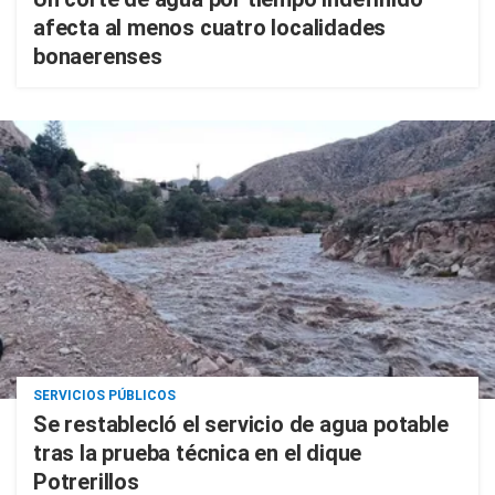
afecta al menos cuatro localidades
bonaerenses
SERVICIOS PÚBLICOS
Se restablecIó el servicio de agua potable
tras la prueba técnica en el dique
Potrerillos