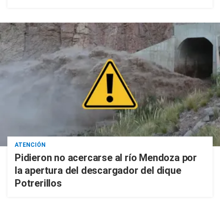
ATENCIÓN
Pidieron no acercarse al río Mendoza por
la apertura del descargador del dique
Potrerillos