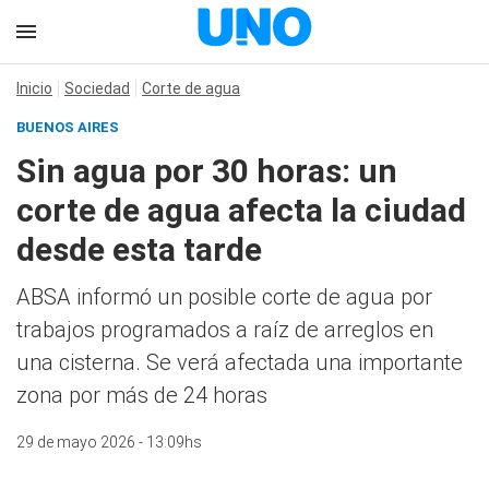
Inicio
Sociedad
Corte de agua
BUENOS AIRES
Sin agua por 30 horas: un
corte de agua afecta la ciudad
desde esta tarde
ABSA informó un posible corte de agua por
trabajos programados a raíz de arreglos en
una cisterna. Se verá afectada una importante
zona por más de 24 horas
29 de mayo 2026 - 13:09hs