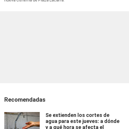
Recomendadas
Se extienden los cortes de
agua para este jueves: a dónde
y a qué hora se afecta el