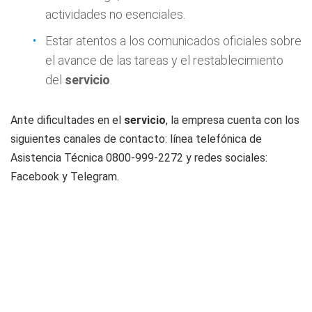
actividades no esenciales.
Estar atentos a los comunicados oficiales sobre
el avance de las tareas y el restablecimiento
del
servicio
.
Ante dificultades en el
servicio
, la empresa cuenta con los
siguientes canales de contacto: línea telefónica de
Asistencia Técnica 0800-999-2272 y redes sociales:
Facebook y Telegram.