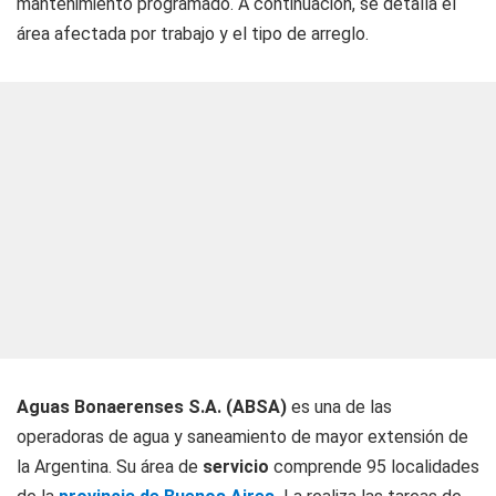
mantenimiento programado. A continuación, se detalla el
área afectada por trabajo y el tipo de arreglo.
Aguas Bonaerenses S.A. (ABSA)
es una de las
operadoras de agua y saneamiento de mayor extensión de
la Argentina. Su área de
servicio
comprende 95 localidades