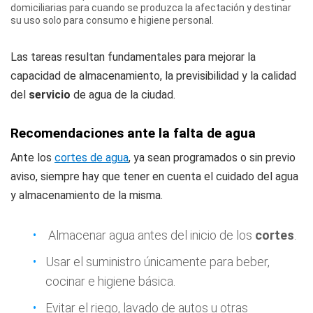
domiciliarias para cuando se produzca la afectación y destinar
su uso solo para consumo e higiene personal.
Las tareas resultan fundamentales para mejorar la
capacidad de almacenamiento, la previsibilidad y la calidad
del
servicio
de agua de la ciudad.
Recomendaciones ante la falta de agua
Ante los
cortes de agua
, ya sean programados o sin previo
aviso, siempre hay que tener en cuenta el cuidado del agua
y almacenamiento de la misma.
Almacenar agua antes del inicio de los
cortes
.
Usar el suministro únicamente para beber,
cocinar e higiene básica.
Evitar el riego, lavado de autos u otras