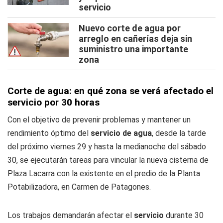
servicio
Nuevo corte de agua por
arreglo en cañerías deja sin
suministro una importante
zona
Corte de agua: en qué zona se verá afectado el
servicio por 30 horas
Con el objetivo de prevenir problemas y mantener un
rendimiento óptimo del
servicio de agua
, desde la tarde
del próximo viernes 29 y hasta la medianoche del sábado
30, se ejecutarán tareas para vincular la nueva cisterna de
Plaza Lacarra con la existente en el predio de la Planta
Potabilizadora, en Carmen de Patagones.
Los trabajos demandarán afectar el
servicio
durante 30