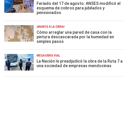
Feriado del 17 de agosto: ANSES modificó el
esquema de cobros para jubilados y
pensionados
¡MANOS A LA OBRA!
Cómo arreglar una pared de casa con la
pintura descascarada por la humedad en
simples pasos
MEGAOBRA VIAL
La Nación le preadjudicó la obra de la Ruta 7 a
una sociedad de empresas mendocinas