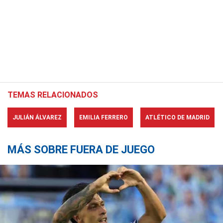
TEMAS RELACIONADOS
JULIÁN ÁLVAREZ
EMILIA FERRERO
ATLÉTICO DE MADRID
MÁS SOBRE FUERA DE JUEGO