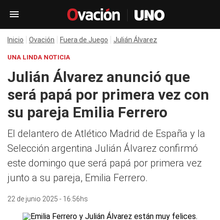
Inicio
Ovación
Fuera de Juego
Julián Álvarez
UNA LINDA NOTICIA
Julián Álvarez anunció que
será papá por primera vez con
su pareja Emilia Ferrero
El delantero de Atlético Madrid de España y la
Selección argentina Julián Álvarez confirmó
este domingo que será papá por primera vez
junto a su pareja, Emilia Ferrero.
22 de junio 2025 - 16:56hs