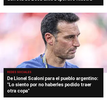
REDES SOCIALES
De Lionel Scaloni para el pueblo argentino:
"Lo siento por no haberles podido traer
otra copa"