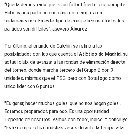
“Queda demostrado que es un fútbol fuerte, que compite.
Hubo varios partidos que ganaron o empataron
sudamericanos. En este tipo de competiciones todos los
partidos son difíciles”, aseveró
Álvarez.
Por último, el oriundo de Calchín se refirió a las
posibilidades con las que cuenta el
Atlético de Madrid,
su
actual club, de avanzar a las rondas de eliminación directa
del torneo, donde marcha tercero del Grupo B con 3
unidades, mismas que el PSG, pero con Botafogo como
único líder con 6 puntos.
"Es ganar, hacer muchos goles, que no nos hagan goles…
Estamos preparados para eso. Es una oportunidad.
Depende de nosotros. Vamos con todo", indicó. Y concluyó:
"Este equipo lo hizo muchas veces durante la temporada.