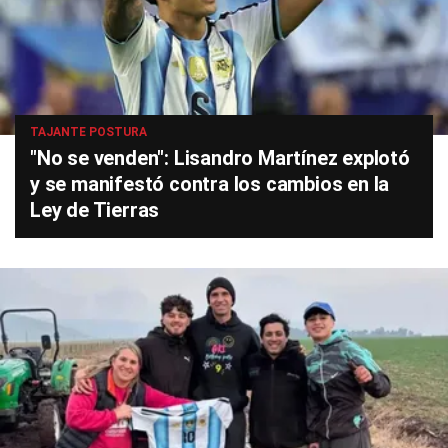
TAJANTE POSTURA
"No se venden": Lisandro Martínez explotó
y se manifestó contra los cambios en la
Ley de Tierras