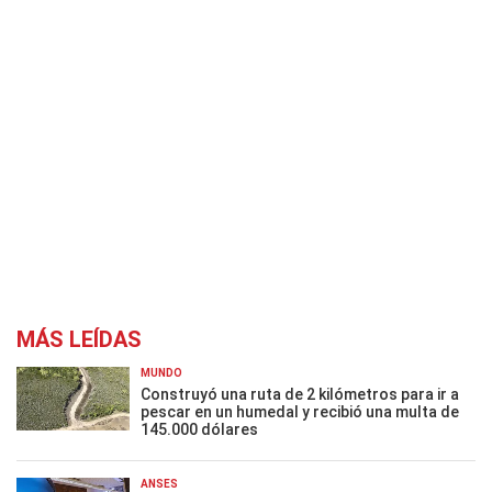
MÁS LEÍDAS
MUNDO
Construyó una ruta de 2 kilómetros para ir a
pescar en un humedal y recibió una multa de
145.000 dólares
ANSES