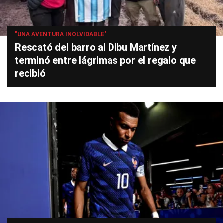
"UNA AVENTURA INOLVIDABLE"
Rescató del barro al Dibu Martínez y
terminó entre lágrimas por el regalo que
recibió