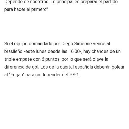
Depende de nosotros. Lo principal es preparar el partido
para hacer el primero".
Si el equipo comandado por Diego Simeone vence al
brasileño -este lunes desde las 16:00-, hay chances de un
triple empate con 6 puntos, por lo que será clave la
diferencia de gol. Los de la capital española deberán golear
al “Fogao” para no depender del PSG.