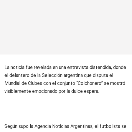
La noticia fue revelada en una entrevista distendida, donde
el delantero de la Selección argentina que disputa el
Mundial de Clubes con el conjunto “Colchonero” se mostró
visiblemente emocionado por la dulce espera.
Según supo la Agencia Noticias Argentinas, el futbolista se