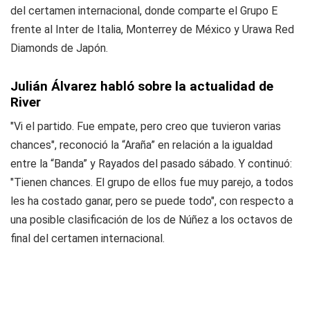
del certamen internacional, donde comparte el Grupo E
frente al Inter de Italia, Monterrey de México y Urawa Red
Diamonds de Japón.
Julián Álvarez habló sobre la actualidad de
River
"Vi el partido. Fue empate, pero creo que tuvieron varias
chances", reconoció la “Araña” en relación a la igualdad
entre la “Banda” y Rayados del pasado sábado. Y continuó:
"Tienen chances. El grupo de ellos fue muy parejo, a todos
les ha costado ganar, pero se puede todo", con respecto a
una posible clasificación de los de Núñez a los octavos de
final del certamen internacional.