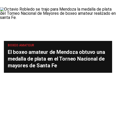
BOXEO AMATEUR
El boxeo amateur de Mendoza obtuvo una
medalla de plata en el Torneo Nacional de
mayores de Santa Fe