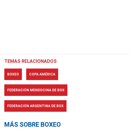
TEMAS RELACIONADOS
BOXEO
COPA AMÉRICA
FEDERACIÓN MENDOCINA DE BOX
FEDERACIÓN ARGENTINA DE BOX
MÁS SOBRE BOXEO