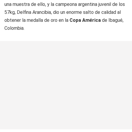
una muestra de ello, y la campeona argentina juvenil de los
57kg, Delfina Arancibia, dio un enorme salto de calidad al
obtener la medalla de oro en la
Copa América
de Ibagué,
Colombia.