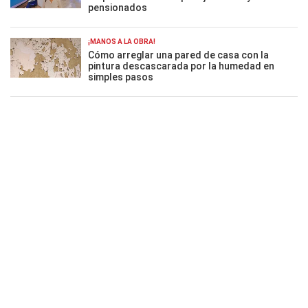
pensionados
¡MANOS A LA OBRA!
Cómo arreglar una pared de casa con la
pintura descascarada por la humedad en
simples pasos