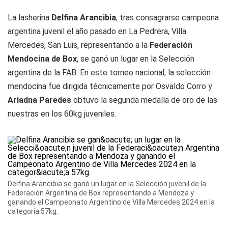
La lasherina
Delfina Arancibia
, tras consagrarse campeona
argentina juvenil el año pasado en La Pedrera, Villa
Mercedes, San Luis, representando a la
Federación
Mendocina
de Box
, se ganó un lugar en la Selección
argentina de la FAB. En este torneo nacional, la selección
mendocina fue dirigida técnicamente por Osvaldo Corro y
Ariadna Paredes
obtuvo la segunda medalla de oro de las
nuestras en los 60kg juveniles.
Delfina Arancibia se ganó un lugar en la Selección juvenil de la
Federación Argentina de Box representando a Mendoza y
ganando el Campeonato Argentino de Villa Mercedes 2024 en la
categoría 57kg.