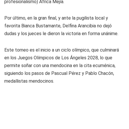
profesionalismo) África Mejía.
Por último, en la gran final, y ante la pugilista local y
favorita Bianca Bustamante, Delfina Arancibia no dejó
dudas y los jueces le dieron la victoria en forma unánime.
Este torneo es el inicio a un ciclo olímpico, que culminará
en los Juegos Olímpicos de Los Ángeles 2028, lo que
permite soñar con una mendocina en la cita ecuménica,
siguiendo los pasos de Pascual Pérez y Pablo Chacón,
medallistas mendocinos.