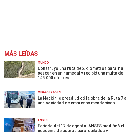
MÁS LEÍDAS
MUNDO
Construyó una ruta de 2 kilómetros para ir a
pescar en un humedal y recibió una multa de
145.000 dólares
MEGAOBRA VIAL
La Nación le preadjudicó la obra de la Ruta 7 a
una sociedad de empresas mendocinas
ANSES
Feriado del 17 de agosto: ANSES modificó el
esquema de cobros para jubilados y