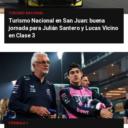
TURISMO NACIONAL
Turismo Nacional en San Juan: buena
jornada para Julián Santero y Lucas Vicino
en Clase 3
FÓRMULA 1