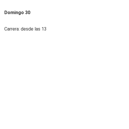
Domingo 30
Carrera: desde las 13