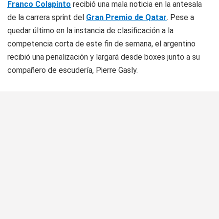
Franco Colapinto
recibió una mala noticia en la antesala
de la carrera sprint del
Gran Premio de Qatar
. Pese a
quedar último en la instancia de clasificación a la
competencia corta de este fin de semana, el argentino
recibió una penalización y largará desde boxes junto a su
compañero de escudería, Pierre Gasly.