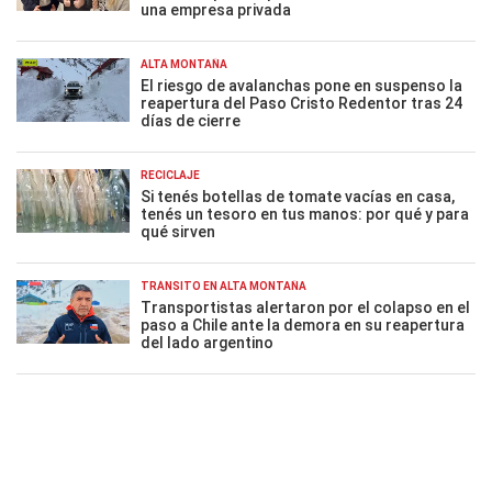
una empresa privada
ALTA MONTAÑA
El riesgo de avalanchas pone en suspenso la
reapertura del Paso Cristo Redentor tras 24
días de cierre
RECICLAJE
Si tenés botellas de tomate vacías en casa,
tenés un tesoro en tus manos: por qué y para
qué sirven
TRÁNSITO EN ALTA MONTAÑA
Transportistas alertaron por el colapso en el
paso a Chile ante la demora en su reapertura
del lado argentino