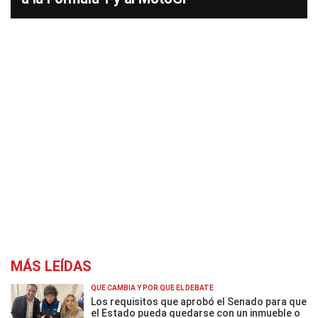
MÁS LEÍDAS
QUÉ CAMBIA Y POR QUÉ EL DEBATE
Los requisitos que aprobó el Senado para que
el Estado pueda quedarse con un inmueble o