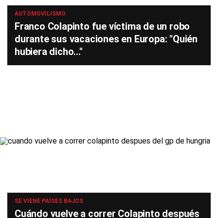
AUTOMOVILISMO
Franco Colapinto fue víctima de un robo
durante sus vacaciones en Europa: "Quién
hubiera dicho..."
SE VIENE PAÍSES BAJOS
Cuándo vuelve a correr Colapinto después