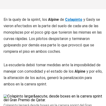
En la qualy de la sprint, los
Alpine
de
Colapinto
y Gasly se
vieron afectados en la parte del suelo de cada una de las
monoplazas por el poco grip que tuvieron las mismas en las
curvas rápidas. Los pilotos despistaron y terminaron
golpeando por demás esa parte lo que provocó que se
rompiera el piso en ambos coches.
La escudería debió tomar medidas ante la imposibilidad de
manejar con comodidad y el estado de los
Alpine
y por ello,
la alteración de los autos, generó la penalización para
ambos en la carrera sprint.
Colapinto largará desde boxes en la carrera sprint del Gran