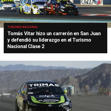
TURISMO NACIONAL
Tomás Vitar hizo un carrerón en San Juan
y defendió su liderazgo en el Turismo
Nacional Clase 2