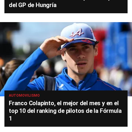
del GP de Hungría
AUTOMOVILISMO
Franco Colapinto, el mejor del mes y en el
top 10 del ranking de pilotos de la Fórmula
1