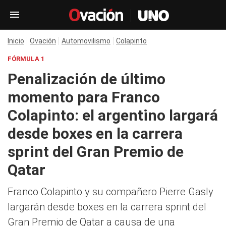
Inicio
Ovación
Automovilismo
Colapinto
FÓRMULA 1
Penalización de último
momento para Franco
Colapinto: el argentino largará
desde boxes en la carrera
sprint del Gran Premio de
Qatar
Franco Colapinto y su compañero Pierre Gasly
largarán desde boxes en la carrera sprint del
Gran Premio de Qatar a causa de una