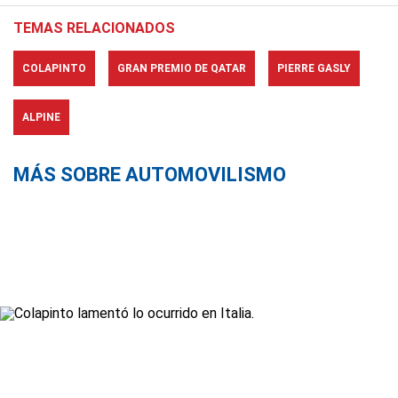
TEMAS RELACIONADOS
COLAPINTO
GRAN PREMIO DE QATAR
PIERRE GASLY
ALPINE
MÁS SOBRE AUTOMOVILISMO