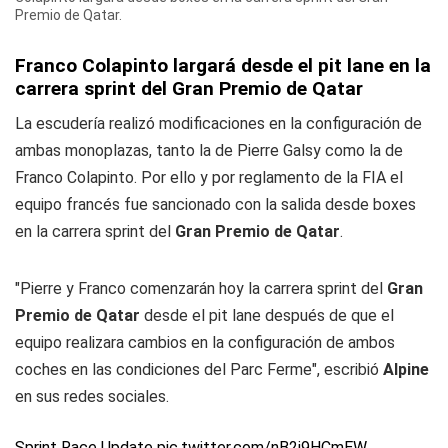
Premio de Qatar.
Franco Colapinto largará desde el pit lane en la
carrera sprint del Gran Premio de Qatar
La escudería realizó modificaciones en la configuración de
ambas monoplazas, tanto la de Pierre Galsy como la de
Franco Colapinto. Por ello y por reglamento de la FIA el
equipo francés fue sancionado con la salida desde boxes
en la carrera sprint del
Gran Premio de Qatar
.
"Pierre y Franco comenzarán hoy la carrera sprint del
Gran
Premio de Qatar
desde el pit lane después de que el
equipo realizara cambios en la configuración de ambos
coches en las condiciones del Parc Ferme", escribió
Alpine
en sus redes sociales.
Sprint Race Update
pic.twitter.com/nB2i9HCmEW