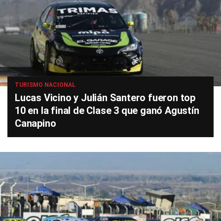
TURISMO NACIONAL
Lucas Vicino y Julián Santero fueron top
10 en la final de Clase 3 que ganó Agustín
Canapino