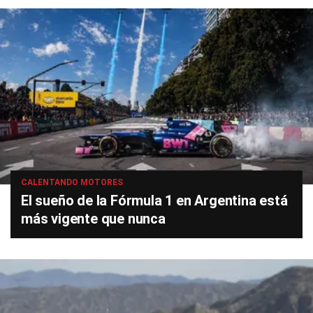
CALENTANDO MOTORES
El sueño de la Fórmula 1 en Argentina está
más vigente que nunca