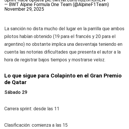
— BWT Alpine Formula One Team (@AlpineF1Team)
November 29, 2025
La sanción no dista mucho del lugar en la parrilla que ambos
pilotos habían obtenido (19 para el francés y 20 para el
argentino) no obstante implica una desventaja teniendo en
cuenta las notorias dificultades que presenta el autor a la
hora de registrar bajos tiempos y mostrarse veloz.
Lo que sigue para Colapinto en el Gran Premio
de Qatar
Sábado 29
Carrera sprint: desde las 11
Clasificación: comienza a las 15