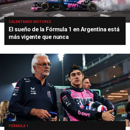
CALENTANDO MOTORES
El sueño de la Fórmula 1 en Argentina está
más vigente que nunca
FÓRMULA 1