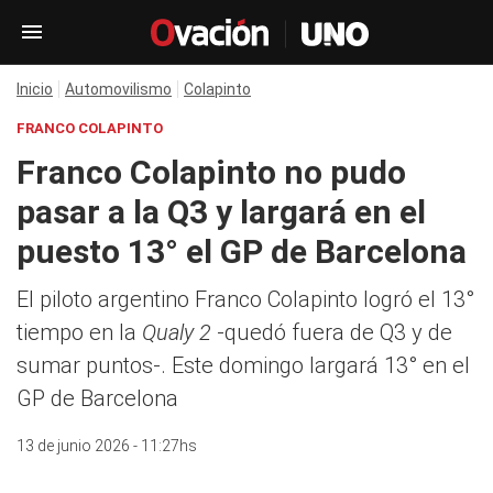
Inicio
Automovilismo
Colapinto
FRANCO COLAPINTO
Franco Colapinto no pudo
pasar a la Q3 y largará en el
puesto 13° el GP de Barcelona
El piloto argentino Franco Colapinto logró el 13°
tiempo en la
Qualy 2
-quedó fuera de Q3 y de
sumar puntos-. Este domingo largará 13° en el
GP de Barcelona
13 de junio 2026 - 11:27hs