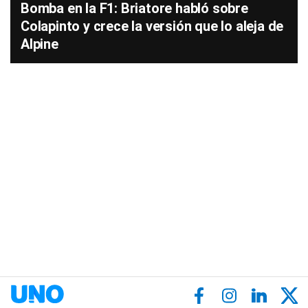
Bomba en la F1: Briatore habló sobre
Colapinto y crece la versión que lo aleja de
Alpine