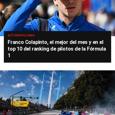
AUTOMOVILISMO
Franco Colapinto, el mejor del mes y en el
top 10 del ranking de pilotos de la Fórmula
1