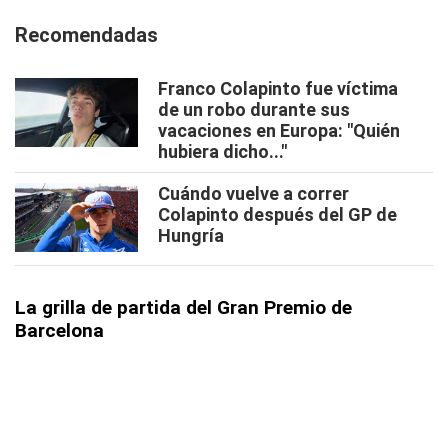
Recomendadas
Franco Colapinto fue víctima
de un robo durante sus
vacaciones en Europa: "Quién
hubiera dicho..."
Cuándo vuelve a correr
Colapinto después del GP de
Hungría
La grilla de partida del Gran Premio de
Barcelona