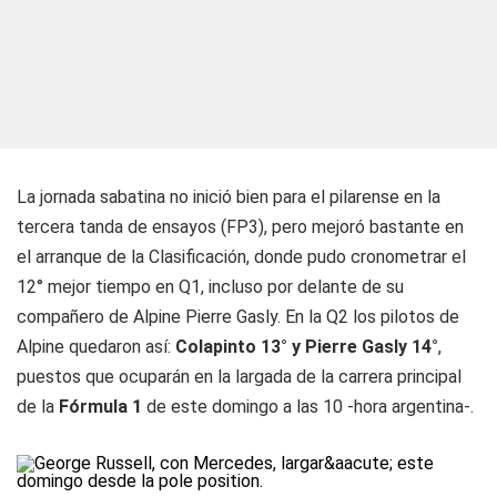
La jornada sabatina no inició bien para el pilarense en la
tercera tanda de ensayos (FP3), pero mejoró bastante en
el arranque de la Clasificación, donde pudo cronometrar el
12° mejor tiempo en Q1, incluso por delante de su
compañero de Alpine Pierre Gasly. En la Q2 los pilotos de
Alpine quedaron así:
Colapinto 13° y Pierre Gasly 14°
,
puestos que ocuparán en la largada de la carrera principal
de la
Fórmula 1
de este domingo a las 10 -hora argentina-.