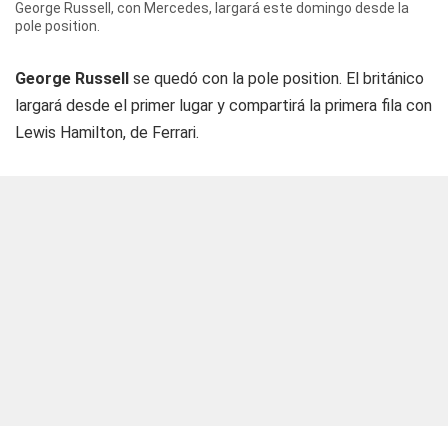
George Russell, con Mercedes, largará este domingo desde la
pole position.
George Russell
se quedó con la
pole position
. El británico
largará desde el primer lugar y compartirá la primera fila con
Lewis Hamilton, de Ferrari.