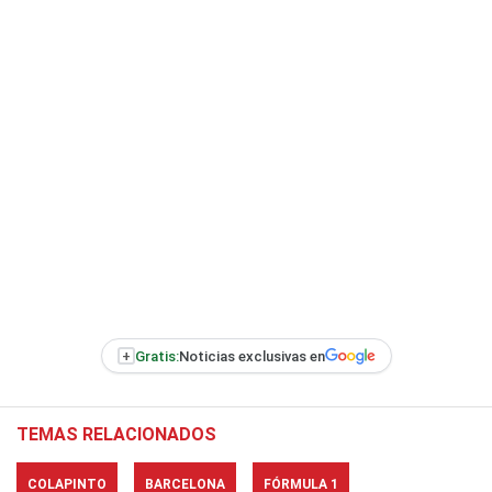
+
Gratis:
Noticias exclusivas en
TEMAS RELACIONADOS
COLAPINTO
BARCELONA
FÓRMULA 1