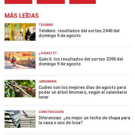
MÁS LEÍDAS
TELEKINO
Telekino: resultados del sorteo 2440 del
domingo 9 de agosto
¿JUGASTE?
Quini 6: los resultados del sorteo 3398 del
domingo 9 de agosto
JARDINERÍA
Cuáles son los mejores días de agosto para
podar un árbol limonero, según el calendario
lunar
CONSTRUCCIÓN
Diferencias: ¿es mejor un techo de chapa para
la casa o uno de losa?