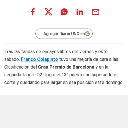
Agregar Diario UNO en
Tras las tandas de ensayos libres del viernes y este
sábado,
Franco Colapinto
tuvo una mejoría de cara a las
Clasificación del
Gran Premio de Barcelona
y en la
segunda tanda -Q2- logró el 13° puesto, no superando el
corte y quedando para largar en esa posición este domingo.