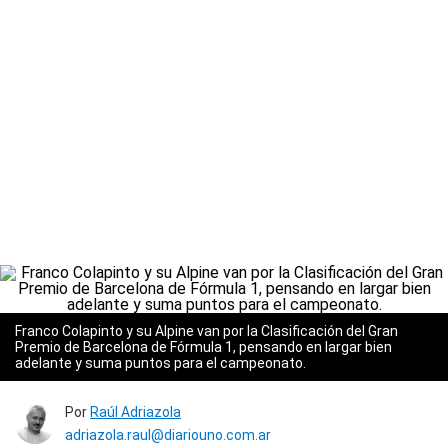
Franco Colapinto y su Alpine van por la Clasificación del Gran
Premio de Barcelona de Fórmula 1, pensando en largar bien
adelante y suma puntos para el campeonato.
Por
Raúl Adriazola
adriazola.raul@diariouno.com.ar