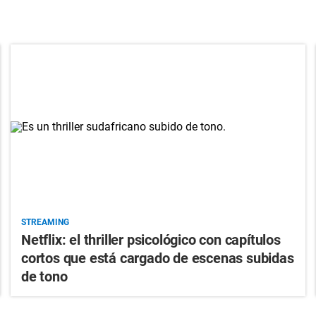
STREAMING
Netflix: el thriller psicológico con capítulos
cortos que está cargado de escenas subidas
de tono