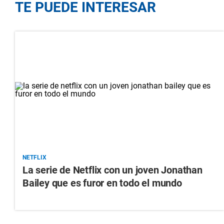
TE PUEDE INTERESAR
NETFLIX
La serie de Netflix con un joven Jonathan
Bailey que es furor en todo el mundo