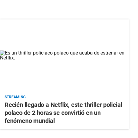
STREAMING
Recién llegado a Netflix, este thriller policial
polaco de 2 horas se convirtió en un
fenómeno mundial