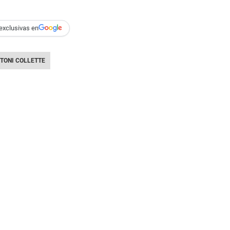
exclusivas en
TONI COLLETTE