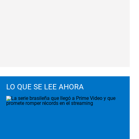
LO QUE SE LEE AHORA