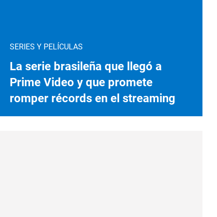
SERIES Y PELÍCULAS
La serie brasileña que llegó a
Prime Video y que promete
romper récords en el streaming