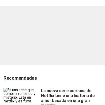
Recomendadas
La nueva serie coreana de
Netflix tiene una historia de
amor basada en una gran