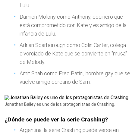
Lulu.
Damien Molony como Anthony, cocinero que
está comprometido con Kate y es amigo de la
infancia de Lulu.
Adrian Scarborough como Colin Carter, colega
divorciado de Kate que se convierte en "musa"
de Melody.
Amit Shah como Fred Patini, hombre gay que se
vuelve amigo cercano de Sam.
Jonathan Bailey es uno de los protagonistas de Crashing.
¿Dónde se puede ver la serie Crashing?
Argentina: la serie Crashing puede verse en