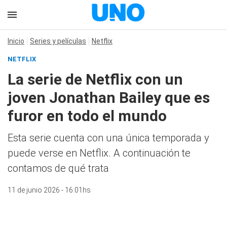
Inicio
Series y películas
Netflix
NETFLIX
La serie de Netflix con un
joven Jonathan Bailey que es
furor en todo el mundo
Esta serie cuenta con una única temporada y
puede verse en Netflix. A continuación te
contamos de qué trata
11 de junio 2026 - 16:01hs