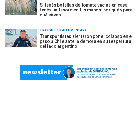
Si tenés botellas de tomate vacías en casa,
tenés un tesoro en tus manos: por qué y para
qué sirven
TRÁNSITO EN ALTA MONTAÑA
Transportistas alertaron por el colapso en el
paso a Chile ante la demora en su reapertura
del lado argentino