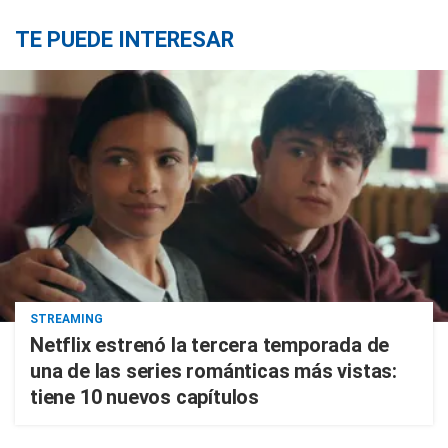
TE PUEDE INTERESAR
STREAMING
Netflix estrenó la tercera temporada de
una de las series románticas más vistas:
tiene 10 nuevos capítulos