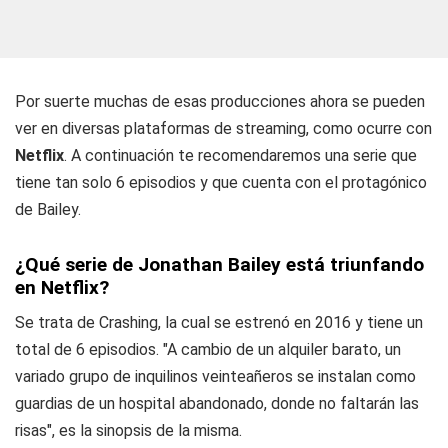
Por suerte muchas de esas producciones ahora se pueden
ver en diversas plataformas de streaming, como ocurre con
Netflix
. A continuación te recomendaremos una serie que
tiene tan solo 6 episodios y que cuenta con el protagónico
de Bailey.
¿Qué serie de Jonathan Bailey está triunfando
en Netflix?
Se trata de Crashing, la cual se estrenó en 2016 y tiene un
total de 6 episodios. "A cambio de un alquiler barato, un
variado grupo de inquilinos veinteañeros se instalan como
guardias de un hospital abandonado, donde no faltarán las
risas", es la sinopsis de la misma.