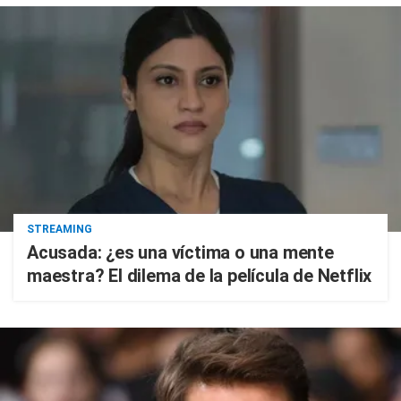
STREAMING
Acusada: ¿es una víctima o una mente
maestra? El dilema de la película de Netflix