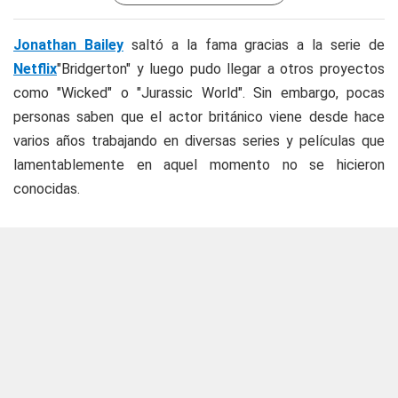
Jonathan Bailey
saltó a la fama gracias a la serie de
Netflix
"Bridgerton" y luego pudo llegar a otros proyectos
como "Wicked" o "Jurassic World". Sin embargo, pocas
personas saben que el actor británico viene desde hace
varios años trabajando en diversas series y películas que
lamentablemente en aquel momento no se hicieron
conocidas.