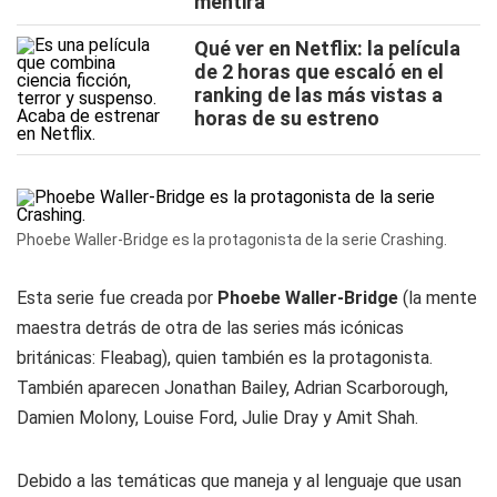
mentira
Qué ver en Netflix: la película
de 2 horas que escaló en el
ranking de las más vistas a
horas de su estreno
Phoebe Waller-Bridge es la protagonista de la serie Crashing.
Esta serie fue creada por
Phoebe Waller-Bridge
(la mente
maestra detrás de otra de las series más icónicas
británicas: Fleabag), quien también es la protagonista.
También aparecen Jonathan Bailey, Adrian Scarborough,
Damien Molony, Louise Ford, Julie Dray y Amit Shah.
Debido a las temáticas que maneja y al lenguaje que usan