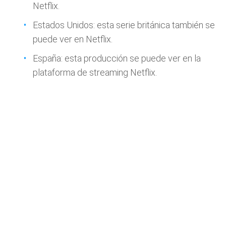
Netflix.
Estados Unidos: esta serie británica también se
puede ver en Netflix.
España: esta producción se puede ver en la
plataforma de streaming Netflix.