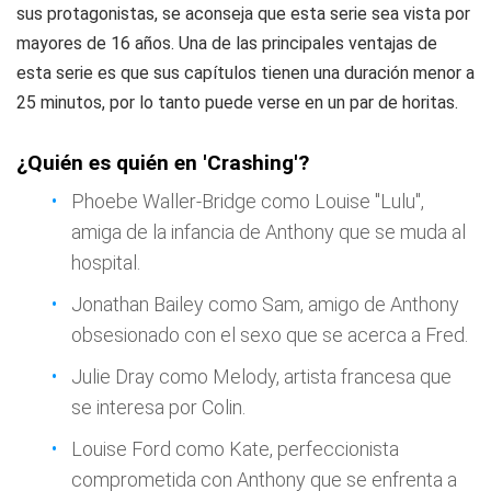
sus protagonistas, se aconseja que esta serie sea vista por
mayores de 16 años. Una de las principales ventajas de
esta serie es que sus capítulos tienen una duración menor a
25 minutos, por lo tanto puede verse en un par de horitas.
¿Quién es quién en 'Crashing'?
Phoebe Waller-Bridge como Louise "Lulu",
amiga de la infancia de Anthony que se muda al
hospital.
Jonathan Bailey como Sam, amigo de Anthony
obsesionado con el sexo que se acerca a Fred.
Julie Dray como Melody, artista francesa que
se interesa por Colin.
Louise Ford como Kate, perfeccionista
comprometida con Anthony que se enfrenta a