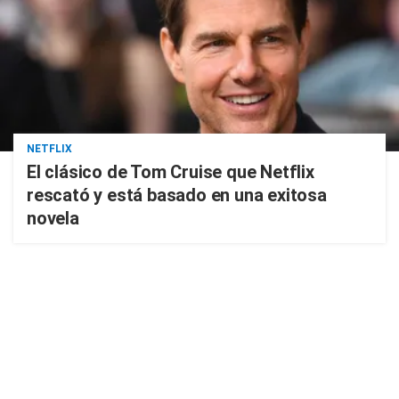
NETFLIX
El clásico de Tom Cruise que Netflix
rescató y está basado en una exitosa
novela