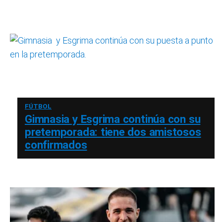
FÚTBOL
Gimnasia y Esgrima continúa con su
pretemporada: tiene dos amistosos
confirmados