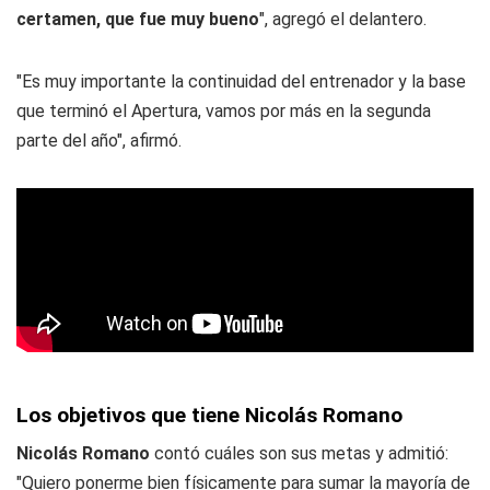
certamen, que fue muy bueno
", agregó el delantero.
"Es muy importante la continuidad del entrenador y la base
que terminó el Apertura, vamos por más en la segunda
parte del año", afirmó.
Los objetivos que tiene Nicolás Romano
Nicolás Romano
contó cuáles son sus metas y admitió:
"Quiero ponerme bien físicamente para sumar la mayoría de