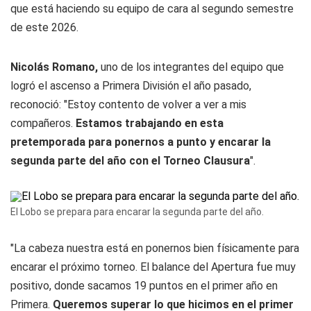
que está haciendo su equipo de cara al segundo semestre
de este 2026.
Nicolás Romano,
uno de los integrantes del equipo que
logró el ascenso a Primera División el año pasado,
reconoció: "Estoy contento de volver a ver a mis
compañeros.
Estamos trabajando en esta
pretemporada para ponernos a punto y encarar la
segunda parte del año con el Torneo Clausura
".
El Lobo se prepara para encarar la segunda parte del año.
"La cabeza nuestra está en ponernos bien físicamente para
encarar el próximo torneo. El balance del Apertura fue muy
positivo, donde sacamos 19 puntos en el primer año en
Primera.
Queremos superar lo que hicimos en el primer