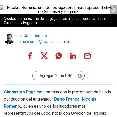
Nicolás Romano, uno de los jugadores más representativos de
Gimnasia y Esgrima.
Por
Omar Romero
romero.omar@diariouno.com.ar
Agregar Diario UNO en
Gimnasia y Esgrima
continúa con la pretemporada bajo la
conducción del entrenador
Darío Franco.
Nicolás
Romano
,,
quien es uno de los jugadores más
representativos del Lobo, habló con Ovación del trabajo