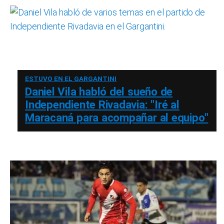
ESTUVO EN EL GARGANTINI
Daniel Vila habló del sueño de
Independiente Rivadavia: "Iré al
Maracaná para acompañar al equipo"