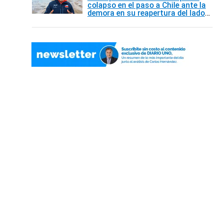
colapso en el paso a Chile ante la
demora en su reapertura del lado
argentino