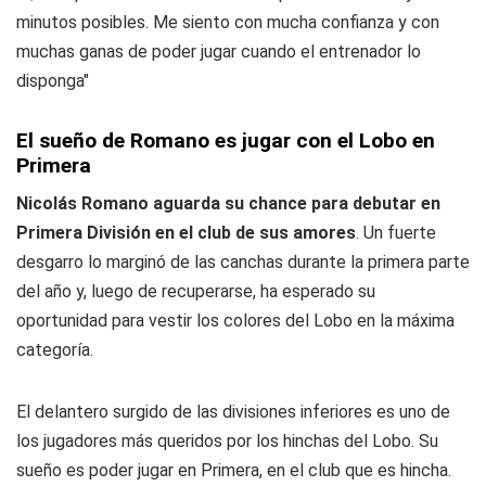
minutos posibles. Me siento con mucha confianza y con
muchas ganas de poder jugar cuando el entrenador lo
disponga"
El sueño de Romano es jugar con el Lobo en
Primera
Nicolás Romano aguarda su chance para debutar en
Primera División en el club de sus amores
. Un fuerte
desgarro lo marginó de las canchas durante la primera parte
del año y, luego de recuperarse, ha esperado su
oportunidad para vestir los colores del Lobo en la máxima
categoría.
El delantero surgido de las divisiones inferiores es uno de
los jugadores más queridos por los hinchas del Lobo. Su
sueño es poder jugar en Primera, en el club que es hincha.