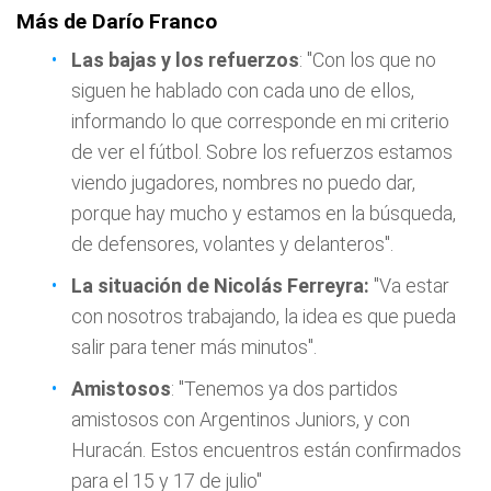
Más de Darío Franco
Las bajas y los refuerzos
: "Con los que no
siguen he hablado con cada uno de ellos,
informando lo que corresponde en mi criterio
de ver el fútbol. Sobre los refuerzos estamos
viendo jugadores, nombres no puedo dar,
porque hay mucho y estamos en la búsqueda,
de defensores, volantes y delanteros".
La situación de Nicolás Ferreyra:
"Va estar
con nosotros trabajando, la idea es que pueda
salir para tener más minutos".
Amistosos
: "Tenemos ya dos partidos
amistosos con Argentinos Juniors, y con
Huracán. Estos encuentros están confirmados
para el 15 y 17 de julio"