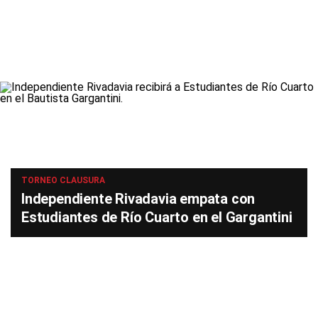
TORNEO CLAUSURA
Independiente Rivadavia empata con
Estudiantes de Río Cuarto en el Gargantini