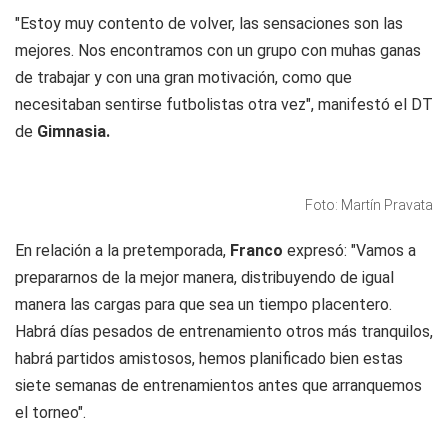
"Estoy muy contento de volver, las sensaciones son las
mejores. Nos encontramos con un grupo con muhas ganas
de trabajar y con una gran motivación, como que
necesitaban sentirse futbolistas otra vez", manifestó el DT
de
Gimnasia.
Foto: Martín Pravata
En relación a la pretemporada,
Franco
expresó: "Vamos a
prepararnos de la mejor manera, distribuyendo de igual
manera las cargas para que sea un tiempo placentero.
Habrá días pesados de entrenamiento otros más tranquilos,
habrá partidos amistosos, hemos planificado bien estas
siete semanas de entrenamientos antes que arranquemos
el torneo".