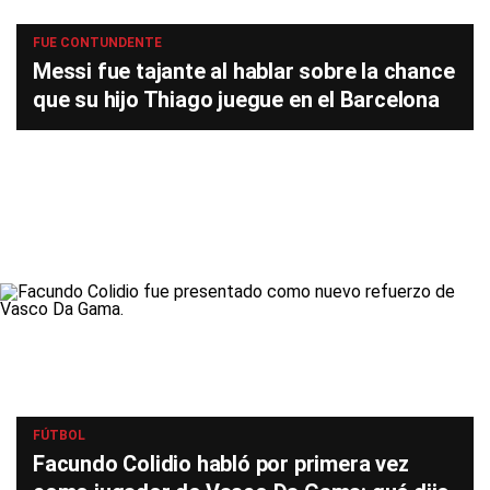
FUE CONTUNDENTE
Messi fue tajante al hablar sobre la chance
que su hijo Thiago juegue en el Barcelona
FÚTBOL
Facundo Colidio habló por primera vez