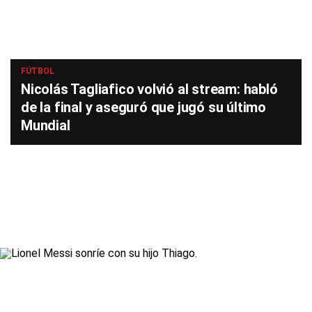
FÚTBOL
Nicolás Tagliafico volvió al stream: habló
de la final y aseguró que jugó su último
Mundial