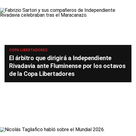
COPA LIBERTADORES
El árbitro que dirigirá a Independiente
Rivadavia ante Fluminense por los octavos
de la Copa Libertadores