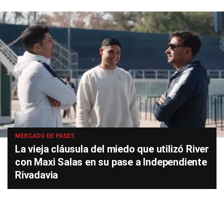
MERCADO DE PASES
La vieja cláusula del miedo que utilizó River
con Maxi Salas en su pase a Independiente
Rivadavia