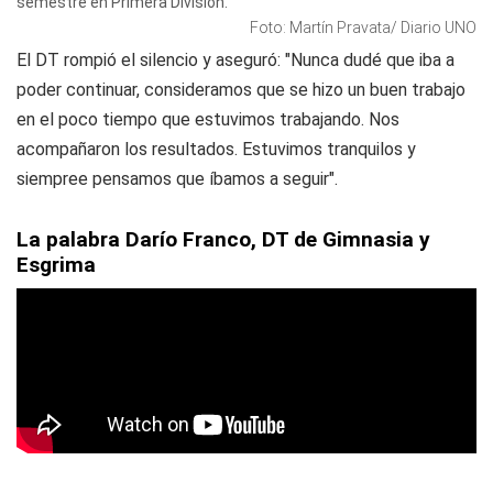
semestre en Primera División.
Foto: Martín Pravata/ Diario UNO
El DT rompió el silencio y aseguró: "Nunca dudé que iba a
poder continuar, consideramos que se hizo un buen trabajo
en el poco tiempo que estuvimos trabajando. Nos
acompañaron los resultados. Estuvimos tranquilos y
siempree pensamos que íbamos a seguir".
La palabra Darío Franco, DT de Gimnasia y
Esgrima