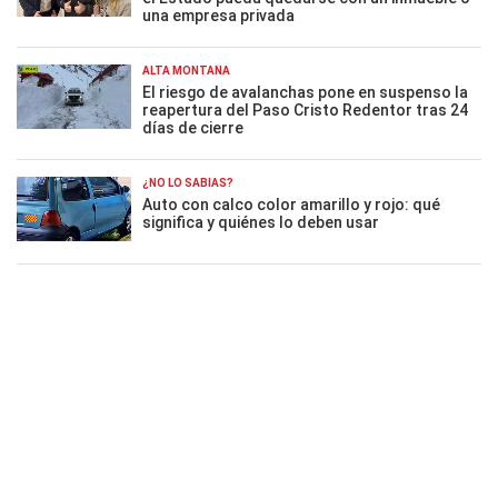
una empresa privada
ALTA MONTAÑA
El riesgo de avalanchas pone en suspenso la
reapertura del Paso Cristo Redentor tras 24
días de cierre
¿NO LO SABÍAS?
Auto con calco color amarillo y rojo: qué
significa y quiénes lo deben usar