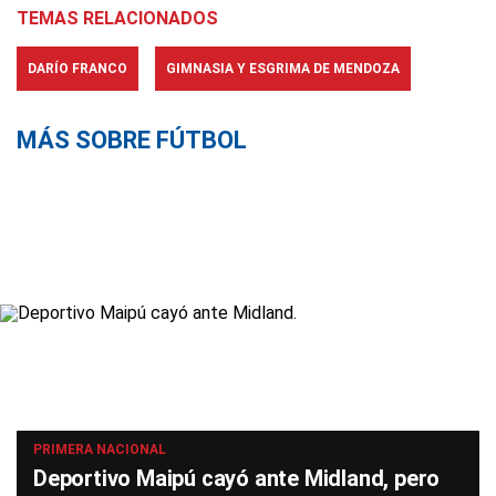
TEMAS RELACIONADOS
DARÍO FRANCO
GIMNASIA Y ESGRIMA DE MENDOZA
MÁS SOBRE FÚTBOL
PRIMERA NACIONAL
Deportivo Maipú cayó ante Midland, pero