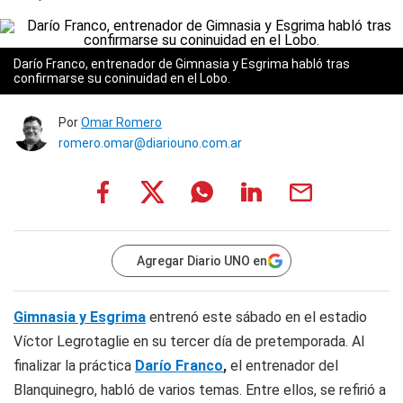
Darío Franco, entrenador de Gimnasia y Esgrima habló tras
confirmarse su coninuidad en el Lobo.
Por
Omar Romero
romero.omar@diariouno.com.ar
Agregar Diario UNO en
Gimnasia y Esgrima
entrenó este sábado en el estadio
Víctor Legrotaglie en su tercer día de pretemporada. Al
finalizar la práctica
Darío Franco
,
el entrenador del
Blanquinegro, habló de varios temas. Entre ellos, se refirió a