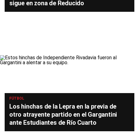
sigue en zona de Reducido
FÚTBOL
Los hinchas de la Lepra en la previa de
otro atrayente partido en el Gargantini
ante Estudiantes de Río Cuarto