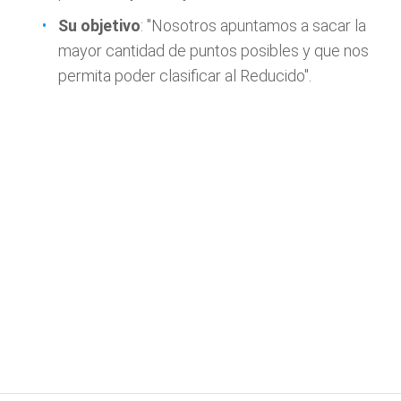
Su objetivo
: "Nosotros apuntamos a sacar la
mayor cantidad de puntos posibles y que nos
permita poder clasificar al Reducido".