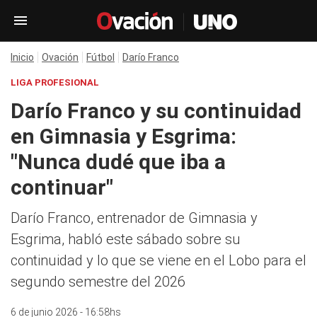
Inicio
Ovación
Fútbol
Darío Franco
LIGA PROFESIONAL
Darío Franco y su continuidad
en Gimnasia y Esgrima:
"Nunca dudé que iba a
continuar"
Darío Franco, entrenador de Gimnasia y
Esgrima, habló este sábado sobre su
continuidad y lo que se viene en el Lobo para el
segundo semestre del 2026
6 de junio 2026 - 16:58hs