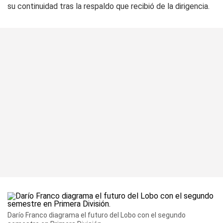
su continuidad tras la respaldo que recibió de la dirigencia.
Darío Franco diagrama el futuro del Lobo con el segundo