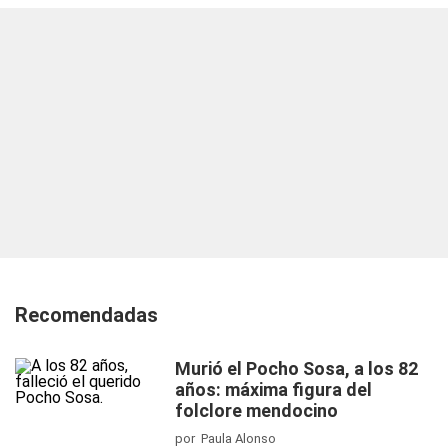
Recomendadas
Murió el Pocho Sosa, a los 82
años: máxima figura del
folclore mendocino
por Paula Alonso