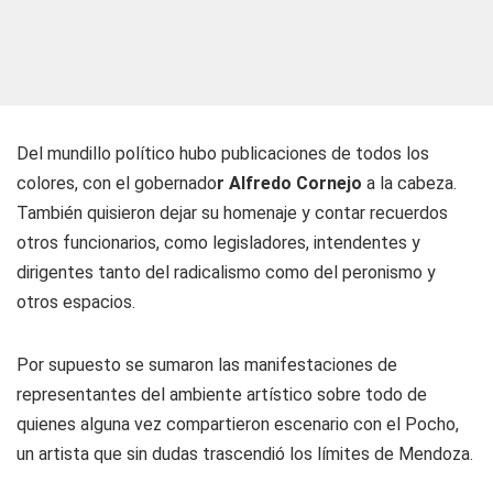
Del mundillo político hubo publicaciones de todos los
colores, con el gobernado
r Alfredo Cornejo
a la cabeza.
También quisieron dejar su homenaje y contar recuerdos
otros funcionarios, como legisladores, intendentes y
dirigentes tanto del radicalismo como del peronismo y
otros espacios.
Por supuesto se sumaron las manifestaciones de
representantes del ambiente artístico sobre todo de
quienes alguna vez compartieron escenario con el Pocho,
un artista que sin dudas trascendió los límites de Mendoza.