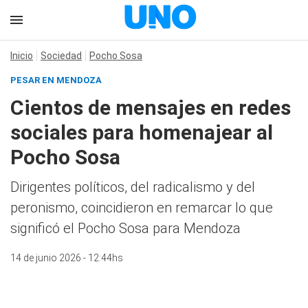
Inicio
Sociedad
Pocho Sosa
PESAR EN MENDOZA
Cientos de mensajes en redes
sociales para homenajear al
Pocho Sosa
Dirigentes políticos, del radicalismo y del
peronismo, coincidieron en remarcar lo que
significó el Pocho Sosa para Mendoza
14 de junio 2026 - 12:44hs