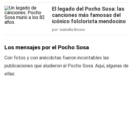
El legado del Pocho Sosa: las
canciones más famosas del
icónico folclorista mendocino
por Isabella Brosio
Los mensajes por el Pocho Sosa
Con fotos y con anécdotas fueron incontables las
publicaciones que aludieron al Pocho Sosa. Aquí, algunas de
ellas: