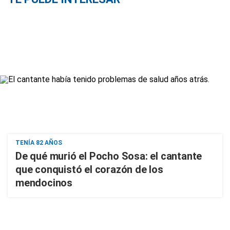
TENÍA 82 AÑOS
De qué murió el Pocho Sosa: el cantante
que conquistó el corazón de los
mendocinos