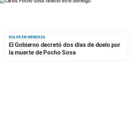
DOLOR EN MENDOZA
El Gobierno decretó dos días de duelo por
la muerte de Pocho Sosa