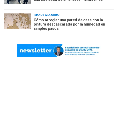
¡MANOS A LA OBRA!
Cómo arreglar una pared de casa con la
pintura descascarada por la humedad en
simples pasos