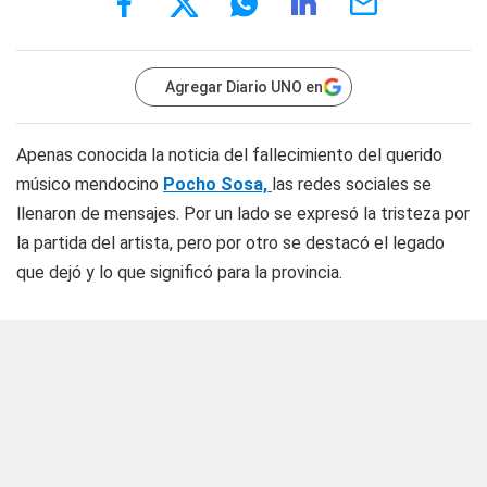
Agregar Diario UNO en
Apenas conocida la noticia del fallecimiento del querido
músico mendocino
Pocho Sosa,
las redes sociales se
llenaron de mensajes. Por un lado se expresó la tristeza por
la partida del artista, pero por otro se destacó el legado
que dejó y lo que significó para la provincia.