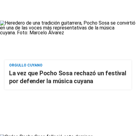
ORGULLO CUYANO
La vez que Pocho Sosa rechazó un festival
por defender la música cuyana