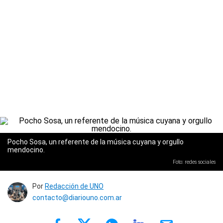
Pocho Sosa, un referente de la música cuyana y orgullo
mendocino.
Foto: redes sociales
Por
Redacción de UNO
contacto@diariouno.com.ar