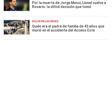
Por la muerte de Jorge Messi, Lionel vuelve a
Rosario: la difícil decisión que tomó
DOLOR EN LAS REDES
Quién era el padre de familia de 43 años que
murió en el accidente del Acceso Este