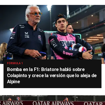
FÓRMULA 1
Bomba en la F1: Briatore habló sobre
Colapinto y crece la versión que lo aleja de
Alpine