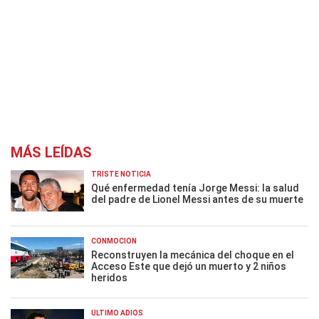
MÁS LEÍDAS
TRISTE NOTICIA
Qué enfermedad tenía Jorge Messi: la salud
del padre de Lionel Messi antes de su muerte
CONMOCIÓN
Reconstruyen la mecánica del choque en el
Acceso Este que dejó un muerto y 2 niños
heridos
ÚLTIMO ADIÓS