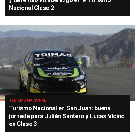
y defendió su liderazgo en el Turismo
Nacional Clase 2
TURISMO NACIONAL
Turismo Nacional en San Juan: buena
jornada para Julián Santero y Lucas Vicino
en Clase 3