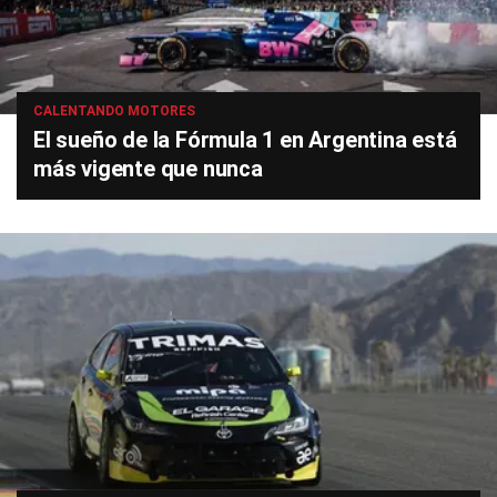
CALENTANDO MOTORES
El sueño de la Fórmula 1 en Argentina está
más vigente que nunca