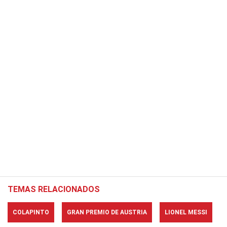
TEMAS RELACIONADOS
COLAPINTO
GRAN PREMIO DE AUSTRIA
LIONEL MESSI