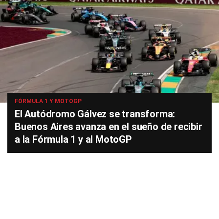
FÓRMULA 1 Y MOTOGP
El Autódromo Gálvez se transforma:
Buenos Aires avanza en el sueño de recibir
a la Fórmula 1 y al MotoGP