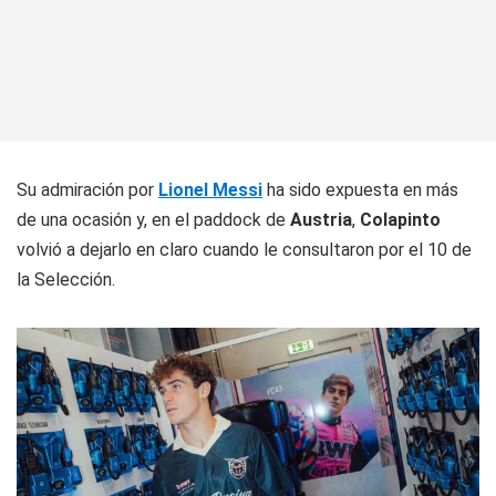
Su admiración por
Lionel Messi
ha sido expuesta en más
de una ocasión y, en el paddock de
Austria
,
Colapinto
volvió a dejarlo en claro cuando le consultaron por el 10 de
la Selección.