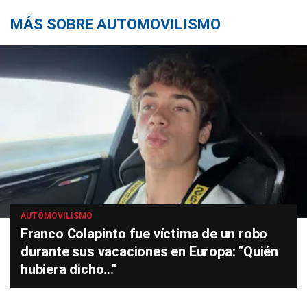
MÁS SOBRE AUTOMOVILISMO
AUTOMOVILISMO
Franco Colapinto fue víctima de un robo
durante sus vacaciones en Europa: "Quién
hubiera dicho..."