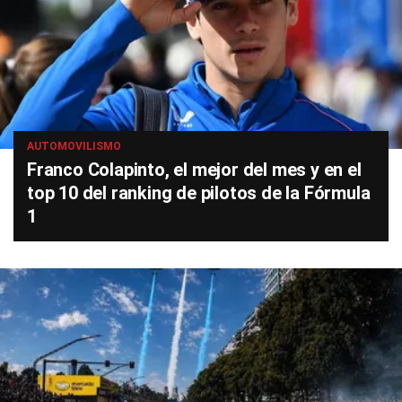
AUTOMOVILISMO
Franco Colapinto, el mejor del mes y en el
top 10 del ranking de pilotos de la Fórmula
1