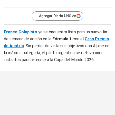
Agregar Diario UNO en
Franco Colapinto
ya se encuentra listo para un nuevo fin
de semana de acción en la
Fórmula 1
con el
Gran Premio
de Austria
. Sin perder de vista sus objetivos con Alpine en
la máxima categoría, el piloto argentino se detuvo unos
instantes para referirse a la Copa del Mundo 2026.