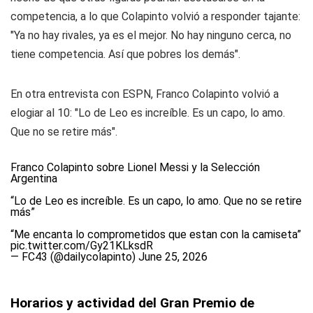
competencia, a lo que Colapinto volvió a responder tajante:
"Ya no hay rivales, ya es el mejor. No hay ninguno cerca, no
tiene competencia. Así que pobres los demás".
En otra entrevista con ESPN, Franco Colapinto volvió a
elogiar al 10: "Lo de Leo es increíble. Es un capo, lo amo.
Que no se retire más".
Franco Colapinto sobre Lionel Messi y la Selección
Argentina
“Lo de Leo es increíble. Es un capo, lo amo. Que no se retire
más”
“Me encanta lo comprometidos que estan con la camiseta”
pic.twitter.com/Gy21KLksdR
— FC43 (@dailycolapinto)
June 25, 2026
Horarios y actividad del Gran Premio de