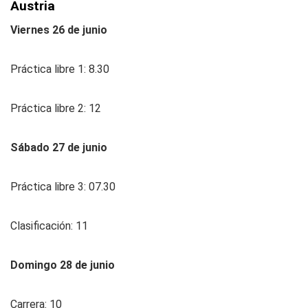
Austria
Viernes 26 de junio
Práctica libre 1: 8.30
Práctica libre 2: 12
Sábado 27 de junio
Práctica libre 3: 07.30
Clasificación: 11
Domingo 28 de junio
Carrera: 10