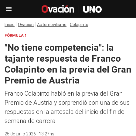
Inicio
Ovación
Automovilismo
Colapinto
FÓRMULA 1
"No tiene competencia": la
tajante respuesta de Franco
Colapinto en la previa del Gran
Premio de Austria
Franco Colapinto habló en la previa del Gran
Premio de Austria y sorprendió con una de sus
respuestas en la antesala del inicio del fin de
semana de carrera
25 de junio 2026 - 13:27hs