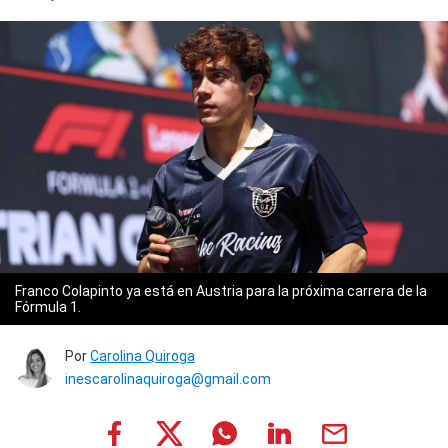
Franco Colapinto ya está en Austria para la próxima carrera de la
Fórmula 1.
Por
Carolina Quiroga
inescarolinaquiroga@gmail.com