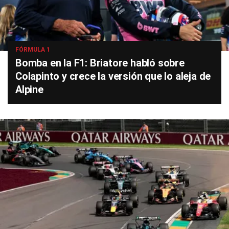
FÓRMULA 1
Bomba en la F1: Briatore habló sobre
Colapinto y crece la versión que lo aleja de
Alpine