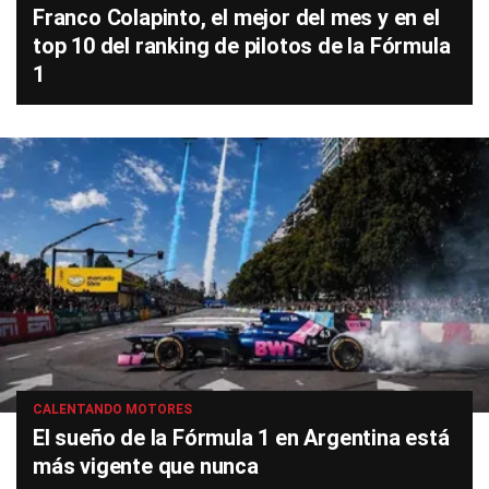
Franco Colapinto, el mejor del mes y en el
top 10 del ranking de pilotos de la Fórmula
1
CALENTANDO MOTORES
El sueño de la Fórmula 1 en Argentina está
más vigente que nunca