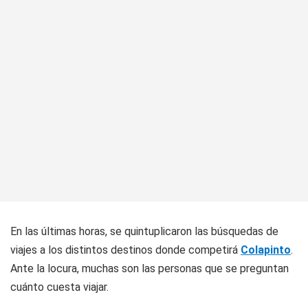
En las últimas horas, se quintuplicaron las búsquedas de
viajes a los distintos destinos donde competirá
Colapinto
.
Ante la locura, muchas son las personas que se preguntan
cuánto cuesta viajar.