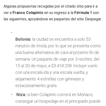
Algunas propuestas recogidas por el citado sitio para ir a
ver a
Franco Colapinto
en su regreso a la
Fórmula 1
son
las siguientes, apoyándose en paquetes del sitio Despegar:
Bolonia:
la ciudad se encuentra a solo 53
minutos de Imola, por lo que se presenta como
una buena alternativa de cara al próximo fin de
semana. Un paquete de viaje por 3 noches, del
15 al 20 de mayo, a $3.418.258. Incluye vuelo
con una escala ida y una escala vuelta, y
alojamiento 4 estrellas con gimnasio y
estacionamiento gratis.
Niza:
si bien Colapinto correrá en Mónaco,
conseguir un hospedaje en el principado puede