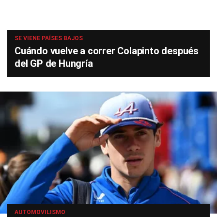
SE VIENE PAÍSES BAJOS
Cuándo vuelve a correr Colapinto después
del GP de Hungría
AUTOMOVILISMO