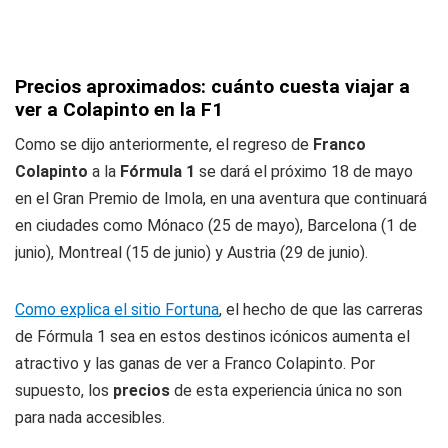
Precios aproximados: cuánto cuesta viajar a
ver a Colapinto en la F1
Como se dijo anteriormente, el regreso de
Franco
Colapinto
a la
Fórmula 1
se dará el próximo 18 de mayo
en el Gran Premio de Imola, en una aventura que continuará
en ciudades como Mónaco (25 de mayo), Barcelona (1 de
junio), Montreal (15 de junio) y Austria (29 de junio).
Como explica el sitio Fortuna
,
el hecho de que las carreras
de Fórmula 1 sea en estos destinos icónicos aumenta el
atractivo y las ganas de ver a Franco Colapinto. Por
supuesto, los
precios
de esta experiencia única no son
para nada accesibles.