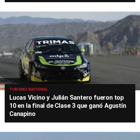
TURISMO NACIONAL
Lucas Vicino y Julián Santero fueron top
10 en la final de Clase 3 que ganó Agustín
Canapino