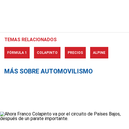
TEMAS RELACIONADOS
FÓRMULA 1
COLAPINTO
PRECIOS
ALPINE
MÁS SOBRE AUTOMOVILISMO