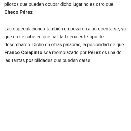
pilotos que pueden ocupar dicho lugar no es otro que
Checo Pérez
.
Las especulaciones también empezaron a acrecentarse, ya
que no se sabe en qué calidad sería este tipo de
desembarco. Dicho en otras palabras, la posibilidad de que
Franco Colapinto
sea reemplazado por
Pérez
es una de
las tantas posibilidades que pueden darse.