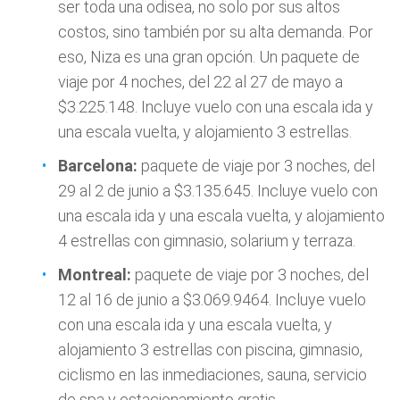
ser toda una odisea, no solo por sus altos
costos, sino también por su alta demanda. Por
eso, Niza es una gran opción. Un paquete de
viaje por 4 noches, del 22 al 27 de mayo a
$3.225.148. Incluye vuelo con una escala ida y
una escala vuelta, y alojamiento 3 estrellas.
Barcelona:
paquete de viaje por 3 noches, del
29 al 2 de junio a $3.135.645. Incluye vuelo con
una escala ida y una escala vuelta, y alojamiento
4 estrellas con gimnasio, solarium y terraza.
Montreal:
paquete de viaje por 3 noches, del
12 al 16 de junio a $3.069.9464. Incluye vuelo
con una escala ida y una escala vuelta, y
alojamiento 3 estrellas con piscina, gimnasio,
ciclismo en las inmediaciones, sauna, servicio
de spa y estacionamiento gratis.