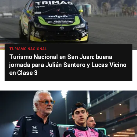
TURISMO NACIONAL
Turismo Nacional en San Juan: buena
jornada para Julián Santero y Lucas Vicino
en Clase 3