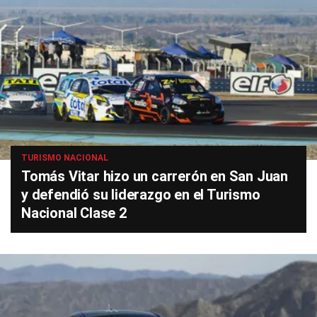
TURISMO NACIONAL
Tomás Vitar hizo un carrerón en San Juan
y defendió su liderazgo en el Turismo
Nacional Clase 2