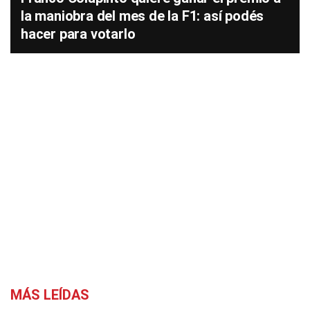
la maniobra del mes de la F1: así podés
hacer para votarlo
MÁS LEÍDAS