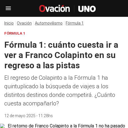
Inicio
Ovación
Automovilismo
Fórmula 1
FÓRMULA 1
Fórmula 1: cuánto cuesta ir a
ver a Franco Colapinto en su
regreso a las pistas
El regreso de Colapinto a la Fórmula 1 ha
quintuplicado la búsqueda de viajes a los
distintos destinos donde competirá. ¿Cuánto
cuesta acompañarlo?
12 de mayo 2025 - 11:28hs