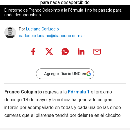
El retorno de Franco Colapinto a la Fórmula 1 no ha pasado para
nada desapercibido
Por
Luciano Carluccio
carluccio.luciano@diariouno.com.ar
Agregar Diario UNO en
Franco Colapinto
regresa a la
Fórmula 1
el próximo
domingo 18 de mayo, y la noticia ha generado un gran
interés por acompañarlo en todas y cada una de las cinco
carreras que el pilarense tendrá por delante en el circuito.