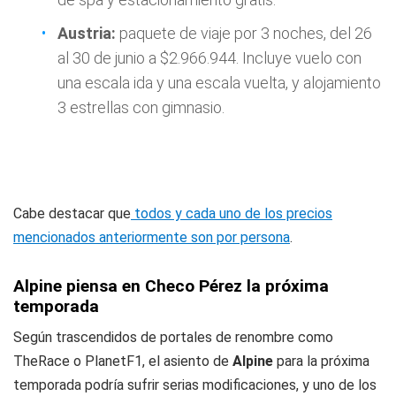
Austria:
paquete de viaje por 3 noches, del 26
al 30 de junio a $2.966.944. Incluye vuelo con
una escala ida y una escala vuelta, y alojamiento
3 estrellas con gimnasio.
Cabe destacar que
todos y cada uno de los precios
mencionados anteriormente son por persona
.
Alpine piensa en Checo Pérez la próxima
temporada
Según trascendidos de portales de renombre como
TheRace o PlanetF1, el asiento de
Alpine
para la próxima
temporada podría sufrir serias modificaciones, y uno de los