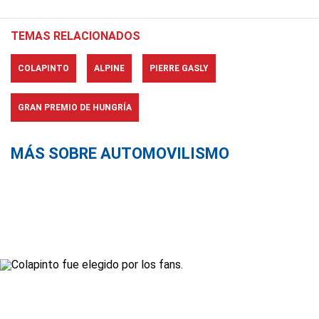
TEMAS RELACIONADOS
COLAPINTO
ALPINE
PIERRE GASLY
GRAN PREMIO DE HUNGRÍA
MÁS SOBRE AUTOMOVILISMO