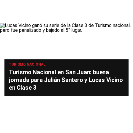
TURISMO NACIONAL
Turismo Nacional en San Juan: buena
jornada para Julián Santero y Lucas Vicino
en Clase 3