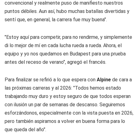
convencional y realmente puso de manifiesto nuestros
puntos débiles. Aun así, hubo muchas batallas divertidas y
sentí que, en general, la carrera fue muy buena".
"Estoy aquí para competir, para no rendirme, y simplemente
di lo mejor de mí en cada lucha rueda a rueda. Ahora, el
equipo y yo nos quedamos en Budapest para una prueba
antes del receso de verano", agregó el francés.
Para finalizar se refirió a lo que espera con
Alpine
de cara a
las próximas carreras y al 2026: "Todos hemos estado
trabajando muy duro y estoy seguro de que todos esperan
con ilusión un par de semanas de descanso. Seguiremos
esforzándonos, especialmente con la vista puesta en 2026,
pero también aspiramos a volver en buena forma para lo
que queda del año".