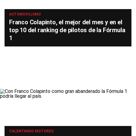
AUTOMOVILISMO
Franco Colapinto, el mejor del mes y en el
top 10 del ranking de pilotos de la Fórmula
1
CALENTANDO MOTORES