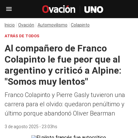
Inicio
Ovación
Automovilismo
Colapinto
ATRÁS DE TODOS
Al compañero de Franco
Colapinto le fue peor que al
argentino y criticó a Alpine:
"Somos muy lentos"
Franco Colapinto y Pierre Gasly tuvieron una
carrera para el olvido: quedaron penúltimo y
último porque abandonó Oliver Bearman
3 de agosto 2025 - 23:03hs