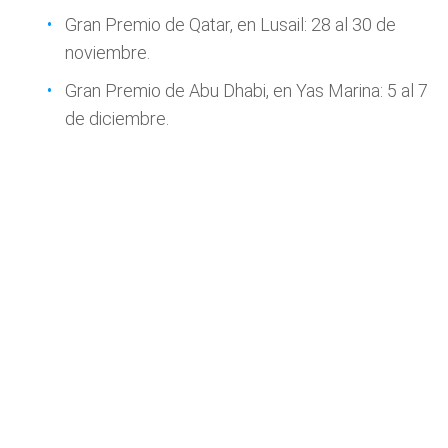
Gran Premio de Qatar, en Lusail: 28 al 30 de
noviembre.
Gran Premio de Abu Dhabi, en Yas Marina: 5 al 7
de diciembre.