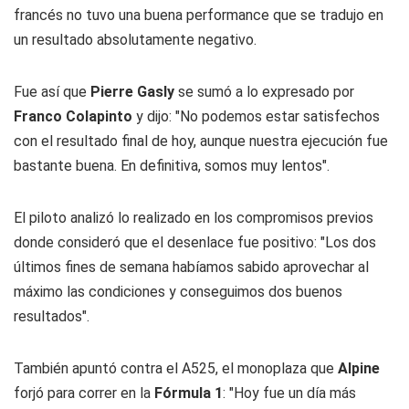
francés no tuvo una buena performance que se tradujo en
un resultado absolutamente negativo.
Fue así que
Pierre Gasly
se sumó a lo expresado por
Franco Colapinto
y dijo: "No podemos estar satisfechos
con el resultado final de hoy, aunque nuestra ejecución fue
bastante buena. En definitiva, somos muy lentos".
El piloto analizó lo realizado en los compromisos previos
donde consideró que el desenlace fue positivo: "Los dos
últimos fines de semana habíamos sabido aprovechar al
máximo las condiciones y conseguimos dos buenos
resultados".
También apuntó contra el A525, el monoplaza que
Alpine
forjó para correr en la
Fórmula 1
: "Hoy fue un día más