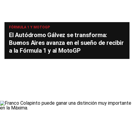
FÓRMULA 1 Y MOTOGP
El Autódromo Gálvez se transforma:
Buenos Aires avanza en el sueño de recibir
a la Fórmula 1 y al MotoGP