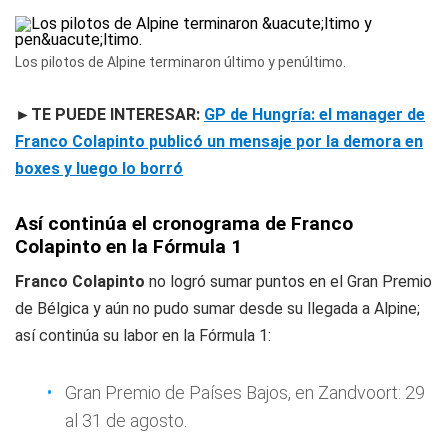
Los pilotos de Alpine terminaron último y penúltimo.
►TE PUEDE INTERESAR:
GP de Hungría: el manager de
Franco Colapinto publicó un mensaje por la demora en
boxes y luego lo borró
Así continúa el cronograma de Franco
Colapinto en la Fórmula 1
Franco Colapinto
no logró sumar puntos en el Gran Premio
de Bélgica y aún no pudo sumar desde su llegada a Alpine;
así continúa su labor en la Fórmula 1:
Gran Premio de Países Bajos, en Zandvoort: 29
al 31 de agosto.