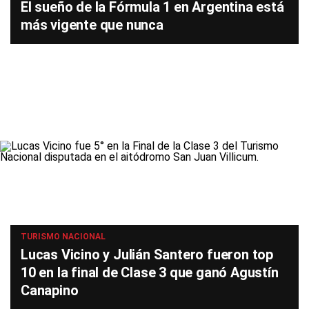
El sueño de la Fórmula 1 en Argentina está
más vigente que nunca
TURISMO NACIONAL
Lucas Vicino y Julián Santero fueron top
10 en la final de Clase 3 que ganó Agustín
Canapino