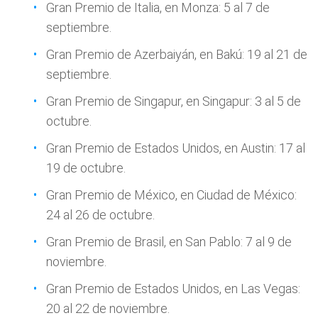
Gran Premio de Italia, en Monza: 5 al 7 de
septiembre.
Gran Premio de Azerbaiyán, en Bakú: 19 al 21 de
septiembre.
Gran Premio de Singapur, en Singapur: 3 al 5 de
octubre.
Gran Premio de Estados Unidos, en Austin: 17 al
19 de octubre.
Gran Premio de México, en Ciudad de México:
24 al 26 de octubre.
Gran Premio de Brasil, en San Pablo: 7 al 9 de
noviembre.
Gran Premio de Estados Unidos, en Las Vegas:
20 al 22 de noviembre.