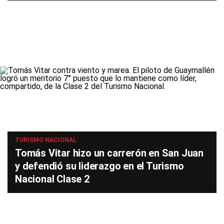
TURISMO NACIONAL
Tomás Vitar hizo un carrerón en San Juan
y defendió su liderazgo en el Turismo
Nacional Clase 2