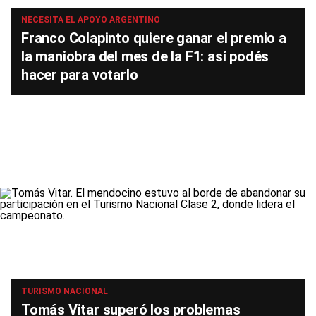
NECESITA EL APOYO ARGENTINO
Franco Colapinto quiere ganar el premio a
la maniobra del mes de la F1: así podés
hacer para votarlo
TURISMO NACIONAL
Tomás Vitar superó los problemas