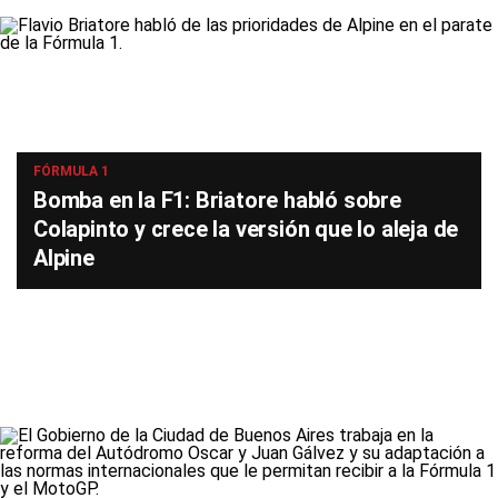
FÓRMULA 1
Bomba en la F1: Briatore habló sobre
Colapinto y crece la versión que lo aleja de
Alpine