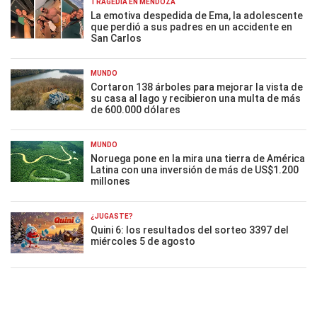
TRAGEDIA EN MENDOZA
La emotiva despedida de Ema, la adolescente
que perdió a sus padres en un accidente en
San Carlos
MUNDO
Cortaron 138 árboles para mejorar la vista de
su casa al lago y recibieron una multa de más
de 600.000 dólares
MUNDO
Noruega pone en la mira una tierra de América
Latina con una inversión de más de US$1.200
millones
¿JUGASTE?
Quini 6: los resultados del sorteo 3397 del
miércoles 5 de agosto