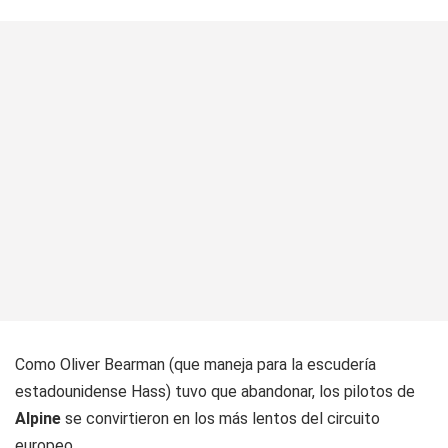
Como Oliver Bearman (que maneja para la escudería
estadounidense Hass) tuvo que abandonar, los pilotos de
Alpine
se convirtieron en los más lentos del circuito
europeo.