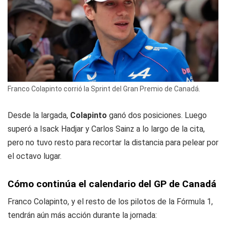
Franco Colapinto corrió la Sprint del Gran Premio de Canadá.
Desde la largada,
Colapinto
ganó dos posiciones. Luego
superó a Isack Hadjar y Carlos Sainz a lo largo de la cita,
pero no tuvo resto para recortar la distancia para pelear por
el octavo lugar.
Cómo continúa el calendario del GP de Canadá
Franco Colapinto, y el resto de los pilotos de la Fórmula 1,
tendrán aún más acción durante la jornada: