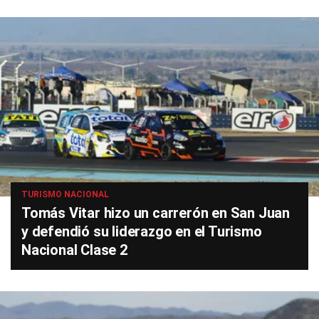
TURISMO NACIONAL
Tomás Vitar hizo un carrerón en San Juan
y defendió su liderazgo en el Turismo
Nacional Clase 2