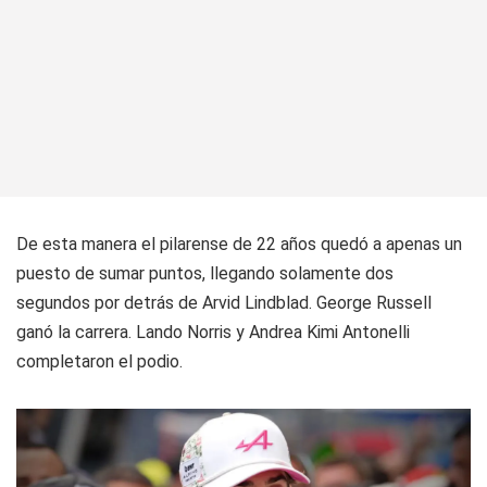
De esta manera el pilarense de 22 años quedó a apenas un
puesto de sumar puntos, llegando solamente dos
segundos por detrás de Arvid Lindblad. George Russell
ganó la carrera. Lando Norris y Andrea Kimi Antonelli
completaron el podio.