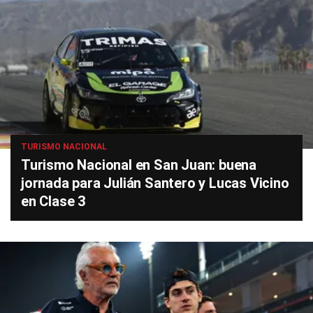
TURISMO NACIONAL
Turismo Nacional en San Juan: buena
jornada para Julián Santero y Lucas Vicino
en Clase 3