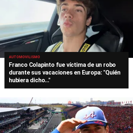
AUTOMOVILISMO
Franco Colapinto fue víctima de un robo
durante sus vacaciones en Europa: "Quién
hubiera dicho..."