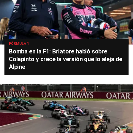
FÓRMULA 1
Bomba en la F1: Briatore habló sobre
Colapinto y crece la versión que lo aleja de
Alpine