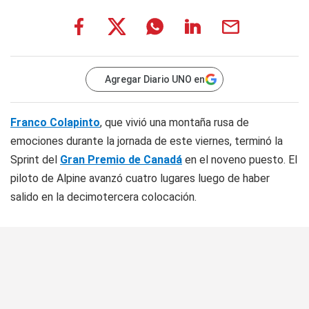
Agregar Diario UNO en
Franco Colapinto
, que vivió una montaña rusa de
emociones durante la jornada de este viernes, terminó la
Sprint del
Gran Premio de Canadá
en el noveno puesto. El
piloto de Alpine avanzó cuatro lugares luego de haber
salido en la decimotercera colocación.