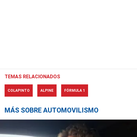
TEMAS RELACIONADOS
COLAPINTO
ALPINE
FÓRMULA 1
MÁS SOBRE AUTOMOVILISMO