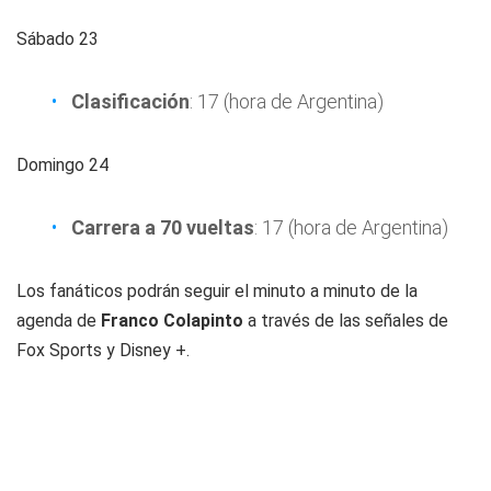
Sábado 23
Clasificación
: 17 (hora de Argentina)
Domingo 24
Carrera a 70 vueltas
: 17 (hora de Argentina)
Los fanáticos podrán seguir el minuto a minuto de la
agenda de
Franco Colapinto
a través de las señales de
Fox Sports y Disney +.