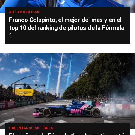
AUTOMOVILISMO
Franco Colapinto, el mejor del mes y en el
top 10 del ranking de pilotos de la Fórmula
1
CALENTANDO MOTORES