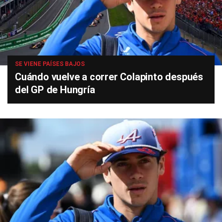
SE VIENE PAÍSES BAJOS
Cuándo vuelve a correr Colapinto después
del GP de Hungría