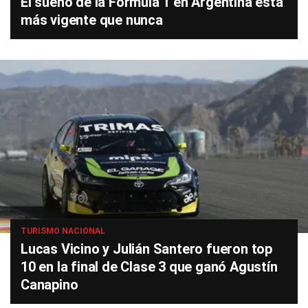
El sueño de la Fórmula 1 en Argentina está
más vigente que nunca
TURISMO NACIONAL
Lucas Vicino y Julián Santero fueron top
10 en la final de Clase 3 que ganó Agustín
Canapino