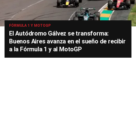
FÓRMULA 1 Y MOTOGP
El Autódromo Gálvez se transforma:
Buenos Aires avanza en el sueño de recibir
a la Fórmula 1 y al MotoGP