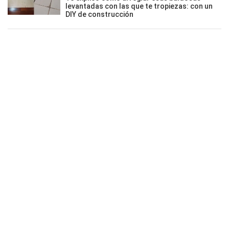
levantadas con las que te tropiezas: con un
DIY de construcción