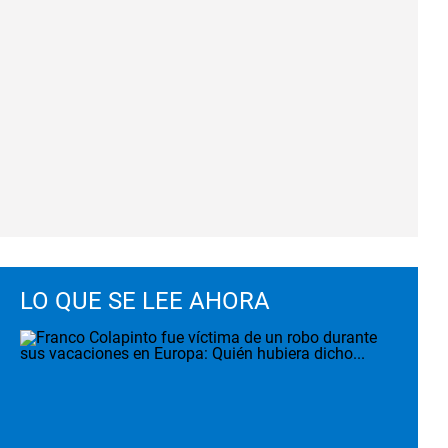
LO QUE SE LEE AHORA