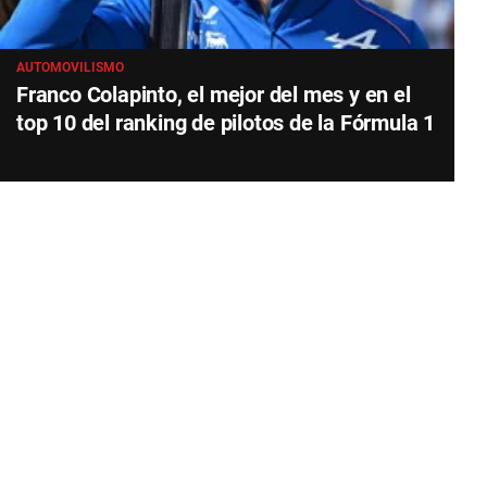
AUTOMOVILISMO
Franco Colapinto, el mejor del mes y en el
top 10 del ranking de pilotos de la Fórmula 1