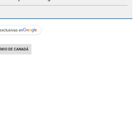
exclusivas en
EMIO DE CANADÁ