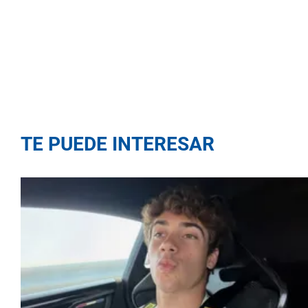
TE PUEDE INTERESAR