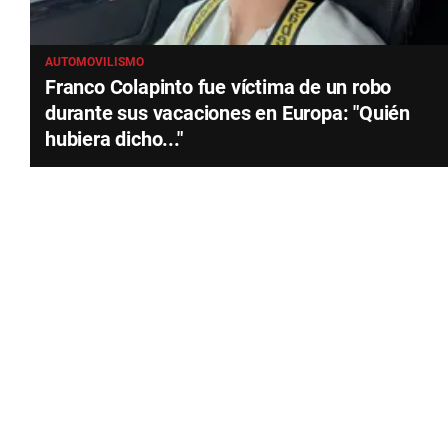
AUTOMOVILISMO
Franco Colapinto fue víctima de un robo
durante sus vacaciones en Europa: "Quién
hubiera dicho..."