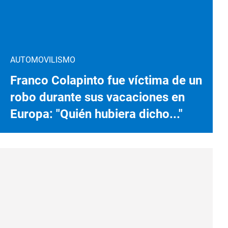
AUTOMOVILISMO
Franco Colapinto fue víctima de un
robo durante sus vacaciones en
Europa: "Quién hubiera dicho..."