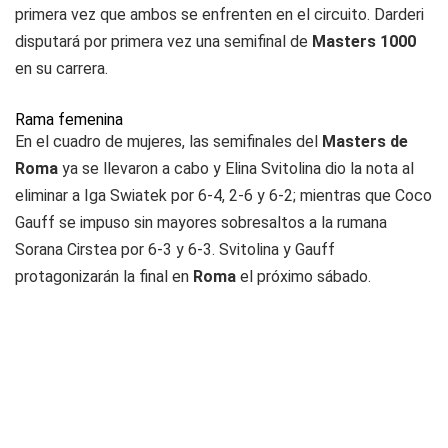
primera vez que ambos se enfrenten en el circuito. Darderi
disputará por primera vez una semifinal de
Masters 1000
en su carrera.
Rama femenina
En el cuadro de mujeres, las semifinales del
Masters de
Roma
ya se llevaron a cabo y Elina Svitolina dio la nota al
eliminar a Iga Swiatek por 6-4, 2-6 y 6-2; mientras que Coco
Gauff se impuso sin mayores sobresaltos a la rumana
Sorana Cirstea por 6-3 y 6-3. Svitolina y Gauff
protagonizarán la final en
Roma
el próximo sábado.