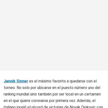
Jannik Sinner
es el máximo favorito a quedarse con el
torneo. No solo por ubicarse en el puesto número uno del
ranking mundial sino también por ser local en un certamen
en el que quiere coronarse por primera vez. Además, el
italiano igualó el récord de victorias de Novak Djokovic con