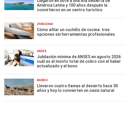
Llegaron en bote a una isla desierta de
América Latina y 100 años después la
convirtieron en un centro turístico
¡FUNCIONA!
Cómo afilar un cuchillo de cocina: tres
opciones sin herramientas profesionales
ANSES
Jubilación mínima de ANSES en agosto 2026:
cuál es el monto total de cobro con el haber
actualizado y el bono
MUNDO
Llevaron cuatro llamas al desierto hace 30
años y hoy lo convierten un oasis natural