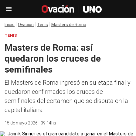
Inicio
Ovación
Tenis
Masters de Roma
TENIS
Masters de Roma: así
quedaron los cruces de
semifinales
El Masters de Roma ingresó en su etapa final y
quedaron confirmados los cruces de
semifinales del certamen que se disputa en la
capital italiana
15 de mayo 2026 - 09:14hs