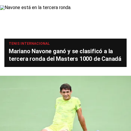
TENIS INTERNACIONAL
Mariano Navone ganó y se clasificó a la
tercera ronda del Masters 1000 de Canadá