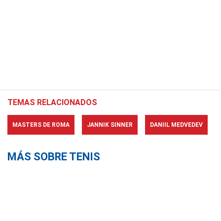
TEMAS RELACIONADOS
MASTERS DE ROMA
JANNIK SINNER
DANIIL MEDVEDEV
MÁS SOBRE TENIS