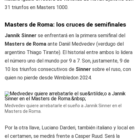
31 triunfos en Masters 1000.
Masters de Roma: los cruces de semifinales
Jannik Sinner
se enfrentará en la primera semifinal del
Masters de Roma
ante Daniil Medvedev (verdugo del
argentino Thiago Tirante). El historial entre ambos lo lidera
el número uno del mundo por 9 a 7. Son, justamente, 9 de
10 los triunfos consecutivos de
Sinner
sobre el ruso, con
quien no pierde desde Wimbledon 2024.
Medvedev quiere arrebatarle el sueño a Jannik Sinner en el
Masters de Roma.
Por la otra llave, Luciano Darderi, también italiano y local en
el certamen, se medirá frente a Casper Ruud. Será la