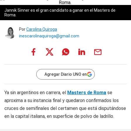
Jannik Sinner es el gran candidato a ganar en el Masters de
Roma.
Por
Carolina Quiroga
inescarolinaquiroga@gmail.com
Agregar Diario UNO en
Ya sin argentinos en carrera, el
Masters de Roma
se
aproxima a su instancia final y quedaron confirmados los
cruces de semifinales del certamen que está disputándose
en la capital italiana, en superficie de polvo de ladrillo.