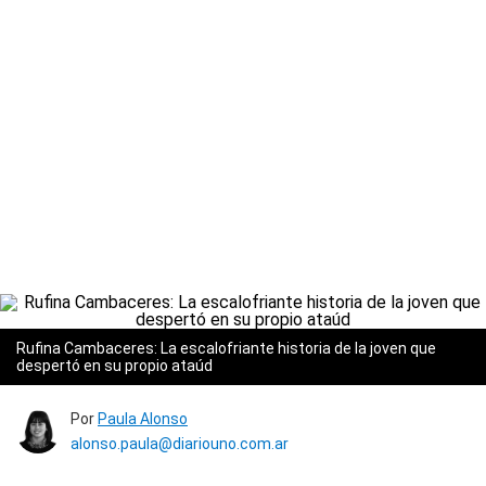
Rufina Cambaceres: La escalofriante historia de la joven que
despertó en su propio ataúd
Por
Paula Alonso
alonso.paula@diariouno.com.ar