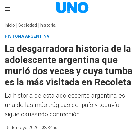
Inicio
Sociedad
historia
HISTORIA ARGENTINA
La desgarradora historia de la
adolescente argentina que
murió dos veces y cuya tumba
es la más visitada en Recoleta
La historia de esta adolescente argentina es
una de las más trágicas del país y todavía
sigue causando conmoción
15 de mayo 2026 - 08:34hs