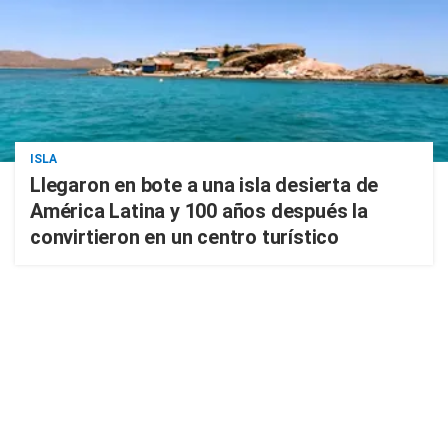
ISLA
Llegaron en bote a una isla desierta de
América Latina y 100 años después la
convirtieron en un centro turístico