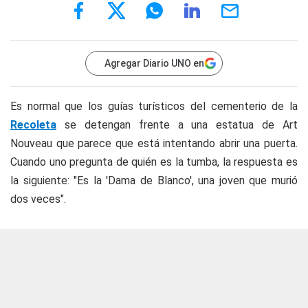
Agregar Diario UNO en
Es normal que los guías turísticos del cementerio de la
Recoleta
se detengan frente a una estatua de Art
Nouveau que parece que está intentando abrir una puerta.
Cuando uno pregunta de quién es la tumba, la respuesta es
la siguiente: "Es la 'Dama de Blanco', una joven que murió
dos veces".