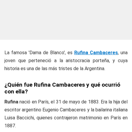
La famosa 'Dama de Blanco', es
Rufina Cambaceres
, una
joven que perteneció a la aristocracia porteña, y cuya
historia es una de las más tristes de la Argentina.
¿Quién fue Rufina Cambaceres y qué ocurrió
con ella?
Rufina
nació en París, el 31 de mayo de 1883. Era la hija del
escritor argentino Eugenio Cambaceres y la bailarina italiana
Luisa Baccichi, quienes contrajeron matrimonio en París en
1887.