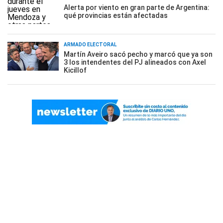
Alerta por viento en gran parte de Argentina:
qué provincias están afectadas
ARMADO ELECTORAL
Martín Aveiro sacó pecho y marcó que ya son
3 los intendentes del PJ alineados con Axel
Kicillof