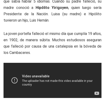
que sabía hablar 5 idiomas. Cuando su padre falleció, su
madre conoció a
Hipólito Yirigoyen
, quien luego sería
Presidente de la Nación. Luisa (su madre) e Hipólito
tuvieron un hijo, Luis Hernán.
La joven porteña falleció el mismo día que cumplía 19 años,
en 1902, de manera súbita. Muchos estudiosos aseguran
que falleció por causa de una catalepsia en la bóveda de
los Cambaceres.