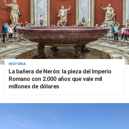
HISTORIA
La bañera de Nerón: la pieza del Imperio
Romano con 2.000 años que vale mil
millones de dólares