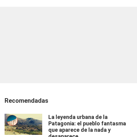
Recomendadas
La leyenda urbana de la
Patagonia: el pueblo fantasma
que aparece de la nada y
desaparece