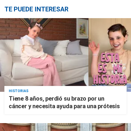
TE PUEDE INTERESAR
HISTORIAS
Tiene 8 años, perdió su brazo por un
cáncer y necesita ayuda para una prótesis