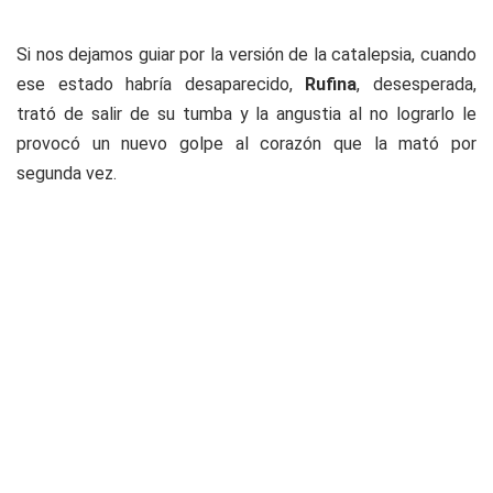
Si nos dejamos guiar por la versión de la catalepsia, cuando
ese estado habría desaparecido,
Rufina
, desesperada,
trató de salir de su tumba y la angustia al no lograrlo le
provocó un nuevo golpe al corazón que la mató por
segunda vez.