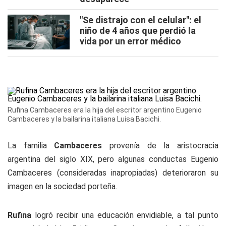
"Se distrajo con el celular": el
niño de 4 años que perdió la
vida por un error médico
Rufina Cambaceres era la hija del escritor argentino Eugenio
Cambaceres y la bailarina italiana Luisa Bacichi.
La familia
Cambaceres
provenía de la aristocracia
argentina del siglo XIX, pero algunas conductas Eugenio
Cambaceres (consideradas inapropiadas) deterioraron su
imagen en la sociedad porteña.
Rufina
logró recibir una educación envidiable, a tal punto