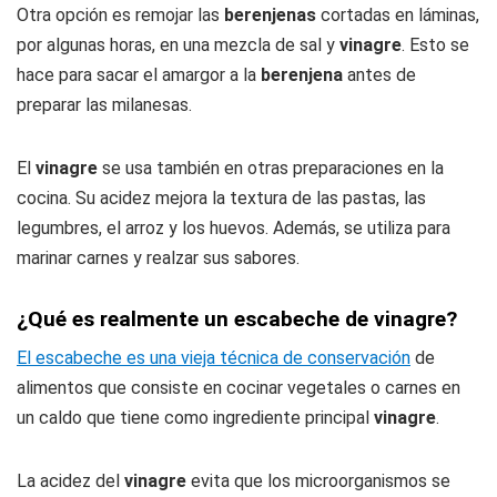
Otra opción es remojar las
berenjenas
cortadas en láminas,
por algunas horas, en una mezcla de sal y
vinagre
. Esto se
hace para sacar el amargor a la
berenjena
antes de
preparar las milanesas.
El
vinagre
se usa también en otras preparaciones en la
cocina. Su acidez mejora la textura de las pastas, las
legumbres, el arroz y los huevos. Además, se utiliza para
marinar carnes y realzar sus sabores.
¿Qué es realmente un escabeche de vinagre?
El escabeche es una vieja técnica de conservación
de
alimentos que consiste en cocinar vegetales o carnes en
un caldo que tiene como ingrediente principal
vinagre
.
La acidez del
vinagre
evita que los microorganismos se