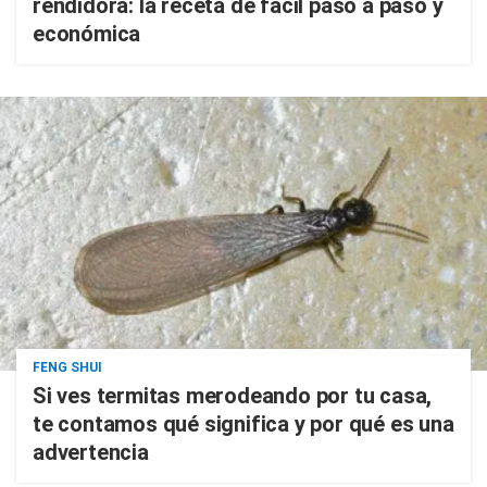
rendidora: la receta de fácil paso a paso y
económica
FENG SHUI
Si ves termitas merodeando por tu casa,
te contamos qué significa y por qué es una
advertencia