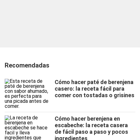
Recomendadas
Cómo hacer paté de berenjena
casero: la receta fácil para
comer con tostadas o grisines
Cómo hacer berenjena en
escabeche: la receta casera
de fácil paso a paso y pocos
ingredientes