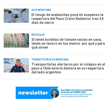
ALTA MONTAÑA
El riesgo de avalanchas pone en suspenso la
reapertura del Paso Cristo Redentor tras 24
días de cierre
RECICLAJE
Si tenés botellas de tomate vacías en casa,
tenés un tesoro en tus manos: por qué y para
qué sirven
TRÁNSITO EN ALTA MONTAÑA
Transportistas alertaron por el colapso en el
paso a Chile ante la demora en su reapertura
del lado argentino