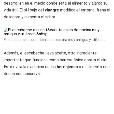
desarrollen en el medio donde está el alimento y alarga su
vida útil. El pH bajo del
vinagre
modifica el entorno, frena el
deterioro y aumenta el sabor.
El escabeche es una técnica de cocina muy antigua y utilizada.
Además, el escabeche lleva aceite, otro ingrediente
importante que funciona como barrera física contra el aire.
Esto evita la oxidación de las
berenjenas
o el alimento que
deseamos conservar.