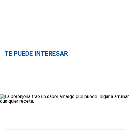
TE PUEDE INTERESAR