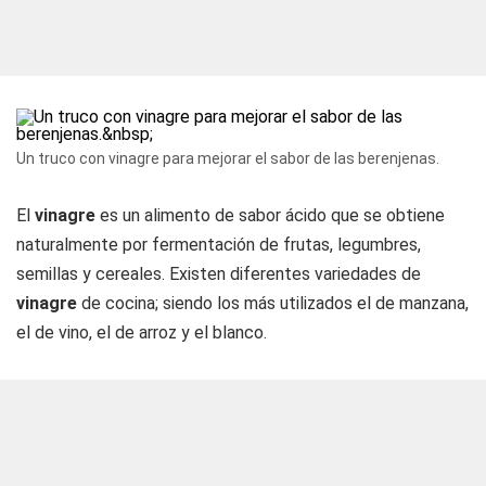
Un truco con vinagre para mejorar el sabor de las berenjenas.
El
vinagre
es un alimento de sabor ácido que se obtiene
naturalmente por fermentación de frutas, legumbres,
semillas y cereales. Existen diferentes variedades de
vinagre
de cocina; siendo los más utilizados el de manzana,
el de vino, el de arroz y el blanco.