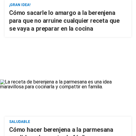
¡GRAN IDEA!
Cómo sacarle lo amargo a la berenjena
para que no arruine cualquier receta que
se vaya a preparar en la cocina
SALUDABLE
Cómo hacer berenjena a la parmesana