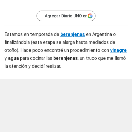
Agregar Diario UNO en
Estamos en temporada de
berenjenas
en Argentina o
finalizándola (esta etapa se alarga hasta mediados de
otoño). Hace poco encontré un procedimiento con
vinagre
y
agua
para cocinar las
berenjenas
, un truco que me llamó
la atención y decidí realizar.