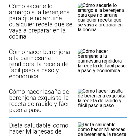
Cómo sacarle lo
amargo a la berenjena
para que no arruine
cualquier receta que se
vaya a preparar en la
cocina
Cómo hacer berenjena
a la parmesana
rendidora: la receta de
fácil paso a paso y
económica
Cómo hacer lasaña de
berenjena exquisita: la
receta de rápido y fácil
paso a paso
Dieta saludable: cómo
hacer Milanesas de