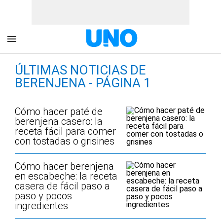
ÚLTIMAS NOTICIAS DE
BERENJENA - PÁGINA 1
Cómo hacer paté de
berenjena casero: la
receta fácil para comer
con tostadas o grisines
Cómo hacer berenjena
en escabeche: la receta
casera de fácil paso a
paso y pocos
ingredientes