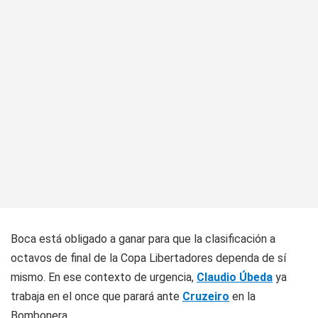
Boca está obligado a ganar para que la clasificación a
octavos de final de la Copa Libertadores dependa de sí
mismo. En ese contexto de urgencia,
Claudio Úbeda
ya
trabaja en el once que parará ante
Cruzeiro
en la
Bombonera.