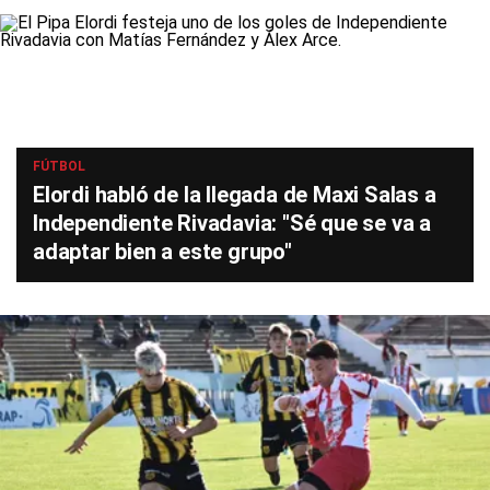
FÚTBOL
Elordi habló de la llegada de Maxi Salas a
Independiente Rivadavia: "Sé que se va a
adaptar bien a este grupo"