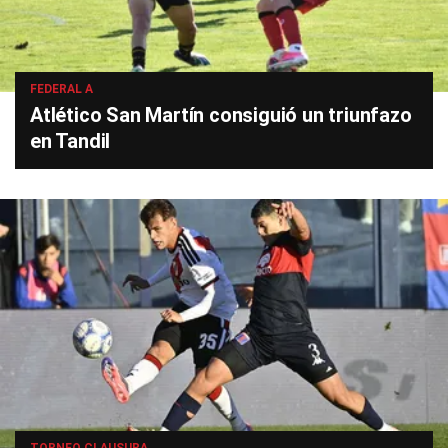
FEDERAL A
Atlético San Martín consiguió un triunfazo
en Tandil