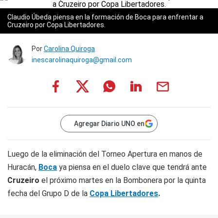
Claudio Úbeda piensa en la formación de Boca para enfrentar a
Cruzeiro por Copa Libertadores.
Por
Carolina Quiroga
inescarolinaquiroga@gmail.com
Agregar Diario UNO en
Luego de la eliminación del Torneo Apertura en manos de
Huracán,
Boca
ya piensa en el duelo clave que tendrá ante
Cruzeiro
el próximo martes en la Bombonera por la quinta
fecha del Grupo D de la
Copa Libertadores
.