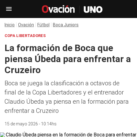
Inicio
Ovación
Fútbol
Boca Juniors
COPA LIBERTADORES
La formación de Boca que
piensa Úbeda para enfrentar a
Cruzeiro
Boca se juega la clasificación a octavos de
final de la Copa Libertadores y el entrenador
Claudio Úbeda ya piensa en la formación para
enfrentar a Cruzeiro
15 de mayo 2026 - 10:14hs