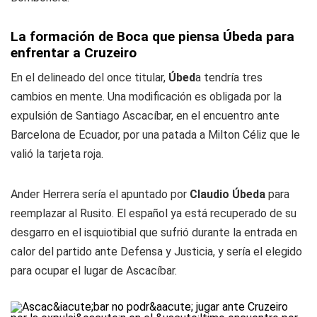
La formación de Boca que piensa Úbeda para
enfrentar a Cruzeiro
En el delineado del once titular,
Úbed
a tendría tres
cambios en mente. Una modificación es obligada por la
expulsión de Santiago Ascacíbar, en el encuentro ante
Barcelona de Ecuador, por una patada a Milton Céliz que le
valió la tarjeta roja.
Ander Herrera sería el apuntado por
Claudio Úbeda
para
reemplazar al Rusito. El español ya está recuperado de su
desgarro en el isquiotibial que sufrió durante la entrada en
calor del partido ante Defensa y Justicia, y sería el elegido
para ocupar el lugar de Ascacíbar.