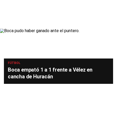
FÚTBOL
Boca empató 1 a 1 frente a Vélez en
cancha de Huracán