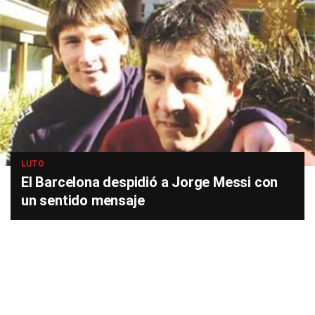
LUTO
El Barcelona despidió a Jorge Messi con
un sentido mensaje