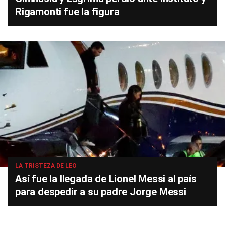
Rigamonti fue la figura
LA TRISTEZA DE LEO
Así fue la llegada de Lionel Messi al país
para despedir a su padre Jorge Messi