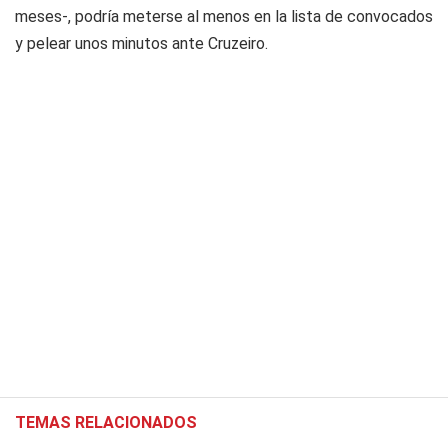
meses-, podría meterse al menos en la lista de convocados
y pelear unos minutos ante Cruzeiro.
TEMAS RELACIONADOS