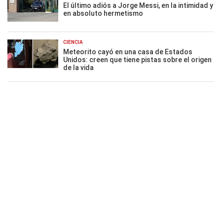
El último adiós a Jorge Messi, en la intimidad y
en absoluto hermetismo
CIENCIA
Meteorito cayó en una casa de Estados
Unidos: creen que tiene pistas sobre el origen
de la vida