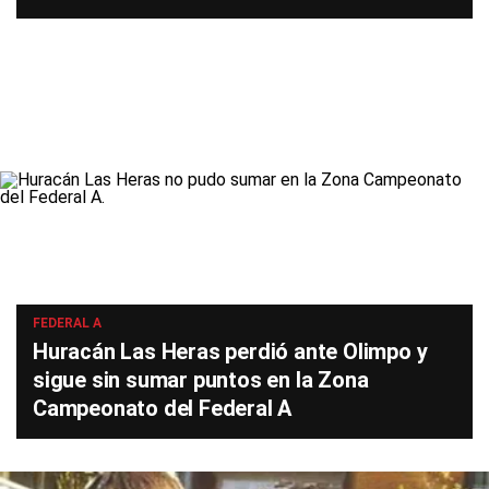
FEDERAL A
Huracán Las Heras perdió ante Olimpo y
sigue sin sumar puntos en la Zona
Campeonato del Federal A