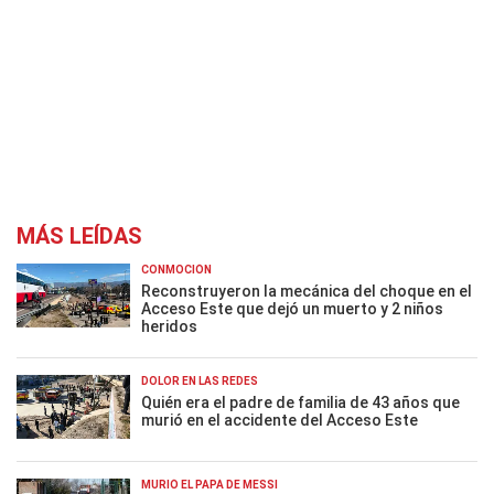
MÁS LEÍDAS
CONMOCIÓN
Reconstruyeron la mecánica del choque en el
Acceso Este que dejó un muerto y 2 niños
heridos
DOLOR EN LAS REDES
Quién era el padre de familia de 43 años que
murió en el accidente del Acceso Este
MURIÓ EL PAPÁ DE MESSI