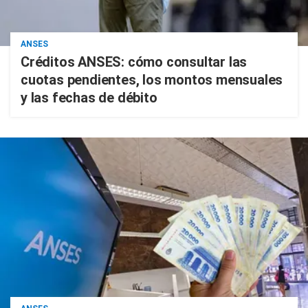
ANSES
Créditos ANSES: cómo consultar las
cuotas pendientes, los montos mensuales
y las fechas de débito