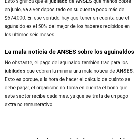
Esto significa que el
jubilado
de
ANSES
que menos cobre
en junio, va a ver depositado en su cuenta poco más de
$674.000. En ese sentido, hay que tener en cuenta que el
aguinaldo es el 50% del mejor de los haberes recibidos en
los últimos seis meses.
La mala noticia de ANSES sobre los aguinaldos
No obstante, el pago del aguinaldo también trae para los
jubilados
que cobran la mínima una mala noticia de
ANSES
.
Esto es porque, a la hora de hacer el cálculo de cuánto se
debe pagar, el organismo no toma en cuenta el bono que
este sector recibe cada mes, ya que se trata de un pago
extra no remunerativo.