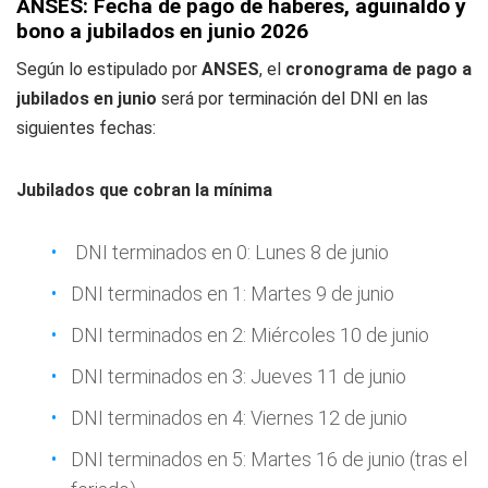
ANSES: Fecha de pago de haberes, aguinaldo y
bono a jubilados en junio 2026
Según lo estipulado por
ANSES
, el
cronograma de pago a
jubilados en junio
será por terminación del DNI en las
siguientes fechas:
Jubilados que cobran la mínima
DNI terminados en 0: Lunes 8 de junio
DNI terminados en 1: Martes 9 de junio
DNI terminados en 2: Miércoles 10 de junio
DNI terminados en 3: Jueves 11 de junio
DNI terminados en 4: Viernes 12 de junio
DNI terminados en 5: Martes 16 de junio (tras el