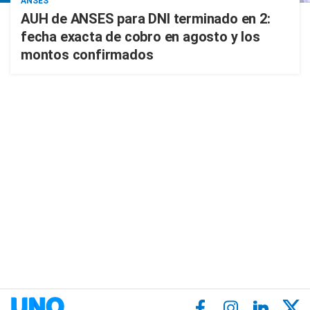
ANSES
AUH de ANSES para DNI terminado en 2:
fecha exacta de cobro en agosto y los
montos confirmados