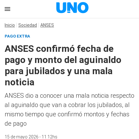
Inicio
Sociedad
ANSES
PAGO EXTRA
ANSES confirmó fecha de
pago y monto del aguinaldo
para jubilados y una mala
noticia
ANSES dio a conocer una mala noticia respecto
al aguinaldo que van a cobrar los jubilados, al
mismo tiempo que confirmó montos y fechas
de pago
15 de mayo 2026 - 11:12hs