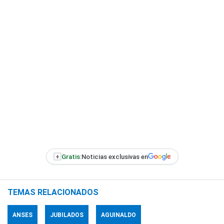
+
Gratis:
Noticias exclusivas en
TEMAS RELACIONADOS
ANSES
JUBILADOS
AGUINALDO