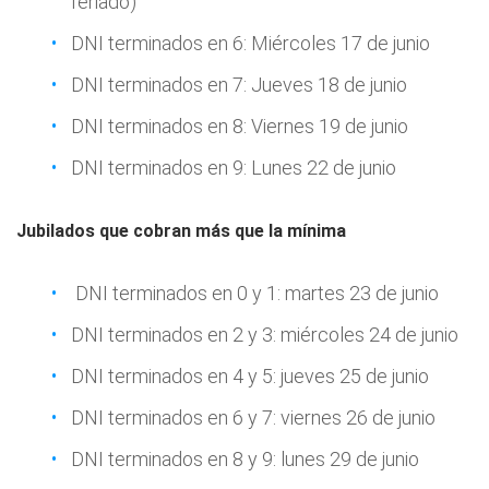
feriado)
DNI terminados en 6: Miércoles 17 de junio
DNI terminados en 7: Jueves 18 de junio
DNI terminados en 8: Viernes 19 de junio
DNI terminados en 9: Lunes 22 de junio
Jubilados que cobran más que la mínima
DNI terminados en 0 y 1: martes 23 de junio
DNI terminados en 2 y 3: miércoles 24 de junio
DNI terminados en 4 y 5: jueves 25 de junio
DNI terminados en 6 y 7: viernes 26 de junio
DNI terminados en 8 y 9: lunes 29 de junio