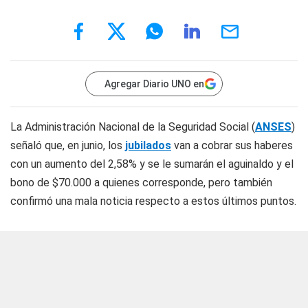
Agregar Diario UNO en
La Administración Nacional de la Seguridad Social (
ANSES
)
señaló que, en junio, los
jubilados
van a cobrar sus haberes
con un aumento del 2,58% y se le sumarán el aguinaldo y el
bono de $70.000 a quienes corresponde, pero también
confirmó una mala noticia respecto a estos últimos puntos.