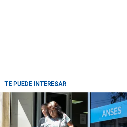
TE PUEDE INTERESAR