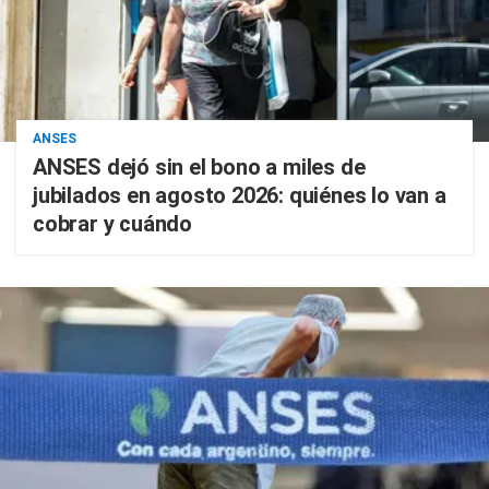
ANSES
ANSES dejó sin el bono a miles de
jubilados en agosto 2026: quiénes lo van a
cobrar y cuándo