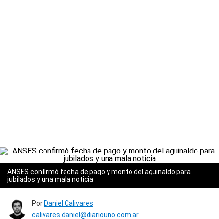
ANSES confirmó fecha de pago y monto del aguinaldo para
jubilados y una mala noticia
Por
Daniel Calivares
calivares.daniel@diariouno.com.ar