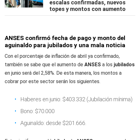
escalas confirmadas, nuevos
topes y montos con aumento
ANSES confirmó fecha de pago y monto del
aguinaldo para jubilados y una mala noticia
Con el porcentaje de inflación de abril ya confirmado,
también se sabe que el aumento de
ANSES
a los
jubilados
en junio será del 2,58%. De esta manera, los montos a
cobrar por este sector serán los siguientes.
Haberes en junio: $403.332 (Jubilación mínima)
Bono: $70.000
Aguinaldo: desde $201.666.