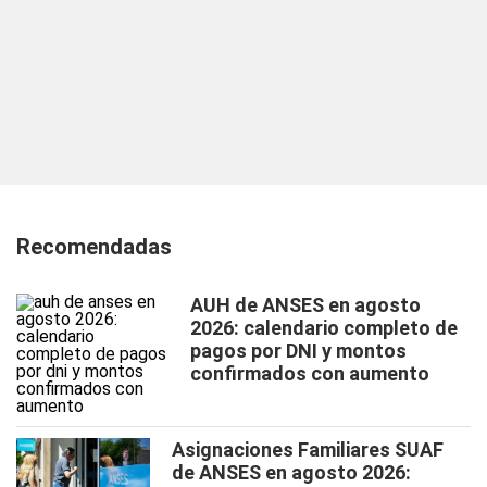
Recomendadas
AUH de ANSES en agosto
2026: calendario completo de
pagos por DNI y montos
confirmados con aumento
Asignaciones Familiares SUAF
de ANSES en agosto 2026: