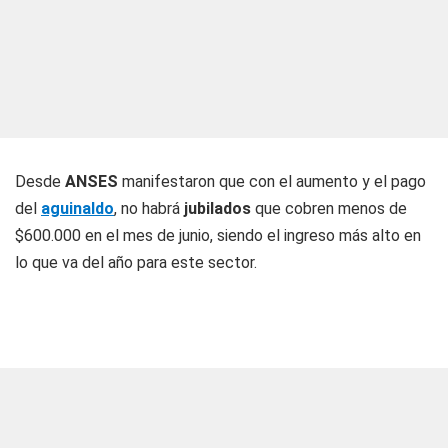
Desde
ANSES
manifestaron que con el aumento y el pago
del
aguinaldo
, no habrá
jubilados
que cobren menos de
$600.000 en el mes de junio, siendo el ingreso más alto en
lo que va del año para este sector.