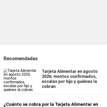
Recomendadas
Tarjeta Alimentar en agosto
2026: montos confirmados,
escalas por hijo y quiénes la
cobran
¿Cuánto se cobra por la Tarjeta Alimentar en