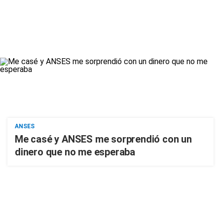
ANSES
Me casé y ANSES me sorprendió con un
dinero que no me esperaba