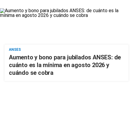
ANSES
Aumento y bono para jubilados ANSES: de
cuánto es la mínima en agosto 2026 y
cuándo se cobra