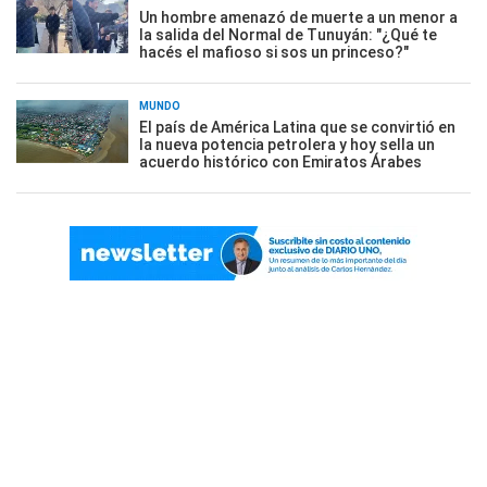
Un hombre amenazó de muerte a un menor a
la salida del Normal de Tunuyán: "¿Qué te
hacés el mafioso si sos un princeso?"
MUNDO
El país de América Latina que se convirtió en
la nueva potencia petrolera y hoy sella un
acuerdo histórico con Emiratos Árabes