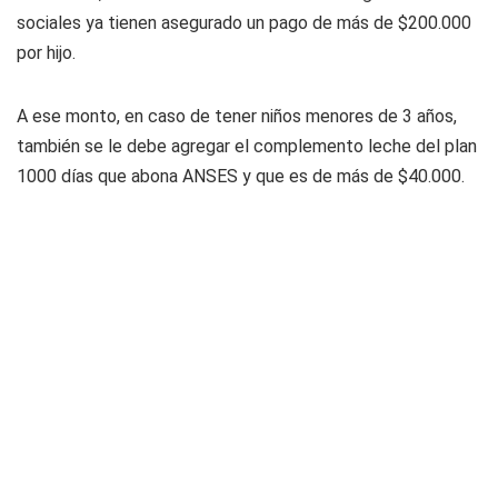
sociales ya tienen asegurado un pago de más de $200.000
por hijo.
A ese monto, en caso de tener niños menores de 3 años,
también se le debe agregar el complemento leche del plan
1000 días que abona ANSES y que es de más de $40.000.