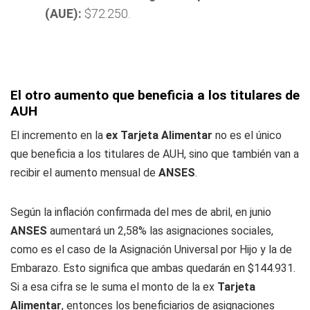
(AUE):
$72.250.
El otro aumento que beneficia a los titulares de
AUH
El incremento en la
ex Tarjeta Alimentar
no es el único
que beneficia a los titulares de AUH, sino que también van a
recibir el aumento mensual de
ANSES
.
Según la inflación confirmada del mes de abril, en junio
ANSES
aumentará un 2,58% las asignaciones sociales,
como es el caso de la Asignación Universal por Hijo y la de
Embarazo. Esto significa que ambas quedarán en $144.931.
Si a esa cifra se le suma el monto de la ex
Tarjeta
Alimentar
, entonces los beneficiarios de asignaciones