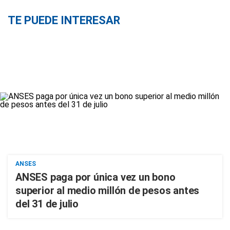
TE PUEDE INTERESAR
ANSES
ANSES paga por única vez un bono
superior al medio millón de pesos antes
del 31 de julio