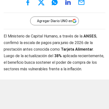
Agregar Diario UNO en
El Ministerio de Capital Humano, a través de la
ANSES
,
confirmó la escala de pagos para junio de 2026 de la
prestación antes conocida como
Tarjeta Alimentar
.
Luego de la actualización del
38%
aplicada recientemente,
el beneficio busca sostener el poder de compra de los
sectores más vulnerables frente a la inflación.