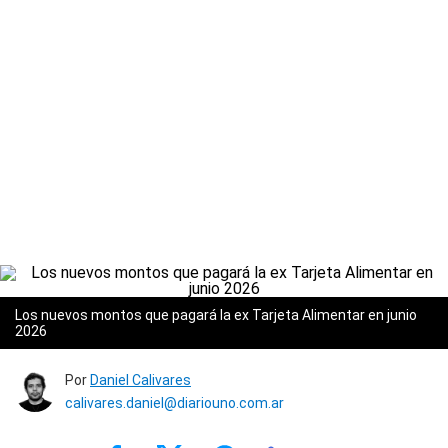
Los nuevos montos que pagará la ex Tarjeta Alimentar en junio
2026
Por
Daniel Calivares
calivares.daniel@diariouno.com.ar