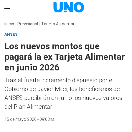
Inicio
Previsional
Tarjeta Alimentar
ANSES
Los nuevos montos que
pagará la ex Tarjeta Alimentar
en junio 2026
Tras el fuerte incremento dispuesto por el
Gobierno de Javier Milei, los beneficiarios de
ANSES percibirán en junio los nuevos valores
del Plan Alimentar
15 de mayo 2026 - 09:03hs