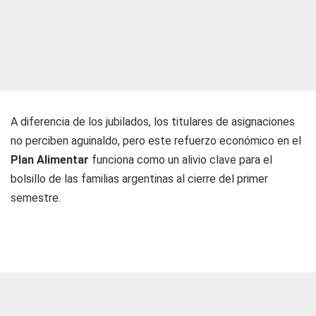
A diferencia de los jubilados, los titulares de asignaciones
no perciben aguinaldo, pero este refuerzo económico en el
Plan Alimentar
funciona como un alivio clave para el
bolsillo de las familias argentinas al cierre del primer
semestre.