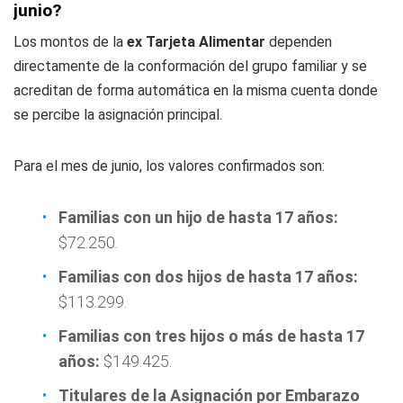
junio?
Los montos de la
ex Tarjeta Alimentar
dependen
directamente de la conformación del grupo familiar y se
acreditan de forma automática en la misma cuenta donde
se percibe la asignación principal.
Para el mes de junio, los valores confirmados son:
Familias con un hijo de hasta 17 años:
$72.250.
Familias con dos hijos de hasta 17 años:
$113.299.
Familias con tres hijos o más de hasta 17
años:
$149.425.
Titulares de la Asignación por Embarazo